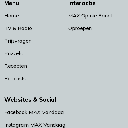
Menu
Interactie
Home
MAX Opinie Panel
TV & Radio
Oproepen
Prijsvragen
Puzzels
Recepten
Podcasts
Websites & Social
Facebook MAX Vandaag
Instagram MAX Vandaag