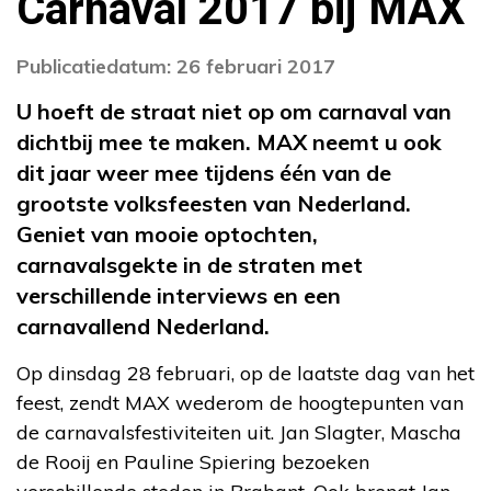
Carnaval 2017 bij MAX
Publicatiedatum: 26 februari 2017
U hoeft de straat niet op om carnaval van
dichtbij mee te maken. MAX neemt u ook
dit jaar weer mee tijdens één van de
grootste volksfeesten van Nederland.
Geniet van mooie optochten,
carnavalsgekte in de straten met
verschillende interviews en een
carnavallend Nederland.
Op dinsdag 28 februari, op de laatste dag van het
feest, zendt MAX wederom de hoogtepunten van
de carnavalsfestiviteiten uit. Jan Slagter, Mascha
de Rooij en Pauline Spiering bezoeken