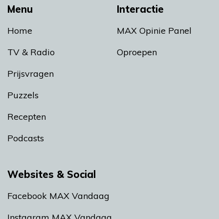
Menu
Interactie
Home
MAX Opinie Panel
TV & Radio
Oproepen
Prijsvragen
Puzzels
Recepten
Podcasts
Websites & Social
Facebook MAX Vandaag
Instagram MAX Vandaag