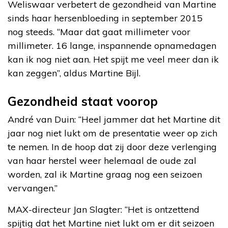
Weliswaar verbetert de gezondheid van Martine
sinds haar hersenbloeding in september 2015
nog steeds. “Maar dat gaat millimeter voor
millimeter. 16 lange, inspannende opnamedagen
kan ik nog niet aan. Het spijt me veel meer dan ik
kan zeggen”, aldus Martine Bijl.
Gezondheid staat voorop
André van Duin: “Heel jammer dat het Martine dit
jaar nog niet lukt om de presentatie weer op zich
te nemen. In de hoop dat zij door deze verlenging
van haar herstel weer helemaal de oude zal
worden, zal ik Martine graag nog een seizoen
vervangen.”
MAX-directeur Jan Slagter: “Het is ontzettend
spijtig dat het Martine niet lukt om er dit seizoen