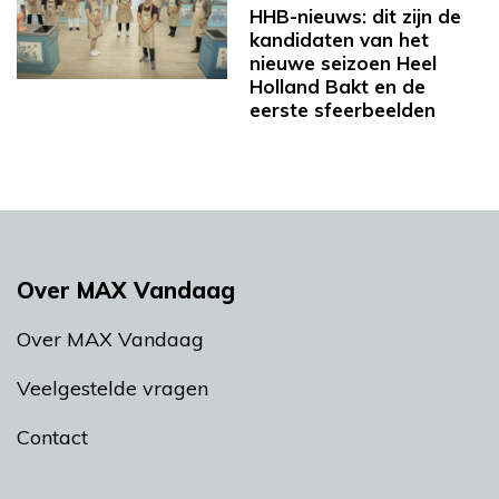
HHB-nieuws: dit zijn de
kandidaten van het
nieuwe seizoen Heel
Holland Bakt en de
eerste sfeerbeelden
Over MAX Vandaag
Over MAX Vandaag
Veelgestelde vragen
Contact