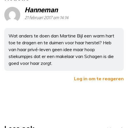
Hanneman
21 februari 2017 om 14:14
Wat anders te doen dan Martine Bijl een warm hart
toe te dragen en te duimen voor haar herstel? Heb
van haar privé-leven geen idee maar hoop
stiekumpjes dat er een makelaar van Schagen is die
goed voor haar zorgt.
Log in om te reageren