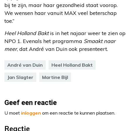
bij te zijn, maar haar gezondheid staat voorop.
We wensen haar vanuit MAX veel beterschap
toe.”
Heel Holland Bakt
is in het najaar weer te zien op
NPO 1. Evenals het programma
Smaakt naar
meer
, dat André van Duin ook presenteert.
André van Duin
Heel Holland Bakt
Jan Slagter
Martine Bijl
Geef een reactie
U moet
inloggen
om een reactie te kunnen plaatsen.
Reactie