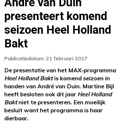
André van Duin
presenteert komend
seizoen Heel Holland
Bakt
Publicatiedatum: 21 februari 2017
De presentatie van het MAX-programma
Heel Holland Bakt
is komend seizoen in
handen van André van Duin. Martine Bijl
heeft besloten ook dit jaar
Heel Holland
Bakt
niet te presenteren. Een moeilijk
besluit want het programma is haar
dierbaar.