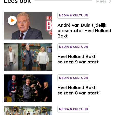
Lees ook
Meer
MEDIA & CULTUUR
André van Duin tijdelijk
presentator Heel Holland
Bakt
MEDIA & CULTUUR
Heel Holland Bakt
seizoen 9 van start
MEDIA & CULTUUR
Heel Holland Bakt
seizoen 8 van start!
MEDIA & CULTUUR