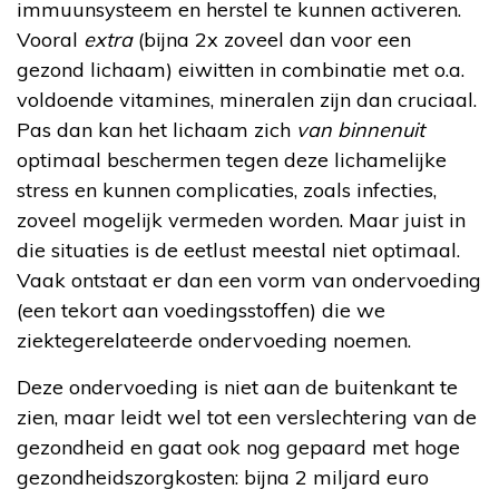
immuunsysteem en herstel te kunnen activeren.
Vooral
extra
(bijna 2x zoveel dan voor een
gezond lichaam) eiwitten in combinatie met o.a.
voldoende vitamines, mineralen zijn dan cruciaal.
Pas dan kan het lichaam zich
van binnenuit
optimaal beschermen tegen deze lichamelijke
stress en kunnen complicaties, zoals infecties,
zoveel mogelijk vermeden worden. Maar juist in
die situaties is de eetlust meestal niet optimaal.
Vaak ontstaat er dan een vorm van ondervoeding
(een tekort aan voedingsstoffen) die we
ziektegerelateerde ondervoeding noemen.
Deze ondervoeding is niet aan de buitenkant te
zien, maar leidt wel tot een verslechtering van de
gezondheid en gaat ook nog gepaard met hoge
gezondheidszorgkosten: bijna 2 miljard euro