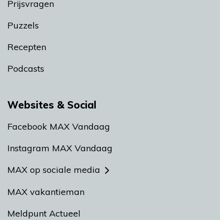
Prijsvragen
Puzzels
Recepten
Podcasts
Websites & Social
Facebook MAX Vandaag
Instagram MAX Vandaag
MAX op sociale media
MAX vakantieman
Meldpunt Actueel