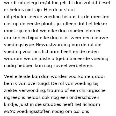
wordt uitgelegd en/of toegelicht dan zal dit besef
er helaas niet zijn. Hierdoor staat
uitgebalanceerde voeding helaas bij de meesten
niet op de eerste plaats; ja, alleen dat het lekker
moet zijn en dat we elke dag moeten eten en
drinken en bijna elke dag is er weer een nieuwe
voedingshype. Bewustwording van de rol die
voeding voor ons lichaam heeft en de reden
waarom we de juiste uitgebalanceerde voeding
nodig hebben kan nog zoveel verbeteren.
Veel ellende kan dan worden voorkomen, daar
ben ik van overtuigd. De rol van voeding bij
ziekte, verwonding, trauma of een chirurgische
ingreep is helaas ook nog een onderschoven
kindje. Juist in die situaties heeft het lichaam
extra
voedingsstoffen nodig om o.a. ons