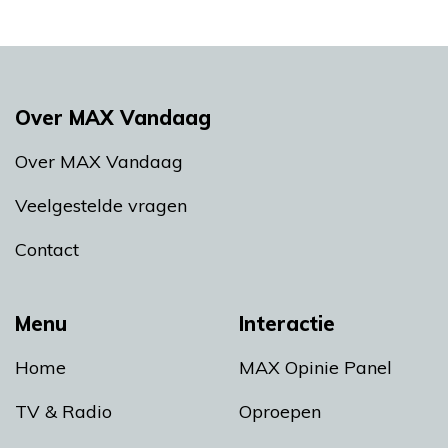
Over MAX Vandaag
Over MAX Vandaag
Veelgestelde vragen
Contact
Menu
Interactie
Home
MAX Opinie Panel
TV & Radio
Oproepen