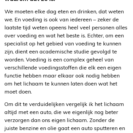
We moeten elke dag eten en drinken, dat weten
we. En voeding is ook van iedereen – zeker de
laatste tijd weten opeens heel veel personen alles
over voeding en wat het beste is. Echter, om een
specialist op het gebied van voeding te kunnen
zijn, dient een academische studie gevolgd te
worden. Voeding is een complex geheel van
verschillende voedingsstoffen die elk een eigen
functie hebben maar elkaar ook nodig hebben
om het lichaam te kunnen laten doen wat het
moet doen.
Om dit te verduidelijken vergelijk ik het lichaam
altijd met een auto, die we eigenlijk nog beter
verzorgen dan ons eigen lichaam. Zonder de
juiste benzine en olie gaat een auto sputteren en