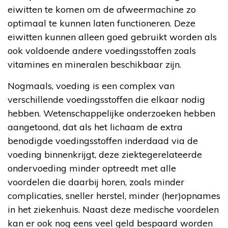
eiwitten te komen om de afweermachine zo
optimaal te kunnen laten functioneren. Deze
eiwitten kunnen alleen goed gebruikt worden als
ook voldoende andere voedingsstoffen zoals
vitamines en mineralen beschikbaar zijn.
Nogmaals, voeding is een complex van
verschillende voedingsstoffen die elkaar nodig
hebben. Wetenschappelijke onderzoeken hebben
aangetoond, dat als het lichaam de extra
benodigde voedingsstoffen inderdaad via de
voeding binnenkrijgt, deze ziektegerelateerde
ondervoeding minder optreedt met alle
voordelen die daarbij horen, zoals minder
complicaties, sneller herstel, minder (her)opnames
in het ziekenhuis. Naast deze medische voordelen
kan er ook nog eens veel geld bespaard worden