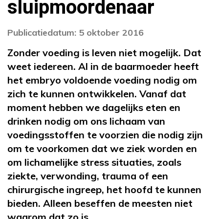
sluipmoordenaar
Publicatiedatum: 5 oktober 2016
Zonder voeding is leven niet mogelijk. Dat
weet iedereen. Al in de baarmoeder heeft
het embryo voldoende voeding nodig om
zich te kunnen ontwikkelen. Vanaf dat
moment hebben we dagelijks eten en
drinken nodig om ons lichaam van
voedingsstoffen te voorzien die nodig zijn
om te voorkomen dat we ziek worden en
om lichamelijke stress situaties, zoals
ziekte, verwonding, trauma of een
chirurgische ingreep, het hoofd te kunnen
bieden. Alleen beseffen de meesten niet
waarom dat zo is.