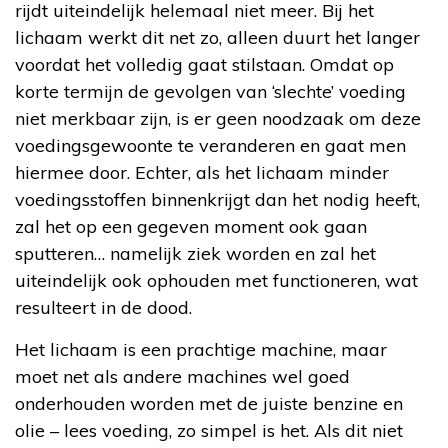
rijdt uiteindelijk helemaal niet meer. Bij het
lichaam werkt dit net zo, alleen duurt het langer
voordat het volledig gaat stilstaan. Omdat op
korte termijn de gevolgen van ‘slechte’ voeding
niet merkbaar zijn, is er geen noodzaak om deze
voedingsgewoonte te veranderen en gaat men
hiermee door. Echter, als het lichaam minder
voedingsstoffen binnenkrijgt dan het nodig heeft,
zal het op een gegeven moment ook gaan
sputteren… namelijk ziek worden en zal het
uiteindelijk ook ophouden met functioneren, wat
resulteert in de dood.
Het lichaam is een prachtige machine, maar
moet net als andere machines wel goed
onderhouden worden met de juiste benzine en
olie – lees voeding, zo simpel is het. Als dit niet