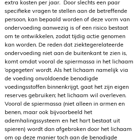
extra kosten per jaar. Door slechts een paar
specifieke vragen te stellen aan de betreffende
persoon, kan bepaald worden of deze vorm van
ondervoeding aanwezig is of een risico bestaat
om te ontwikkelen, zodat tijdig actie genomen
kan worden. De reden dat ziektegerelateerde
ondervoeding niet aan de buitenkant te zien is,
komt omdat vooral de spiermassa in het lichaam
‘opgegeten’ wordt. Als het lichaam namelijk via
de voeding onvoldoende benodigde
voedingsstoffen binnenkrijgt, gaat het zijn eigen
reserves gebruiken; het lichaam wil overleven.
Vooral de spiermassa (niet alleen in armen en
benen, maar ook bijvoorbeeld het
ademhalingssysteem en het hart bestaat uit
spieren) wordt dan afgebroken door het lichaam
om op deze manier toch aan de benodigde