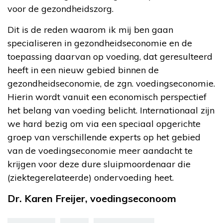
voor de gezondheidszorg.
Dit is de reden waarom ik mij ben gaan
specialiseren in gezondheidseconomie en de
toepassing daarvan op voeding, dat geresulteerd
heeft in een nieuw gebied binnen de
gezondheidseconomie, de zgn. voedingseconomie.
Hierin wordt vanuit een economisch perspectief
het belang van voeding belicht. Internationaal zijn
we hard bezig om via een speciaal opgerichte
groep van verschillende experts op het gebied
van de voedingseconomie meer aandacht te
krijgen voor deze dure sluipmoordenaar die
(ziektegerelateerde) ondervoeding heet.
Dr. Karen Freijer, voedingseconoom