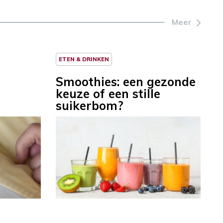
Meer
ETEN & DRINKEN
Smoothies: een gezonde
keuze of een stille
suikerbom?