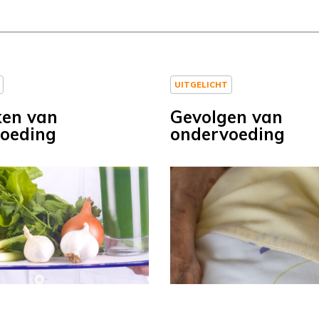
UITGELICHT
en van
Gevolgen van
oeding
ondervoeding