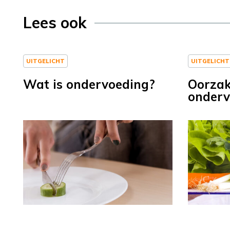
Lees ook
UITGELICHT
UITGELICHT
Wat is ondervoeding?
Oorzak
onderv