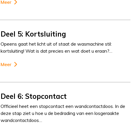
Meer
Deel 5: Kortsluiting
Opeens gaat het licht uit of staat de wasmachine stil:
kortsluiting! Wat is dat precies en wat doet u eraan?…
Meer
Deel 6: Stopcontact
Officieel heet een stopcontact een wandcontactdoos. In de
deze stap ziet u hoe u de bedrading van een losgeraakte
wandcontactdoos…