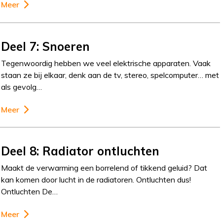
Meer
Deel 7: Snoeren
Tegenwoordig hebben we veel elektrische apparaten. Vaak
staan ze bij elkaar, denk aan de tv, stereo, spelcomputer… met
als gevolg…
Meer
Deel 8: Radiator ontluchten
Maakt de verwarming een borrelend of tikkend geluid? Dat
kan komen door lucht in de radiatoren. Ontluchten dus!
Ontluchten De…
Meer