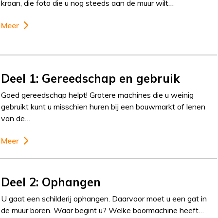
kraan, die foto die u nog steeds aan de muur wilt…
Meer
Deel 1: Gereedschap en gebruik
Goed gereedschap helpt! Grotere machines die u weinig
gebruikt kunt u misschien huren bij een bouwmarkt of lenen
van de…
Meer
Deel 2: Ophangen
U gaat een schilderij ophangen. Daarvoor moet u een gat in
de muur boren. Waar begint u? Welke boormachine heeft…