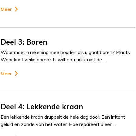
Meer
Deel 3: Boren
Waar moet u rekening mee houden als u gaat boren? Plaats
Waar kunt veilig boren? U wilt natuurlijk niet de…
Meer
Deel 4: Lekkende kraan
Een lekkende kraan druppelt de hele dag door. Een irritant
geluid en zonde van het water. Hoe repareert u een…