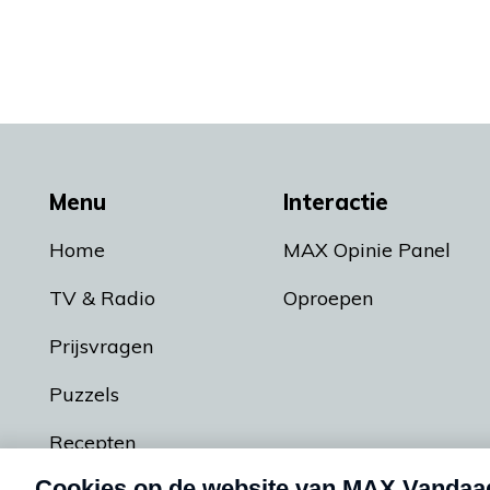
Menu
Interactie
Home
MAX Opinie Panel
TV & Radio
Oproepen
Prijsvragen
Puzzels
Recepten