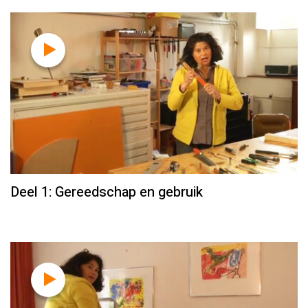
Deel 1: Gereedschap en gebruik