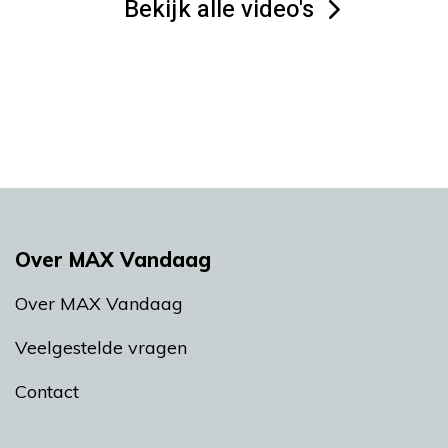
Bekijk alle video's
Over MAX Vandaag
Over MAX Vandaag
Veelgestelde vragen
Contact