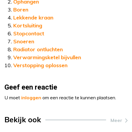
Ophangen
Boren
Lekkende kraan
Kortsluiting
Stopcontact
Snoeren
Radiator ontluchten
Verwarmingsketel bijvullen
Verstopping oplossen
Geef een reactie
U moet
inloggen
om een reactie te kunnen plaatsen.
Bekijk ook
Meer