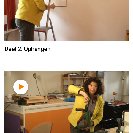
Deel 2: Ophangen