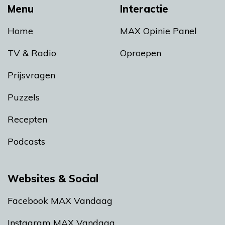
Menu
Interactie
Home
MAX Opinie Panel
TV & Radio
Oproepen
Prijsvragen
Puzzels
Recepten
Podcasts
Websites & Social
Facebook MAX Vandaag
Instagram MAX Vandaag