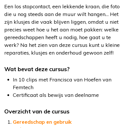
Een los stopcontact, een lekkende kraan, die foto
die u nog steeds aan de muur wilt hangen… Het
zijn klusjes die vaak blijven liggen, omdat u niet
precies weet hoe u het aan moet pakken: welke
gereedschappen heeft u nodig, hoe gaat u te
werk? Na het zien van deze cursus kunt u kleine
reparaties, klusjes en onderhoud gewoon zelf!
Wat bevat deze cursus?
In 10 clips met Francisca van Hoefen van
Femtech
Certificaat als bewijs van deelname
Overzicht van de cursus
Gereedschap en gebruik