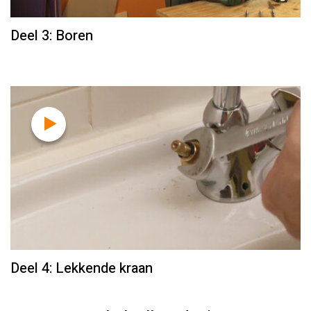
Deel 3: Boren
Deel 4: Lekkende kraan