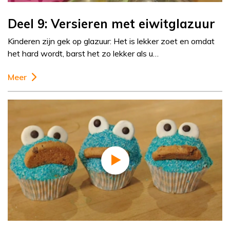
Deel 9: Versieren met eiwitglazuur
Kinderen zijn gek op glazuur: Het is lekker zoet en omdat
het hard wordt, barst het zo lekker als u…
Meer