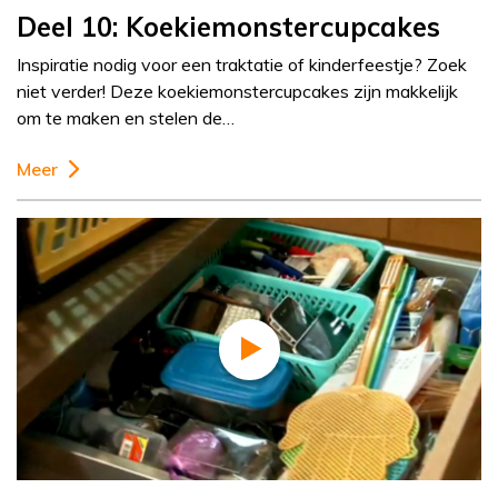
Deel 10: Koekiemonstercupcakes
Inspiratie nodig voor een traktatie of kinderfeestje? Zoek
niet verder! Deze koekiemonstercupcakes zijn makkelijk
om te maken en stelen de…
Meer