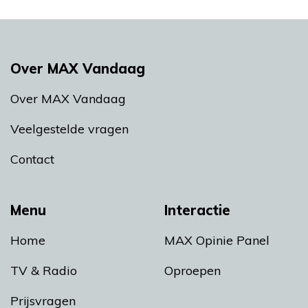
Over MAX Vandaag
Over MAX Vandaag
Veelgestelde vragen
Contact
Menu
Interactie
Home
MAX Opinie Panel
TV & Radio
Oproepen
Prijsvragen