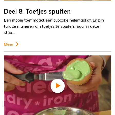
Deel 8: Toefjes spuiten
Een mooie toef maakt een cupcake helemaal af. Er zijn
talloze manieren om toefjes te spuiten, maar in deze
stap…
Meer