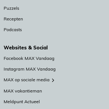
Puzzels
Recepten
Podcasts
Websites & Social
Facebook MAX Vandaag
Instagram MAX Vandaag
MAX op sociale media
MAX vakantieman
Meldpunt Actueel