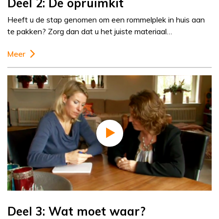
Deel 2: De opruimkit
Heeft u de stap genomen om een rommelplek in huis aan
te pakken? Zorg dan dat u het juiste materiaal…
Meer
Deel 3: Wat moet waar?