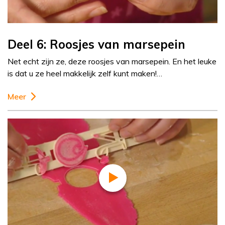
Deel 6: Roosjes van marsepein
Net echt zijn ze, deze roosjes van marsepein. En het leuke
is dat u ze heel makkelijk zelf kunt maken!…
Meer