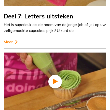
Deel 7: Letters uitsteken
Het is superleuk als de naam van de jarige Job of Jet op uw
zelfgemaakte cupcakes prijkt! U kunt de…
Meer