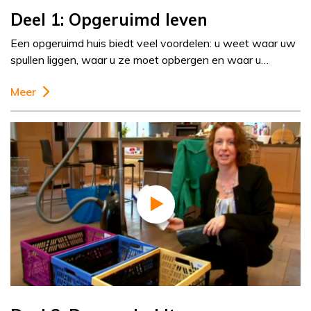
Deel 1: Opgeruimd leven
Een opgeruimd huis biedt veel voordelen: u weet waar uw
spullen liggen, waar u ze moet opbergen en waar u…
Meer