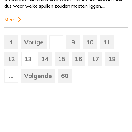
dus waar welke spullen zouden moeten liggen….
Meer
1
Vorige
...
9
10
11
12
13
14
15
16
17
18
...
Volgende
60