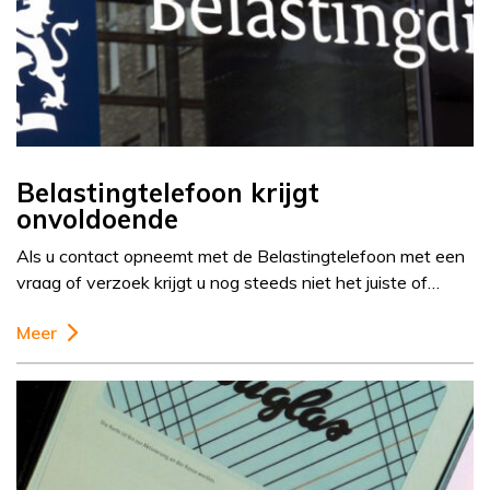
Belastingtelefoon krijgt
onvoldoende
Als u contact opneemt met de Belastingtelefoon met een
vraag of verzoek krijgt u nog steeds niet het juiste of…
Meer