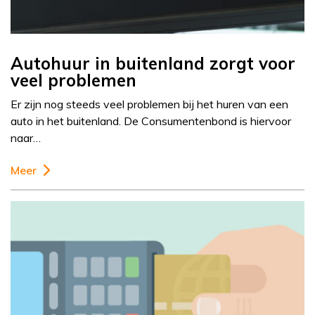
Autohuur in buitenland zorgt voor
veel problemen
Er zijn nog steeds veel problemen bij het huren van een
auto in het buitenland. De Consumentenbond is hiervoor
naar…
Meer