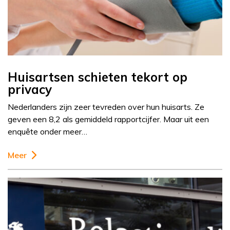
Huisartsen schieten tekort op
privacy
Nederlanders zijn zeer tevreden over hun huisarts. Ze
geven een 8,2 als gemiddeld rapportcijfer. Maar uit een
enquête onder meer…
Meer