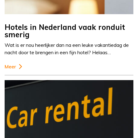
Hotels in Nederland vaak ronduit
smerig
Wat is er nou heerlijker dan na een leuke vakantiedag de
nacht door te brengen in een fijn hotel? Helaas…
Meer