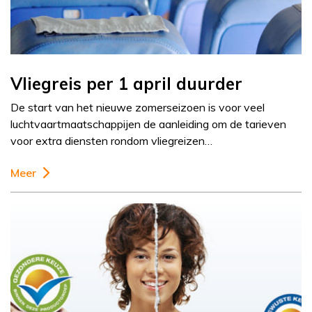
Vliegreis per 1 april duurder
De start van het nieuwe zomerseizoen is voor veel
luchtvaartmaatschappijen de aanleiding om de tarieven
voor extra diensten rondom vliegreizen…
Meer