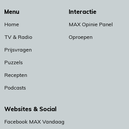
Menu
Interactie
Home
MAX Opinie Panel
TV & Radio
Oproepen
Prijsvragen
Puzzels
Recepten
Podcasts
Websites & Social
Facebook MAX Vandaag