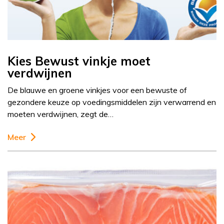
Kies Bewust vinkje moet
verdwijnen
De blauwe en groene vinkjes voor een bewuste of
gezondere keuze op voedingsmiddelen zijn verwarrend en
moeten verdwijnen, zegt de…
Meer