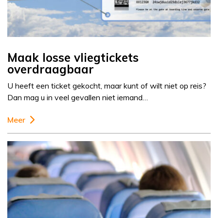
Maak losse vliegtickets
overdraagbaar
U heeft een ticket gekocht, maar kunt of wilt niet op reis?
Dan mag u in veel gevallen niet iemand…
Meer