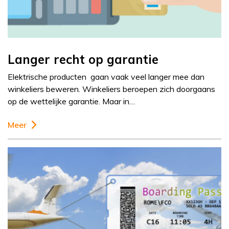
Langer recht op garantie
Elektrische producten gaan vaak veel langer mee dan
winkeliers beweren. Winkeliers beroepen zich doorgaans
op de wettelijke garantie. Maar in…
Meer