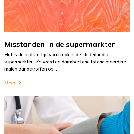
Misstanden in de supermarkten
Het is de laatste tijd vaak raak in de Nederlandse
supermarkten. Zo werd de darmbacterie listeria meerdere
malen aangetroffen op…
Meer