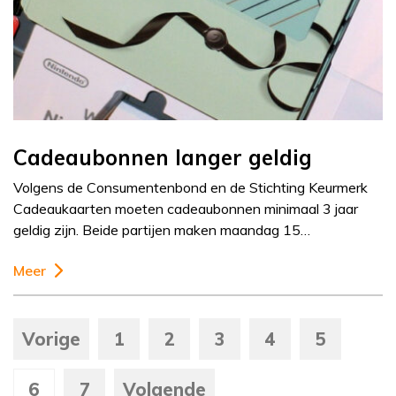
Cadeaubonnen langer geldig
Volgens de Consumentenbond en de Stichting Keurmerk
Cadeaukaarten moeten cadeaubonnen minimaal 3 jaar
geldig zijn. Beide partijen maken maandag 15…
Meer
Vorige
1
2
3
4
5
6
7
Volgende