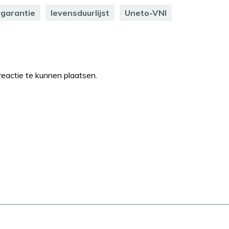
garantie
levensduurlijst
Uneto-VNI
eactie te kunnen plaatsen.