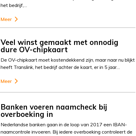
het bedrijf,…
Meer
Veel winst gemaakt met onnodig
dure OV-chipkaart
De OV-chipkaart moet kostendekkend zijn, maar naar nu blijkt
heeft Translink, het bedrijf achter de kaart, er in 5 jaar…
Meer
Banken voeren naamcheck bij
overboeking in
Nederlandse banken gaan in de loop van 2017 een IBAN-
naamcontrole invoeren. Bij iedere overboeking controleert de