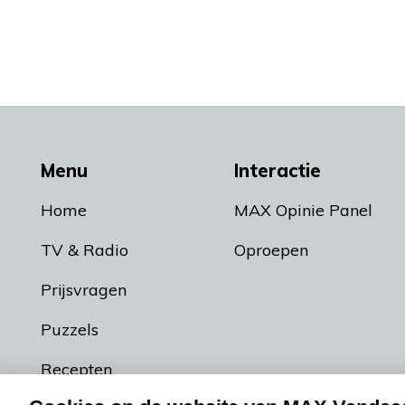
Menu
Interactie
Home
MAX Opinie Panel
TV & Radio
Oproepen
Prijsvragen
Puzzels
Recepten