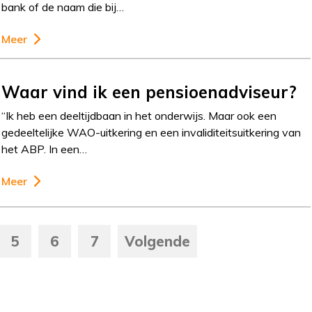
bank of de naam die bij…
Meer
Waar vind ik een pensioenadviseur?
“Ik heb een deeltijdbaan in het onderwijs. Maar ook een
gedeeltelijke WAO-uitkering en een invaliditeitsuitkering van
het ABP. In een…
Meer
5
6
7
Volgende