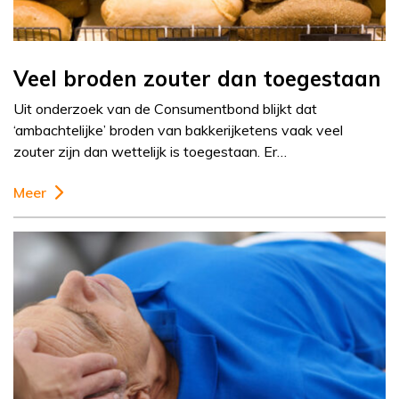
Veel broden zouter dan toegestaan
Uit onderzoek van de Consumentbond blijkt dat
‘ambachtelijke’ broden van bakkerijketens vaak veel
zouter zijn dan wettelijk is toegestaan. Er…
Meer