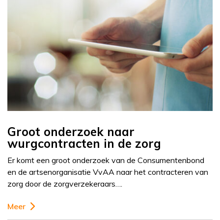
Groot onderzoek naar
wurgcontracten in de zorg
Er komt een groot onderzoek van de Consumentenbond
en de artsenorganisatie VvAA naar het contracteren van
zorg door de zorgverzekeraars….
Meer