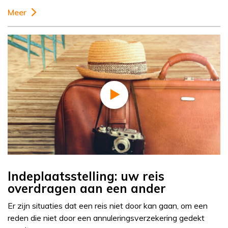
Meer
Indeplaatsstelling: uw reis
overdragen aan een ander
Er zijn situaties dat een reis niet door kan gaan, om een
reden die niet door een annuleringsverzekering gedekt