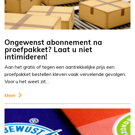
Ongewenst abonnement na
proefpakket? Laat u niet
intimideren!
Aan het gratis of tegen een aantrekkelijke prijs een
proefpakket bestellen kleven vaak vervelende gevolgen.
Voor u het weet zit…
Meer