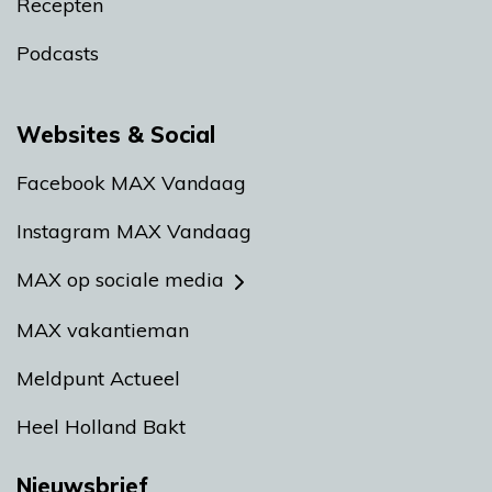
Recepten
Podcasts
Websites & Social
Facebook MAX Vandaag
Instagram MAX Vandaag
MAX op sociale media
MAX vakantieman
Meldpunt Actueel
Heel Holland Bakt
Nieuwsbrief