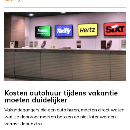
Kosten autohuur tijdens vakantie
moeten duidelijker
Vakantiegangers die een auto huren, moeten direct weten
wat ze daarvoor moeten betalen en niet later worden
verrast door extra…