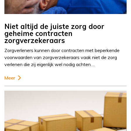
Niet altijd de juiste zorg door
geheime contracten
zorgverzekeraars
Zorgverleners kunnen door contracten met beperkende
voorwaarden van zorgverzekeraars vaak niet de zorg
verlenen die zij eigenlijk wel nodig achten….
Meer