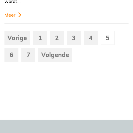
wordt….
Meer
Vorige
1
2
3
4
5
6
7
Volgende