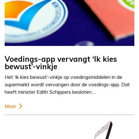
Voedings-app vervangt ‘Ik kies
bewust’-vinkje
Het ‘Ik kies bewust’-vinkje op voedingsmiddelen in de
supermarkt wordt vervangen door de voedings-app. Dat
heeft minister Edith Schippers besloten….
Meer