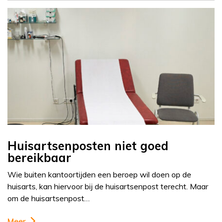
Huisartsenposten niet goed
bereikbaar
Wie buiten kantoortijden een beroep wil doen op de
huisarts, kan hiervoor bij de huisartsenpost terecht. Maar
om de huisartsenpost…
Meer