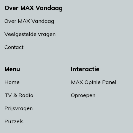
Over MAX Vandaag
Over MAX Vandaag
Veelgestelde vragen
Contact
Menu
Interactie
Home
MAX Opinie Panel
TV & Radio
Oproepen
Prijsvragen
Puzzels