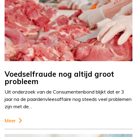
Voedselfraude nog altijd groot
probleem
Uit onderzoek van de Consumentenbond blijkt dat er 3
jaar na de paardenvleesaffaire nog steeds veel problemen
zijn met de…
Meer