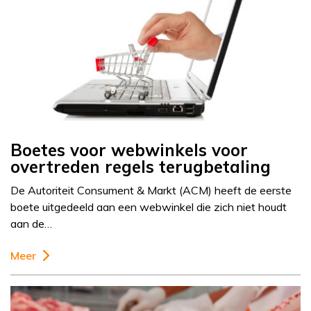
Boetes voor webwinkels voor
overtreden regels terugbetaling
De Autoriteit Consument & Markt (ACM) heeft de eerste
boete uitgedeeld aan een webwinkel die zich niet houdt
aan de…
Meer