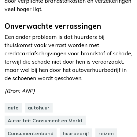
door verplichte brandstofkosten en verzekeringen
veel hoger ligt.
Onverwachte verrassingen
Een ander probleem is dat huurders bij
thuiskomst vaak verrast worden met
creditcardafschrijvingen voor brandstof of schade,
terwijl die schade niet door hen is veroorzaakt,
maar wel bij hen door het autoverhuurbedrijf in
de schoenen wordt geschoven.
(Bron: ANP)
auto
autohuur
Autoriteit Consument en Markt
Consumentenbond
huurbedrijf
reizen