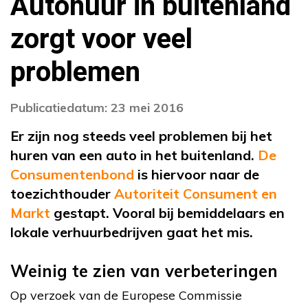
Autohuur in buitenland
zorgt voor veel
problemen
Publicatiedatum: 23 mei 2016
Er zijn nog steeds veel problemen bij het
huren van een auto in het buitenland.
De
Consumentenbond
is hiervoor naar de
toezichthouder
Autoriteit Consument en
Markt
gestapt. Vooral bij bemiddelaars en
lokale verhuurbedrijven gaat het mis.
Weinig te zien van verbeteringen
Op verzoek van de Europese Commissie