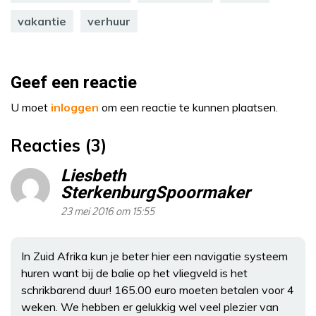
vakantie
verhuur
Geef een reactie
U moet
inloggen
om een reactie te kunnen plaatsen.
Reacties (3)
Liesbeth
SterkenburgSpoormaker
23 mei 2016 om 15:55
In Zuid Afrika kun je beter hier een navigatie systeem
huren want bij de balie op het vliegveld is het
schrikbarend duur! 165.00 euro moeten betalen voor 4
weken. We hebben er gelukkig wel veel plezier van