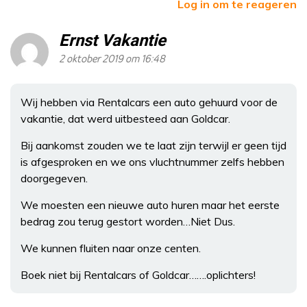
Log in om te reageren
Ernst Vakantie
2 oktober 2019 om 16:48
Wij hebben via Rentalcars een auto gehuurd voor de
vakantie, dat werd uitbesteed aan Goldcar.
Bij aankomst zouden we te laat zijn terwijl er geen tijd
is afgesproken en we ons vluchtnummer zelfs hebben
doorgegeven.
We moesten een nieuwe auto huren maar het eerste
bedrag zou terug gestort worden…Niet Dus.
We kunnen fluiten naar onze centen.
Boek niet bij Rentalcars of Goldcar…….oplichters!