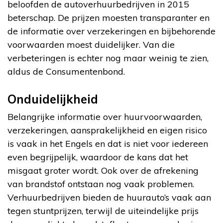
beloofden de autoverhuurbedrijven in 2015
beterschap. De prijzen moesten transparanter en
de informatie over verzekeringen en bijbehorende
voorwaarden moest duidelijker. Van die
verbeteringen is echter nog maar weinig te zien,
aldus de Consumentenbond.
Onduidelijkheid
Belangrijke informatie over huurvoorwaarden,
verzekeringen, aansprakelijkheid en eigen risico
is vaak in het Engels en dat is niet voor iedereen
even begrijpelijk, waardoor de kans dat het
misgaat groter wordt. Ook over de afrekening
van brandstof ontstaan nog vaak problemen.
Verhuurbedrijven bieden de huurauto’s vaak aan
tegen stuntprijzen, terwijl de uiteindelijke prijs