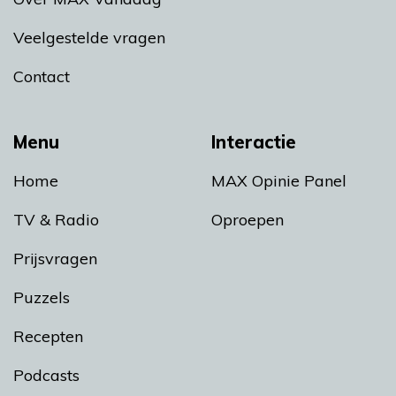
Veelgestelde vragen
Contact
Menu
Interactie
Home
MAX Opinie Panel
TV & Radio
Oproepen
Prijsvragen
Puzzels
Recepten
Podcasts