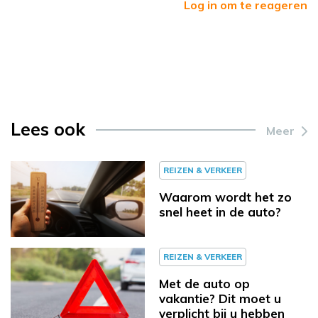
Log in om te reageren
Lees ook
Meer
REIZEN & VERKEER
Waarom wordt het zo
snel heet in de auto?
REIZEN & VERKEER
Met de auto op
vakantie? Dit moet u
verplicht bij u hebben