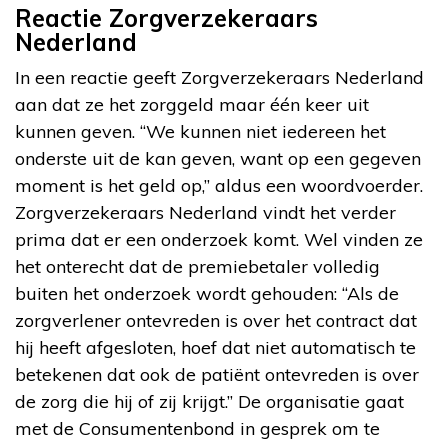
Reactie Zorgverzekeraars
Nederland
In een reactie geeft Zorgverzekeraars Nederland
aan dat ze het zorggeld maar één keer uit
kunnen geven. “We kunnen niet iedereen het
onderste uit de kan geven, want op een gegeven
moment is het geld op,” aldus een woordvoerder.
Zorgverzekeraars Nederland vindt het verder
prima dat er een onderzoek komt. Wel vinden ze
het onterecht dat de premiebetaler volledig
buiten het onderzoek wordt gehouden: “Als de
zorgverlener ontevreden is over het contract dat
hij heeft afgesloten, hoef dat niet automatisch te
betekenen dat ook de patiënt ontevreden is over
de zorg die hij of zij krijgt.” De organisatie gaat
met de Consumentenbond in gesprek om te