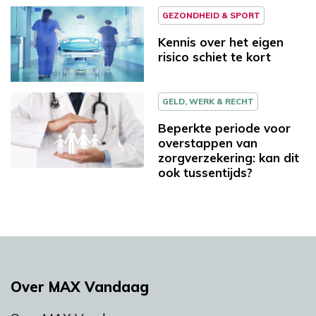
GEZONDHEID & SPORT
Kennis over het eigen
risico schiet te kort
GELD, WERK & RECHT
Beperkte periode voor
overstappen van
zorgverzekering: kan dit
ook tussentijds?
Over MAX Vandaag