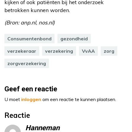
kijken of ook patiënten bij het onderzoek
betrokken kunnen worden.
(Bron: anp.nl, nos.nl)
Consumentenbond
gezondheid
verzekeraar
verzekering
VvAA
zorg
zorgverzekering
Geef een reactie
U moet
inloggen
om een reactie te kunnen plaatsen.
Reactie
Hanneman