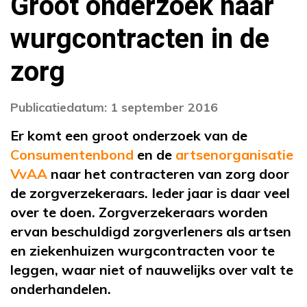
Groot onderzoek naar
wurgcontracten in de
zorg
Publicatiedatum: 1 september 2016
Er komt een groot onderzoek van de
Consumentenbond
en de
artsenorganisatie
VvAA
naar het contracteren van zorg door
de zorgverzekeraars. Ieder jaar is daar veel
over te doen. Zorgverzekeraars worden
ervan beschuldigd zorgverleners als artsen
en ziekenhuizen wurgcontracten voor te
leggen, waar niet of nauwelijks over valt te
onderhandelen.