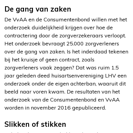
De gang van zaken
De VvAA en de Consumentenbond willen met het
onderzoek duidelijkheid krijgen over hoe de
contractering door de zorgverzekeraars verloopt.
Het onderzoek bevraagt 25.000 zorgverleners
over de gang van zaken. Is het inderdaad tekenen
bij het kruisje of geen contract, zoals
zorgverleners vaak zeggen? Dat was ruim 1.5
jaar geleden deed huisartsenvereniging LHV een
onderzoek onder de eigen achterban, waaruit dit
beeld naar voren kwam. De resultaten van het
onderzoek van de Consumentenbond en VvAA
worden in november 2016 gepubliceerd.
Slikken of stikken