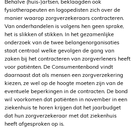
Behalve (huis-)artsen, beklaagden ook
fysiotherapeuten en logopedisten zich over de
manier waarop zorgverzekeraars contracteren.
Van onderhandelen is volgens hen geen sprake,
het is slikken of stikken. In het gezamenlijke
onderzoek van de twee belangenorganisaties
staat centraal welke gevolgen de gang van
zaken bij het contracteren van zorgverleners heeft
voor patiënten. De Consumentenbond vindt
daarnaast dat als mensen een zorgverzekering
kiezen, ze wel op de hoogte moeten zijn van de
eventuele beperkingen in de contracten. De bond
wil voorkomen dat patiënten in november in een
ziekenhuis te horen krijgen dat het jaarbudget
dat hun zorgverzekeraar met dat ziekenhuis
heeft afgesproken op is.