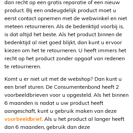
dan recht op een gratis reparatie of een nieuw
product. Bij een ondeugdelijk product moet u
eerst contact opnemen met de webwinkel en niet
meteen retourneren. Als de bedenktijd voorbij is,
is dat altijd het beste. Als het product binnen de
bedenktijd al niet goed blijkt, dan kunt u ervoor
kiezen om het te retourneren. U heeft immers het
recht op het product zonder opgaaf van redenen
te retourneren.
Komt u er niet uit met de webshop? Dan kunt u
een brief sturen. De Consumentenbond heeft 2
voorbeeldbrieven voor u opgesteld. Als het binnen
6 maanden is nadat u uw product heeft
aangeschaft, kunt u gebruik maken van deze
voorbeeldbrief
. Als u het product al langer heeft
dan 6 maanden, gebruik dan deze