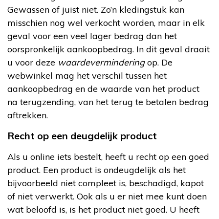
Gewassen of juist niet. Zo’n kledingstuk kan
misschien nog wel verkocht worden, maar in elk
geval voor een veel lager bedrag dan het
oorspronkelijk aankoopbedrag. In dit geval draait
u voor deze
waardevermindering
op. De
webwinkel mag het verschil tussen het
aankoopbedrag en de waarde van het product
na terugzending, van het terug te betalen bedrag
aftrekken.
Recht op een deugdelijk product
Als u online iets bestelt, heeft u recht op een goed
product. Een product is ondeugdelijk als het
bijvoorbeeld niet compleet is, beschadigd, kapot
of niet verwerkt. Ook als u er niet mee kunt doen
wat beloofd is, is het product niet goed. U heeft