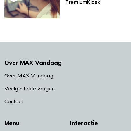
PremiumKiosk
Over MAX Vandaag
Over MAX Vandaag
Veelgestelde vragen
Contact
Menu
Interactie