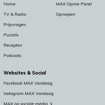
Home
MAX Opinie Panel
TV & Radio
Oproepen
Prijsvragen
Puzzels
Recepten
Podcasts
Websites & Social
Facebook MAX Vandaag
Instagram MAX Vandaag
MAX op sociale media