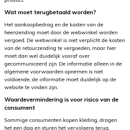
Wat moet terugbetaald worden?
Het aankoopbedrag en de kosten van de
heenzending moet door de webwinkel worden
vergoed. De webwinkel is niet verplicht de kosten
van de retourzending te vergoeden, maar hier
moet dan wel duidelijk vooraf over
gecommuniceerd zijn. De informatie alleen in de
algemene voorwaarden opnemen is niet
voldoende, de informatie moet duidelijk op de
website te vinden zijn.
Waardevermindering is voor risico van de
consument
Sommige consumenten kopen kleding, dragen
het een dag en sturen het vervolgens terug.