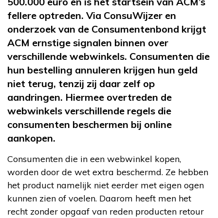
500.000 euro en is het startsein van ACM’s
fellere optreden. Via ConsuWijzer en
onderzoek van de Consumentenbond krijgt
ACM ernstige signalen binnen over
verschillende webwinkels. Consumenten die
hun bestelling annuleren krijgen hun geld
niet terug, tenzij zij daar zelf op
aandringen. Hiermee overtreden de
webwinkels verschillende regels die
consumenten beschermen bij online
aankopen.
Consumenten die in een webwinkel kopen,
worden door de wet extra beschermd. Ze hebben
het product namelijk niet eerder met eigen ogen
kunnen zien of voelen. Daarom heeft men het
recht zonder opgaaf van reden producten retour