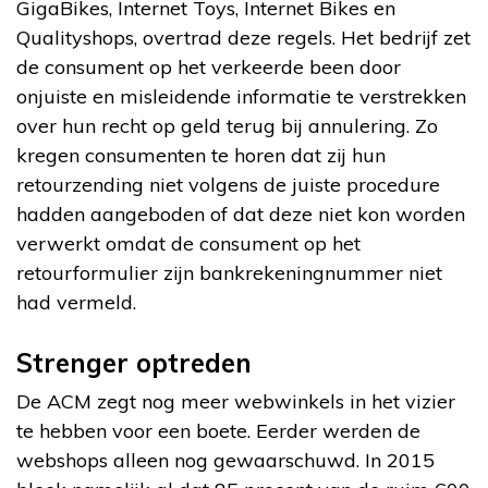
GigaBikes, Internet Toys, Internet Bikes en
Qualityshops, overtrad deze regels. Het bedrijf zet
de consument op het verkeerde been door
onjuiste en misleidende informatie te verstrekken
over hun recht op geld terug bij annulering. Zo
kregen consumenten te horen dat zij hun
retourzending niet volgens de juiste procedure
hadden aangeboden of dat deze niet kon worden
verwerkt omdat de consument op het
retourformulier zijn bankrekeningnummer niet
had vermeld.
Strenger optreden
De ACM zegt nog meer webwinkels in het vizier
te hebben voor een boete. Eerder werden de
webshops alleen nog gewaarschuwd. In 2015