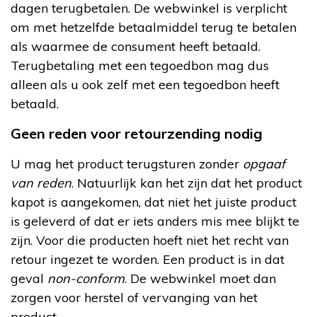
dagen terugbetalen. De webwinkel is verplicht
om met hetzelfde betaalmiddel terug te betalen
als waarmee de consument heeft betaald.
Terugbetaling met een tegoedbon mag dus
alleen als u ook zelf met een tegoedbon heeft
betaald.
Geen reden voor retourzending nodig
U mag het product terugsturen zonder
opgaaf
van reden
. Natuurlijk kan het zijn dat het product
kapot is aangekomen, dat niet het juiste product
is geleverd of dat er iets anders mis mee blijkt te
zijn. Voor die producten hoeft niet het recht van
retour ingezet te worden. Een product is in dat
geval
non-conform
. De webwinkel moet dan
zorgen voor herstel of vervanging van het
product.