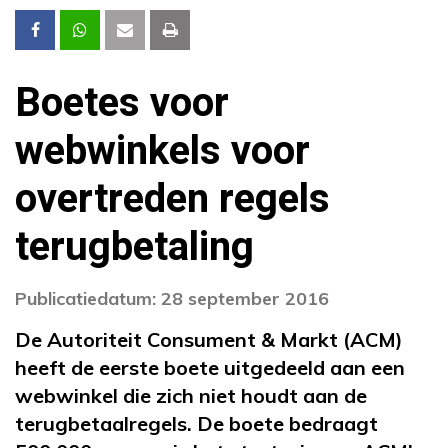
Boetes voor
webwinkels voor
overtreden regels
terugbetaling
Publicatiedatum: 28 september 2016
De Autoriteit Consument & Markt (ACM)
heeft de eerste boete uitgedeeld aan
een
webwinkel
die zich niet houdt aan de
terugbetaalregels. De boete bedraagt