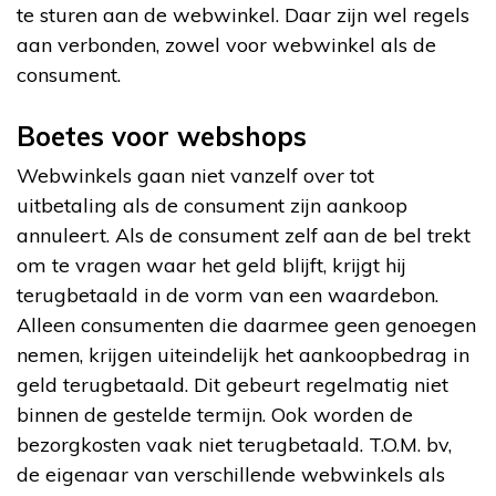
te sturen aan de webwinkel. Daar zijn wel regels
aan verbonden, zowel voor webwinkel als de
consument.
Boetes voor webshops
Webwinkels gaan niet vanzelf over tot
uitbetaling als de consument zijn aankoop
annuleert. Als de consument zelf aan de bel trekt
om te vragen waar het geld blijft, krijgt hij
terugbetaald in de vorm van een waardebon.
Alleen consumenten die daarmee geen genoegen
nemen, krijgen uiteindelijk het aankoopbedrag in
geld terugbetaald. Dit gebeurt regelmatig niet
binnen de gestelde termijn. Ook worden de
bezorgkosten vaak niet terugbetaald. T.O.M. bv,
de eigenaar van verschillende webwinkels als