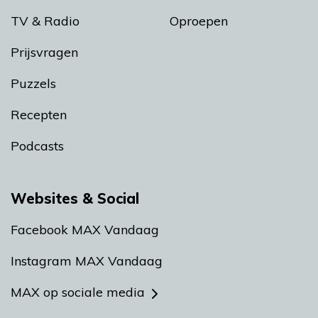
TV & Radio
Oproepen
Prijsvragen
Puzzels
Recepten
Podcasts
Websites & Social
Facebook MAX Vandaag
Instagram MAX Vandaag
MAX op sociale media