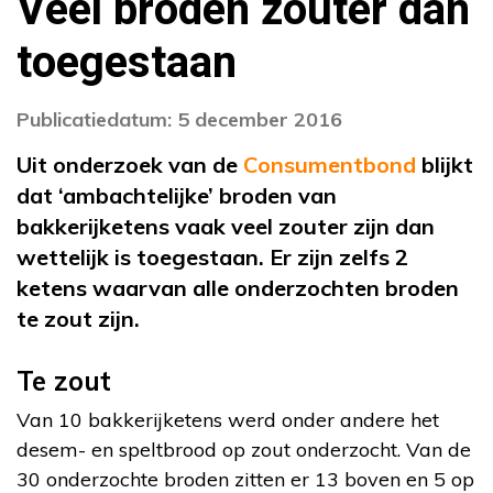
Veel broden zouter dan
toegestaan
Publicatiedatum: 5 december 2016
Uit onderzoek van de
Consumentbond
blijkt
dat ‘ambachtelijke’ broden van
bakkerijketens vaak veel zouter zijn dan
wettelijk is toegestaan. Er zijn zelfs 2
ketens waarvan alle onderzochten broden
te zout zijn.
Te zout
Van 10 bakkerijketens werd onder andere het
desem- en speltbrood op zout onderzocht. Van de
30 onderzochte broden zitten er 13 boven en 5 op