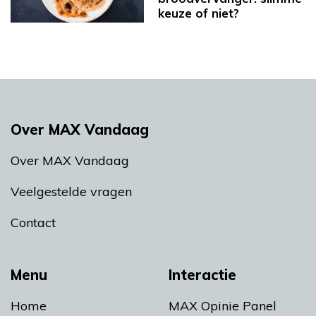
keuze of niet?
Over MAX Vandaag
Over MAX Vandaag
Veelgestelde vragen
Contact
Menu
Interactie
Home
MAX Opinie Panel