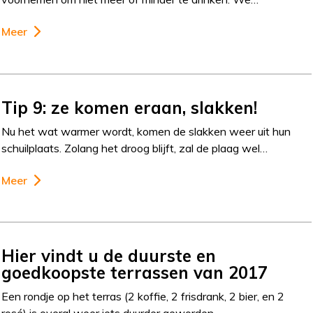
Meer
Tip 9: ze komen eraan, slakken!
Nu het wat warmer wordt, komen de slakken weer uit hun
schuilplaats. Zolang het droog blijft, zal de plaag wel…
Meer
Hier vindt u de duurste en
goedkoopste terrassen van 2017
Een rondje op het terras (2 koffie, 2 frisdrank, 2 bier, en 2