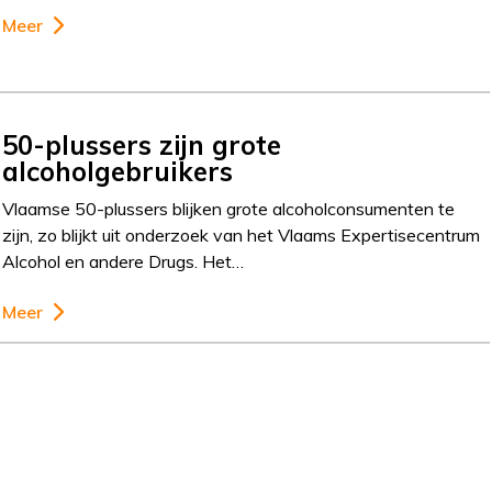
Meer
50-plussers zijn grote
alcoholgebruikers
Vlaamse 50-plussers blijken grote alcoholconsumenten te
zijn, zo blijkt uit onderzoek van het Vlaams Expertisecentrum
Alcohol en andere Drugs. Het…
Meer