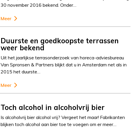
30 november 2016 bekend. Onder…
Meer
Duurste en goedkoopste terrassen
weer bekend
Uit het jaarlijkse terrasonderzoek van horeca-adviesbureau
Van Spronsen & Partners blijkt dat u in Amsterdam net als in
2015 het duurste…
Meer
Toch alcohol in alcoholvrij bier
Is alcoholvrij bier alcohol vrij? Vergeet het maar! Fabrikanten
blijken toch alcohol aan bier toe te voegen om er meer…