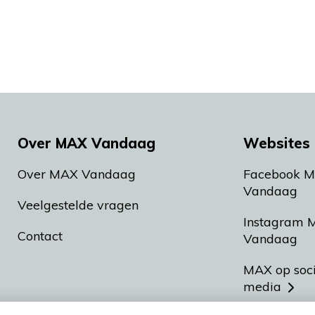
Over MAX Vandaag
Websites 
Over MAX Vandaag
Facebook 
Vandaag
Veelgestelde vragen
Instagram 
Contact
Vandaag
MAX op soc
media