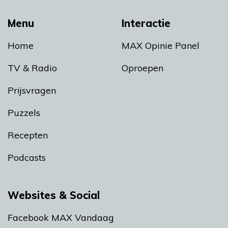
Menu
Interactie
Home
MAX Opinie Panel
TV & Radio
Oproepen
Prijsvragen
Puzzels
Recepten
Podcasts
Websites & Social
Facebook MAX Vandaag