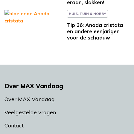
eraan, slakken!
HUIS, TUIN & HOBBY
Tip 36: Anoda cristata
en andere eenjarigen
voor de schaduw
Over MAX Vandaag
Over MAX Vandaag
Veelgestelde vragen
Contact