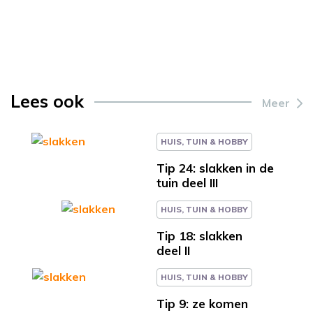
Lees ook
Meer
HUIS, TUIN & HOBBY
Tip 24: slakken in de
tuin deel III
HUIS, TUIN & HOBBY
Tip 18: slakken
deel II
HUIS, TUIN & HOBBY
Tip 9: ze komen