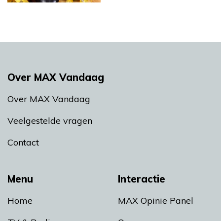
Over MAX Vandaag
Over MAX Vandaag
Veelgestelde vragen
Contact
Menu
Interactie
Home
MAX Opinie Panel