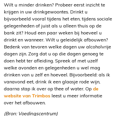
Wilt u minder drinken? Probeer eerst inzicht te
krijgen in uw drinkgewoontes. Drinkt u
bijvoorbeeld vooral tijdens het eten, tijdens sociale
gelegenheden of juist als u alleen thuis op de
bank zit? Houd een paar weken bij hoeveel u
drinkt en wanneer. Wilt u geleidelijk afbouwen?
Bedenk van tevoren welke dagen uw alcoholvrije
dagen zijn. Zorg dat u op die dagen genoeg te
doen hebt ter afleiding. Spreek af met uzelf
welke avonden en gelegenheden u wel mag
drinken van u zelf en hoeveel. Bijvoorbeeld: als ik
vanavond eet, drink ik een glaasje rode wijn,
daarna stap ik over op thee of water. Op
de
website van Trimbos
leest u meer informatie
over het afbouwen.
(Bron: Voedingscentrum)