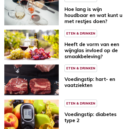
Hoe lang is wijn
houdbaar en wat kunt u
met restjes doen?
ETEN & DRINKEN
Heeft de vorm van een
wijnglas invloed op de
smaakbeleving?
ETEN & DRINKEN
Voedingstip: hart- en
vaatziekten
ETEN & DRINKEN
Voedingstip: diabetes
type 2