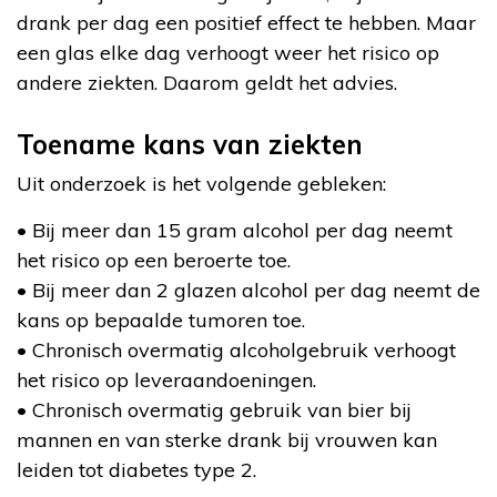
drank per dag een positief effect te hebben. Maar
een glas elke dag verhoogt weer het risico op
andere ziekten. Daarom geldt het advies.
Toename kans van ziekten
Uit onderzoek is het volgende gebleken:
• Bij meer dan 15 gram alcohol per dag neemt
het risico op een beroerte toe.
• Bij meer dan 2 glazen alcohol per dag neemt de
kans op bepaalde tumoren toe.
• Chronisch overmatig alcoholgebruik verhoogt
het risico op leveraandoeningen.
• Chronisch overmatig gebruik van bier bij
mannen en van sterke drank bij vrouwen kan
leiden tot diabetes type 2.