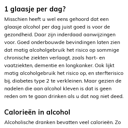
1 glaasje per dag?
Misschien heeft u wel eens gehoord dat een
glaasje alcohol per dag juist goed is voor de
gezondheid. Daar zijn inderdaad aanwijzingen
voor. Goed onderbouwde bevindingen laten zien
dat matig alcoholgebruik het risico op sommige
chronische ziekten verlaagt, zoals hart- en
vaatziekten, dementie en longkanker. Ook lijkt
matig alcoholgebruik het risico op, en sterfterisico
bij, diabetes type 2 te verkleinen. Maar gezien de
nadelen die aan alcohol kleven is dat is geen
reden om te gaan drinken als u dat nog niet deed.
Calorieën in alcohol
Alcoholische dranken bevatten veel calorieën. Zo