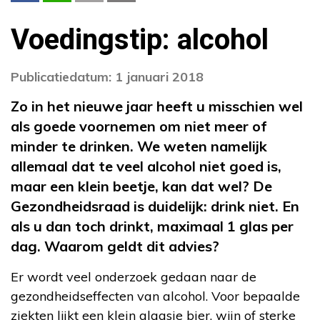
Voedingstip: alcohol
Publicatiedatum: 1 januari 2018
Zo in het nieuwe jaar heeft u misschien wel
als goede voornemen om niet meer of
minder te drinken. We weten namelijk
allemaal dat te veel alcohol niet goed is,
maar een klein beetje, kan dat wel? De
Gezondheidsraad is duidelijk: drink niet. En
als u dan toch drinkt, maximaal 1 glas per
dag. Waarom geldt dit advies?
Er wordt veel onderzoek gedaan naar de
gezondheidseffecten van alcohol. Voor bepaalde
ziekten lijkt een klein glaasje bier, wijn of sterke