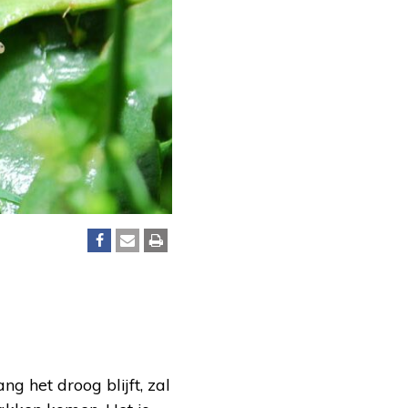
g het droog blijft, zal