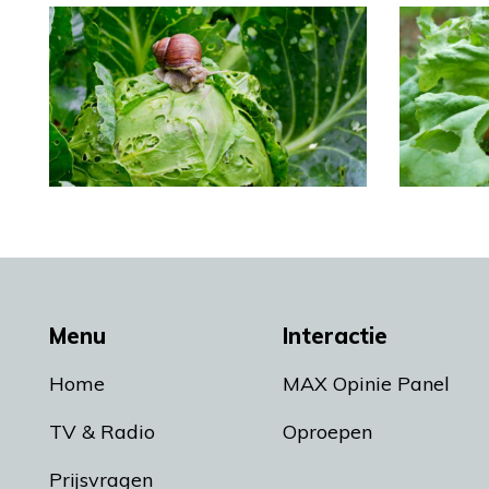
Menu
Interactie
Home
MAX Opinie Panel
TV & Radio
Oproepen
Prijsvragen