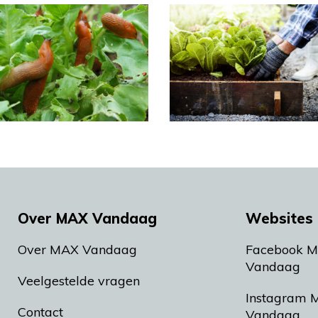
Over MAX Vandaag
Websites 
Over MAX Vandaag
Facebook 
Vandaag
Veelgestelde vragen
Instagram 
Contact
Vandaag