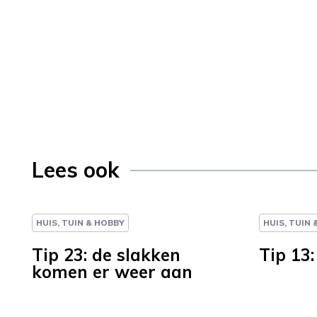
Lees ook
HUIS, TUIN & HOBBY
HUIS, TUIN
Tip 23: de slakken
Tip 13:
komen er weer aan