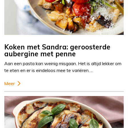
Koken met Sandra: geroosterde
aubergine met penne
Aan een pasta kan weinig misgaan. Het is altijd lekker om
te eten en er is eindeloos mee te variëren….
Meer