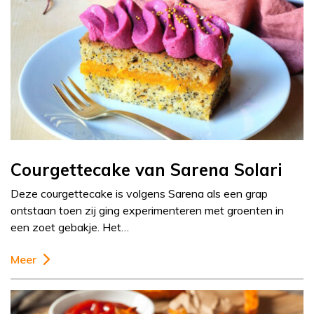
Courgettecake van Sarena Solari
Deze courgettecake is volgens Sarena als een grap
ontstaan toen zij ging experimenteren met groenten in
een zoet gebakje. Het…
Meer