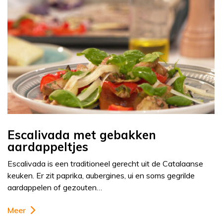
Escalivada met gebakken
aardappeltjes
Escalivada is een traditioneel gerecht uit de Catalaanse
keuken. Er zit paprika, aubergines, ui en soms gegrilde
aardappelen of gezouten…
Meer