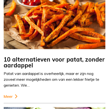
10 alternatieven voor patat, zonder
aardappel
Patat van aardappel is overheerlijk, maar er zijn nog
zoveel meer mogelijkheden om van een lekker frietje te
genieten. We…
Meer