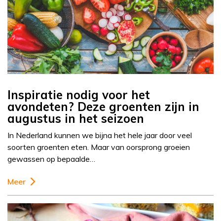
Inspiratie nodig voor het
avondeten? Deze groenten zijn in
augustus in het seizoen
In Nederland kunnen we bijna het hele jaar door veel
soorten groenten eten. Maar van oorsprong groeien
gewassen op bepaalde…
Meer