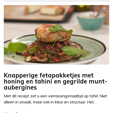
Knapperige fetapakketjes met
honing en tahini en gegrilde munt-
aubergines
Met dit recept zet u een verrassingsmaaltijd op tafel. Niet
alleen in smaak, maar ook in kleur en structuur. Het…