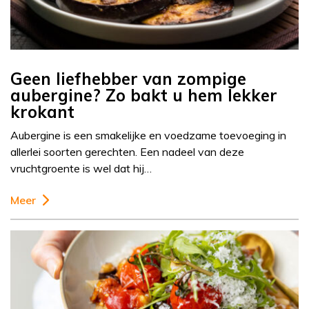
Geen liefhebber van zompige
aubergine? Zo bakt u hem lekker
krokant
Aubergine is een smakelijke en voedzame toevoeging in
allerlei soorten gerechten. Een nadeel van deze
vruchtgroente is wel dat hij…
Meer