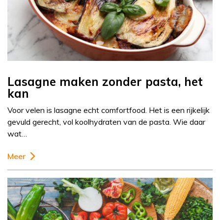
Lasagne maken zonder pasta, het
kan
Voor velen is lasagne echt comfortfood. Het is een rijkelijk
gevuld gerecht, vol koolhydraten van de pasta. Wie daar
wat…
Meer