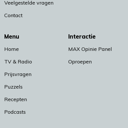
Veelgestelde vragen
Contact
Menu
Interactie
Home
MAX Opinie Panel
TV & Radio
Oproepen
Prijsvragen
Puzzels
Recepten
Podcasts