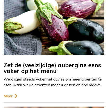
Zet de (veelzijdige) aubergine eens
vaker op het menu
We krijgen steeds vaker het advies om meer groenten te
eten. Maar welke groenten moet u kiezen en hoe maakt…
Meer