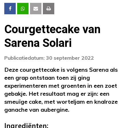
Courgettecake van
Sarena Solari
Publicatiedatum: 30 september 2022
Deze courgettecake is volgens Sarena als
een grap ontstaan toen zij ging
experimenteren met groenten in een zoet
gebakje. Het resultaat mag er zijn: een
smeuïge cake, met worteljam en knalroze
ganache van aubergine.
Ingrediënten: