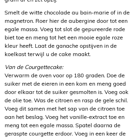
Smelt de witte chocolade au bain-marie of in de
magnetron. Roer hier de aubergine door tot een
egale massa. Voeg tot slot de gepureerde rode
biet toe en meng tot het een mooie egale roze
kleur heeft. Laat de ganache opstijven in de
koelkast terwijl u de cake maakt.
Van de Courgettecake:
Verwarm de oven voor op 180 graden. Doe de
suiker met de eieren in een kom en meng goed
door elkaar tot de suiker gesmolten is. Voeg ook
de olie toe. Was de citroen en rasp de gele schil.
Voeg dit samen met het sap van de citroen toe
aan het beslag. Voeg het vanille-extract toe en
meng tot een egale massa. Spatel daarna de
geraspte courgette erdoor. Voeg in een keer de