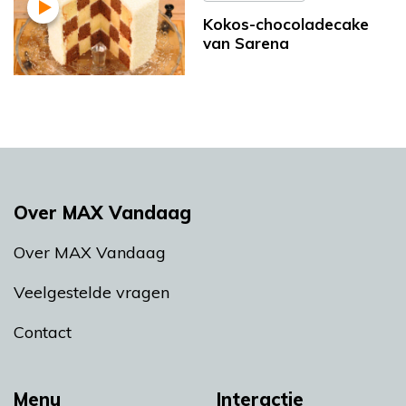
Kokos-chocoladecake
van Sarena
Over MAX Vandaag
Over MAX Vandaag
Veelgestelde vragen
Contact
Menu
Interactie