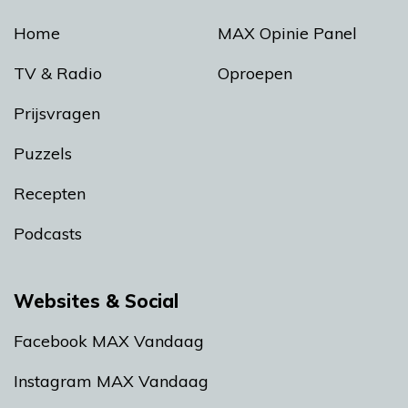
Home
MAX Opinie Panel
TV & Radio
Oproepen
Prijsvragen
Puzzels
Recepten
Podcasts
Websites & Social
Facebook MAX Vandaag
Instagram MAX Vandaag