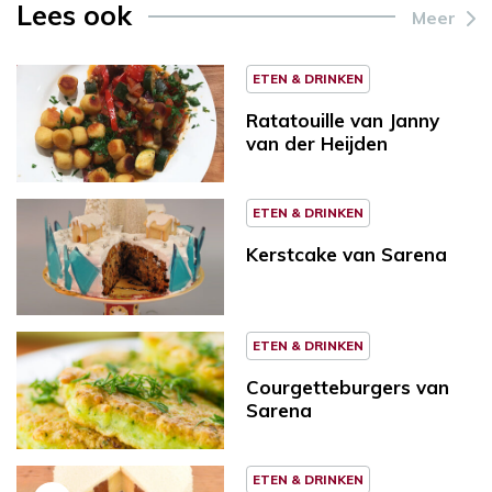
Lees ook
Meer
ETEN & DRINKEN
Ratatouille van Janny
van der Heijden
ETEN & DRINKEN
Kerstcake van Sarena
ETEN & DRINKEN
Courgetteburgers van
Sarena
ETEN & DRINKEN