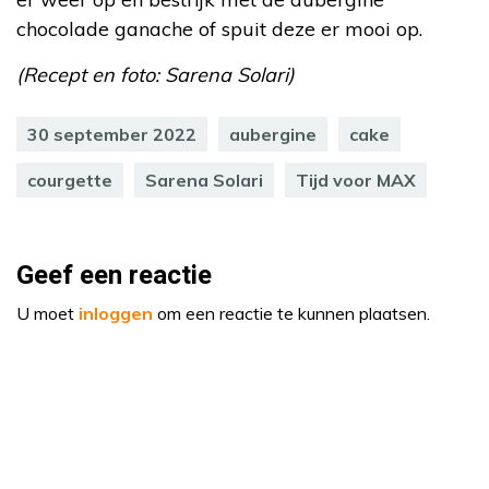
chocolade ganache of spuit deze er mooi op.
(Recept en foto: Sarena Solari)
30 september 2022
aubergine
cake
courgette
Sarena Solari
Tijd voor MAX
Geef een reactie
U moet
inloggen
om een reactie te kunnen plaatsen.