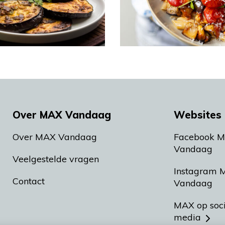
Over MAX Vandaag
Websites 
Over MAX Vandaag
Facebook 
Vandaag
Veelgestelde vragen
Instagram 
Contact
Vandaag
MAX op soc
media