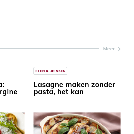
Meer
ETEN & DRINKEN
a:
Lasagne maken zonder
rgine
pasta, het kan