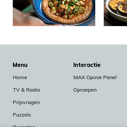
Menu
Interactie
Home
MAX Opinie Panel
TV & Radio
Oproepen
Prijsvragen
Puzzels