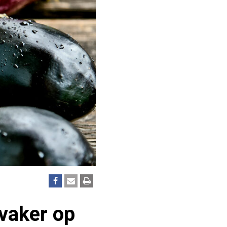
 vaker op