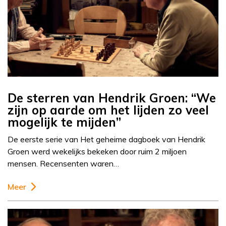
De sterren van Hendrik Groen: “We
zijn op aarde om het lijden zo veel
mogelijk te mijden”
De eerste serie van Het geheime dagboek van Hendrik
Groen werd wekelijks bekeken door ruim 2 miljoen
mensen. Recensenten waren…
Meer