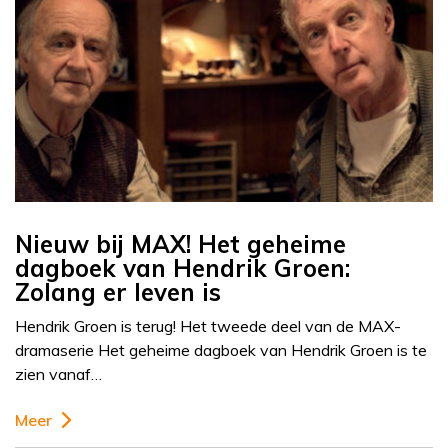
Nieuw bij MAX! Het geheime
dagboek van Hendrik Groen:
Zolang er leven is
Hendrik Groen is terug! Het tweede deel van de MAX-
dramaserie Het geheime dagboek van Hendrik Groen is te
zien vanaf…
Meer