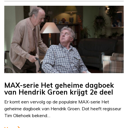
MAX-serie Het geheime dagboek
van Hendrik Groen krijgt 2e deel
Er komt een vervolg op de populaire MAX-serie Het
geheime dagboek van Hendrik Groen. Dat heeft regisseur
Tim Oliehoek bekend…