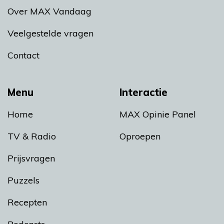
Over MAX Vandaag
Veelgestelde vragen
Contact
Menu
Interactie
Home
MAX Opinie Panel
TV & Radio
Oproepen
Prijsvragen
Puzzels
Recepten