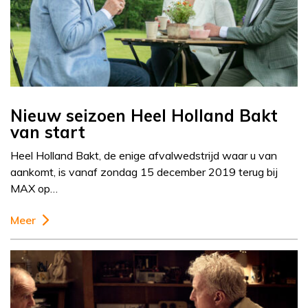
Nieuw seizoen Heel Holland Bakt
van start
Heel Holland Bakt, de enige afvalwedstrijd waar u van
aankomt, is vanaf zondag 15 december 2019 terug bij
MAX op…
Meer