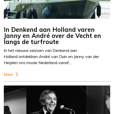
In Denkend aan Holland varen
Janny en André over de Vecht en
langs de turfroute
In het nieuwe seizoen van Denkend aan
Holland ontdekken André van Duin en Janny van der
Heijden ons mooie Nederland vanaf…
Meer