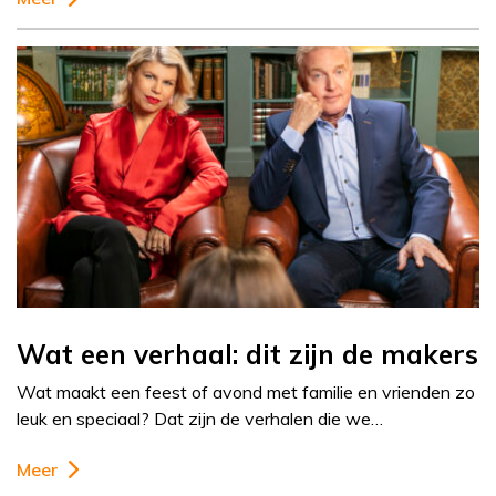
Wat een verhaal: dit zijn de makers
Wat maakt een feest of avond met familie en vrienden zo
leuk en speciaal? Dat zijn de verhalen die we…
Meer