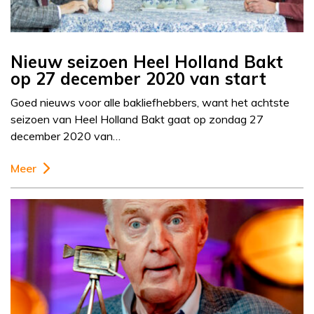
Nieuw seizoen Heel Holland Bakt
op 27 december 2020 van start
Goed nieuws voor alle bakliefhebbers, want het achtste
seizoen van Heel Holland Bakt gaat op zondag 27
december 2020 van…
Meer