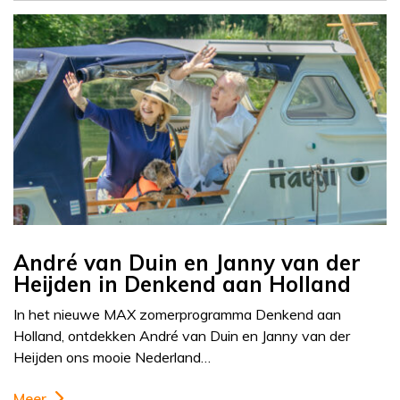
André van Duin en Janny van der
Heijden in Denkend aan Holland
In het nieuwe MAX zomerprogramma Denkend aan
Holland, ontdekken André van Duin en Janny van der
Heijden ons mooie Nederland…
Meer