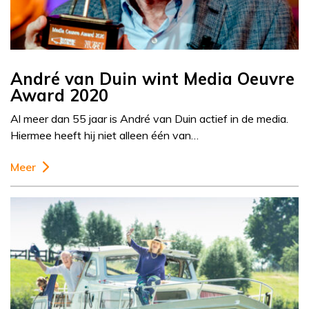
André van Duin wint Media Oeuvre
Award 2020
Al meer dan 55 jaar is André van Duin actief in de media.
Hiermee heeft hij niet alleen één van…
Meer