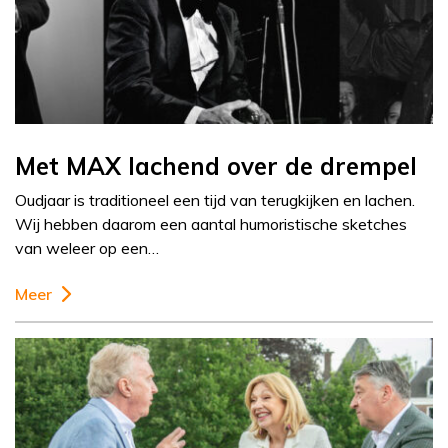
Met MAX lachend over de drempel
Oudjaar is traditioneel een tijd van terugkijken en lachen.
Wij hebben daarom een aantal humoristische sketches
van weleer op een…
Meer