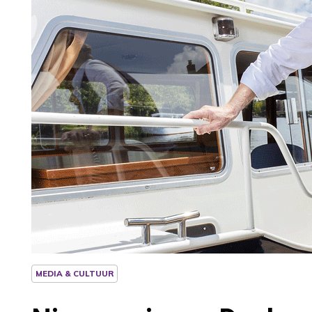
MEDIA & CULTUUR