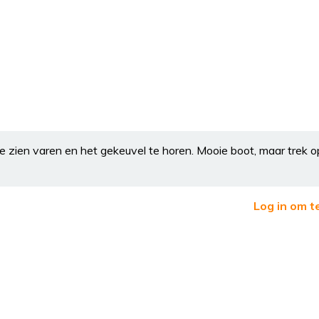
 zien varen en het gekeuvel te horen. Mooie boot, maar trek o
Log in om t