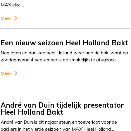
MAX elke…
Meer
Een nieuw seizoen Heel Holland Bakt
Nog even en dan kan heel Holland weer aan de bak, want op
zondagavond 4 september is de smakelijkste afvalrace…
Meer
André van Duin tijdelijk presentator
Heel Holland Bakt
André van Duin is dit najaar steun en toeverlaat voor de
bakkers in het vierde seizoen van MAX’ Heel Holland…