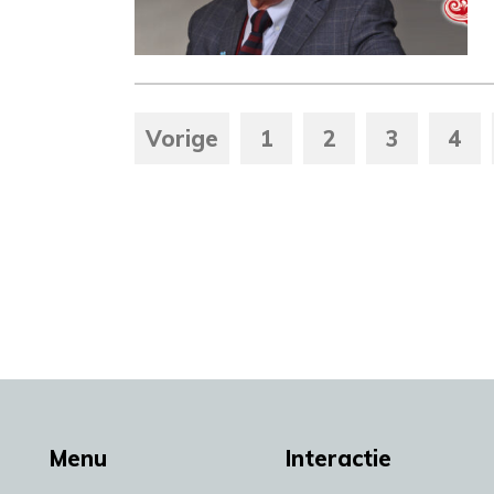
Vorige
1
2
3
4
Menu
Interactie