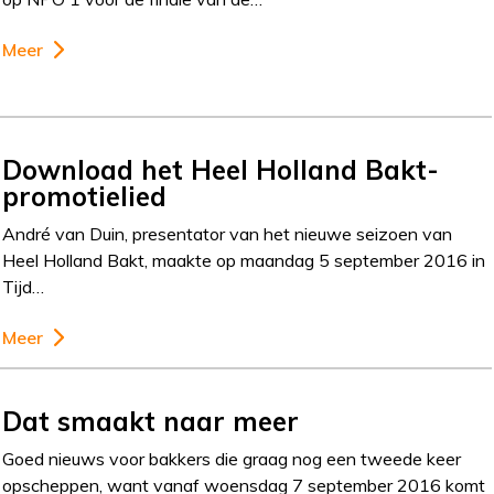
Meer
Download het Heel Holland Bakt-
promotielied
André van Duin, presentator van het nieuwe seizoen van
Heel Holland Bakt, maakte op maandag 5 september 2016 in
Tijd…
Meer
Dat smaakt naar meer
Goed nieuws voor bakkers die graag nog een tweede keer
opscheppen, want vanaf woensdag 7 september 2016 komt