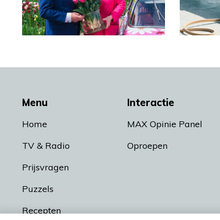
Menu
Interactie
Home
MAX Opinie Panel
TV & Radio
Oproepen
Prijsvragen
Puzzels
Recepten