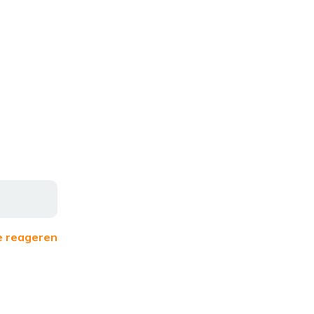
e reageren