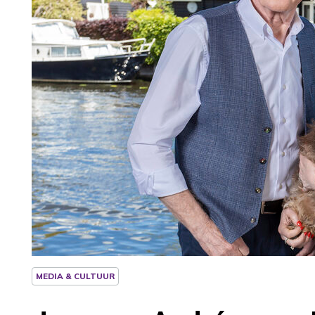
MEDIA & CULTUUR