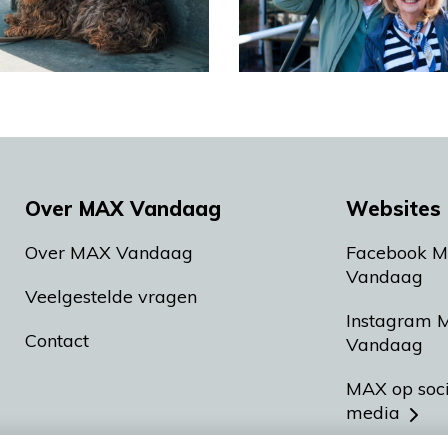
Over MAX Vandaag
Websites 
Over MAX Vandaag
Facebook 
Vandaag
Veelgestelde vragen
Instagram 
Contact
Vandaag
MAX op soc
media