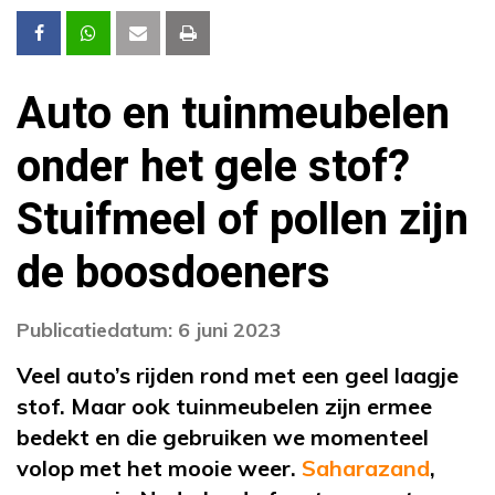
Auto en tuinmeubelen
onder het gele stof?
Stuifmeel of pollen zijn
de boosdoeners
Publicatiedatum: 6 juni 2023
Veel auto’s rijden rond met een geel laagje
stof. Maar ook tuinmeubelen zijn ermee
bedekt en die gebruiken we momenteel
volop met het mooie weer.
Saharazand
,