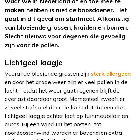
waar we in Nederland af en toe mee te
maken hebben is niet de boosdoener. Het
gaat in dit geval om stuifmeel. Afkomstig
van bloeiende grassen, kruiden en bomen.
Slecht nieuws voor degenen die gevoelig
zijn voor de pollen.
Lichtgeel laagje
Vooral de bloeiende grassen zijn
sterk allergeen
en door het droge weer zijn er veel pollen in de
lucht. Totdat het weer gaat regenen blijft de
overlast daardoor groot. Momenteel zweeft er
zoveel stuifmeel door de lucht dat dit een dun,
lichtgeel laagje achter laat op tuinmeubilair en
auto’s. Bij een wind uit het oosten- tot
noordoostenwind worden er bovendien extra