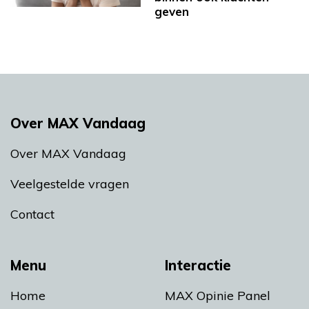
geven
Over MAX Vandaag
Over MAX Vandaag
Veelgestelde vragen
Contact
Menu
Interactie
Home
MAX Opinie Panel