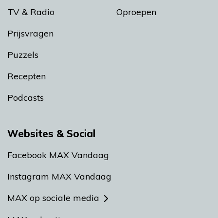
TV & Radio
Oproepen
Prijsvragen
Puzzels
Recepten
Podcasts
Websites & Social
Facebook MAX Vandaag
Instagram MAX Vandaag
MAX op sociale media