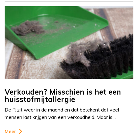
Verkouden? Misschien is het een
huisstofmijtallergie
De R zit weer in de maand en dat betekent dat veel
mensen last krijgen van een verkoudheid. Maar is…
Meer