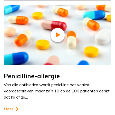
Penicilline-allergie
Van alle antibiotica wordt penicilline het vaakst
voorgeschreven, maar zo’n 10 op de 100 patiënten denkt
dat hij of zij…
Meer