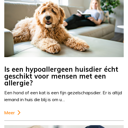
Is een hypoallergeen huisdier écht
geschikt voor mensen met een
allergie?
Een hond of een kat is een fijn gezelschapsdier. Er is altijd
iemand in huis die blij is om u…
Meer