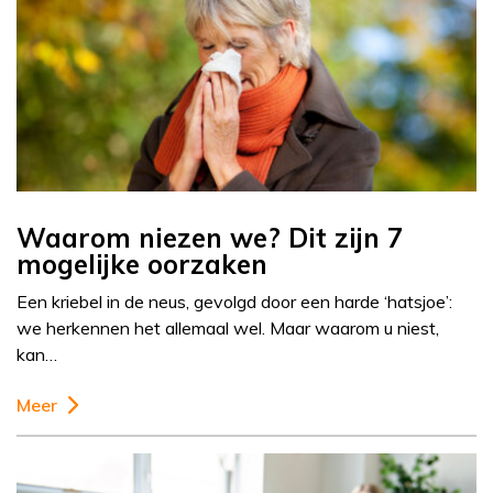
Waarom niezen we? Dit zijn 7
mogelijke oorzaken
Een kriebel in de neus, gevolgd door een harde ‘hatsjoe’:
we herkennen het allemaal wel. Maar waarom u niest,
kan…
Meer