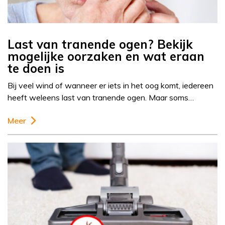
Last van tranende ogen? Bekijk
mogelijke oorzaken en wat eraan
te doen is
Bij veel wind of wanneer er iets in het oog komt, iedereen
heeft weleens last van tranende ogen. Maar soms…
Meer