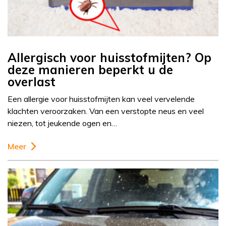
Allergisch voor huisstofmijten? Op
deze manieren beperkt u de
overlast
Een allergie voor huisstofmijten kan veel vervelende
klachten veroorzaken. Van een verstopte neus en veel
niezen, tot jeukende ogen en…
Meer