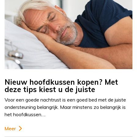
Nieuw hoofdkussen kopen? Met
deze tips kiest u de juiste
Voor een goede nachtrust is een goed bed met de juiste
ondersteuning belangrijk. Maar minstens zo belangrijk is
het hoofdkussen….
Meer