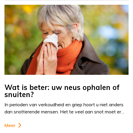
Wat is beter: uw neus ophalen of
snuiten?
In perioden van verkoudheid en griep hoort u niet anders
dan snotterende mensen. Het te veel aan snot moet er…
Meer