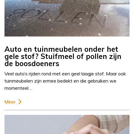
Auto en tuinmeubelen onder het
gele stof? Stuifmeel of pollen zijn
de boosdoeners
Veel auto’s rijden rond met een geel laagje stof. Maar ook
tuinmeubelen zijn ermee bedekt en die gebruiken we
momenteel…
Meer