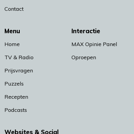
Contact
Menu
Interactie
Home
MAX Opinie Panel
TV & Radio
Oproepen
Prijsvragen
Puzzels
Recepten
Podcasts
Websites & Social