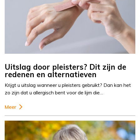
Uitslag door pleisters? Dit zijn de
redenen en alternatieven
Krijgt u uitslag wanneer u pleisters gebruikt? Dan kan het
zo zijn dat u allergisch bent voor de lijm die…
Meer