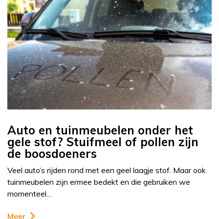
Auto en tuinmeubelen onder het
gele stof? Stuifmeel of pollen zijn
de boosdoeners
Veel auto’s rijden rond met een geel laagje stof. Maar ook
tuinmeubelen zijn ermee bedekt en die gebruiken we
momenteel…
Meer