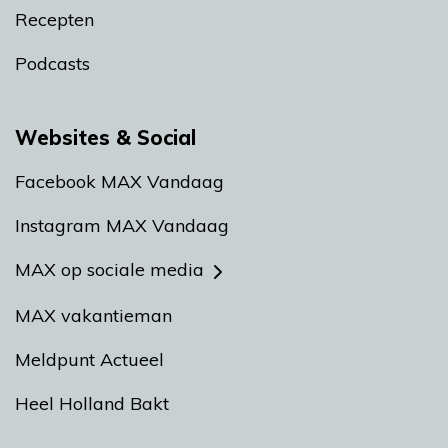
Recepten
Podcasts
Websites & Social
Facebook MAX Vandaag
Instagram MAX Vandaag
MAX op sociale media
MAX vakantieman
Meldpunt Actueel
Heel Holland Bakt