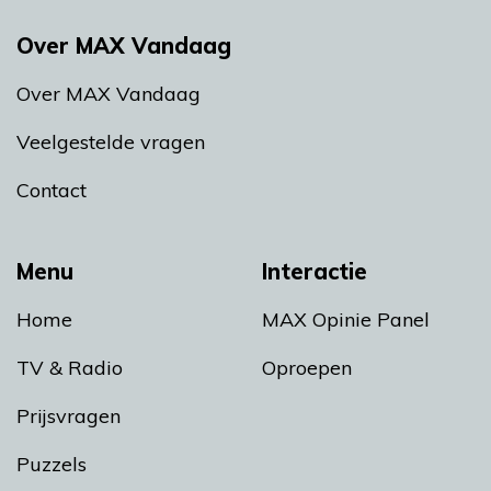
Over MAX Vandaag
Over MAX Vandaag
Veelgestelde vragen
Contact
Menu
Interactie
Home
MAX Opinie Panel
TV & Radio
Oproepen
Prijsvragen
Puzzels