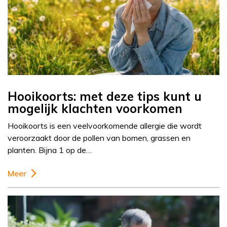
Hooikoorts: met deze tips kunt u
mogelijk klachten voorkomen
Hooikoorts is een veelvoorkomende allergie die wordt
veroorzaakt door de pollen van bomen, grassen en
planten. Bijna 1 op de…
Meer