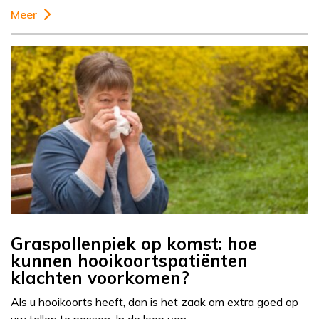
Meer
Graspollenpiek op komst: hoe
kunnen hooikoortspatiënten
klachten voorkomen?
Als u hooikoorts heeft, dan is het zaak om extra goed op