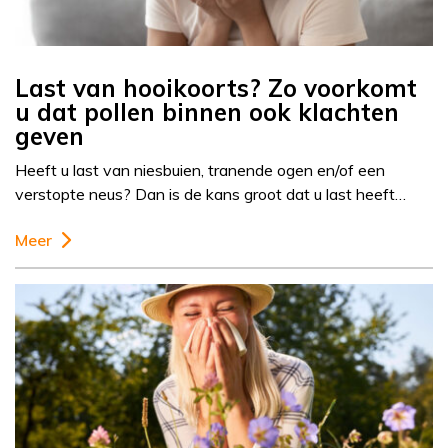
Last van hooikoorts? Zo voorkomt
u dat pollen binnen ook klachten
geven
Heeft u last van niesbuien, tranende ogen en/of een
verstopte neus? Dan is de kans groot dat u last heeft…
Meer