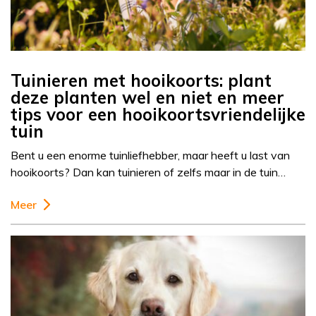
Tuinieren met hooikoorts: plant
deze planten wel en niet en meer
tips voor een hooikoortsvriendelijke
tuin
Bent u een enorme tuinliefhebber, maar heeft u last van
hooikoorts? Dan kan tuinieren of zelfs maar in de tuin…
Meer