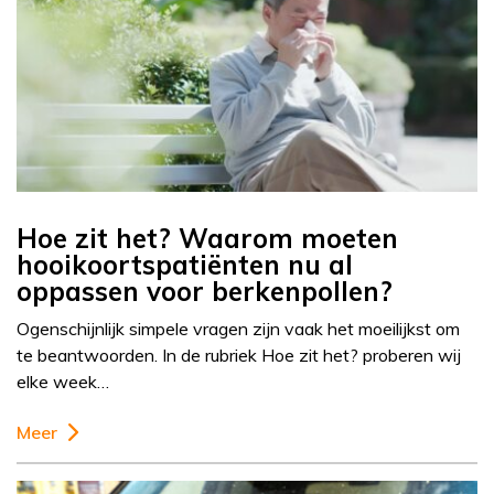
Hoe zit het? Waarom moeten
hooikoortspatiënten nu al
oppassen voor berkenpollen?
Ogenschijnlijk simpele vragen zijn vaak het moeilijkst om
te beantwoorden. In de rubriek Hoe zit het? proberen wij
elke week…
Meer