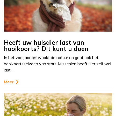
Heeft uw huisdier last van
hooikoorts? Dit kunt u doen
In het voorjaar ontwaakt de natuur en gaat ook het
hooikoortsseizoen van start. Misschien heeft u er zelf wel
last…
Meer