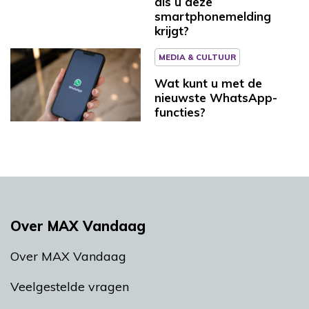
als u deze
smartphonemelding
krijgt?
MEDIA & CULTUUR
Wat kunt u met de
nieuwste WhatsApp-
functies?
Over MAX Vandaag
Over MAX Vandaag
Veelgestelde vragen