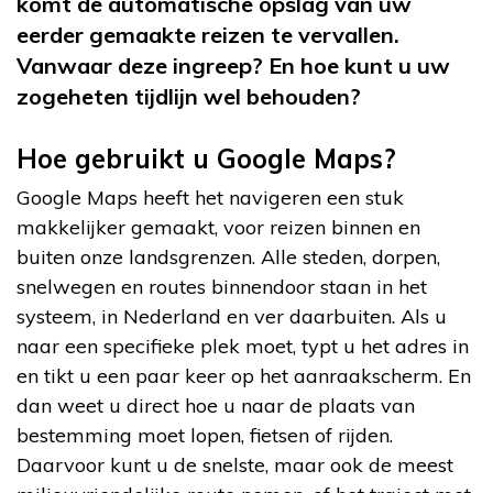
komt de automatische opslag van uw
eerder gemaakte reizen te vervallen.
Vanwaar deze ingreep? En hoe kunt u uw
zogeheten tijdlijn wel behouden?
Hoe gebruikt u Google Maps?
Google Maps heeft het navigeren een stuk
makkelijker gemaakt, voor reizen binnen en
buiten onze landsgrenzen. Alle steden, dorpen,
snelwegen en routes binnendoor staan in het
systeem, in Nederland en ver daarbuiten. Als u
naar een specifieke plek moet, typt u het adres in
en tikt u een paar keer op het aanraakscherm. En
dan weet u direct hoe u naar de plaats van
bestemming moet lopen, fietsen of rijden.
Daarvoor kunt u de snelste, maar ook de meest