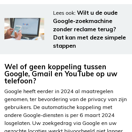
Wilt u de oude
Lees ook:
Google-zoekmachine
zonder reclame terug?
Dat kan met deze simpele
stappen
Wel of geen koppeling tussen
Google, Gmail en YouTube op uw
telefoon?
Google heeft eerder in 2024 al maatregelen
genomen, ter bevordering van de privacy van zijn
gebruikers. De automatische koppeling met
andere Google-diensten is per 6 maart 2024
losgelaten. Uw zoekgedrag via Google en uw
gezochte locaties werkt bijvoorbeeld niet langer