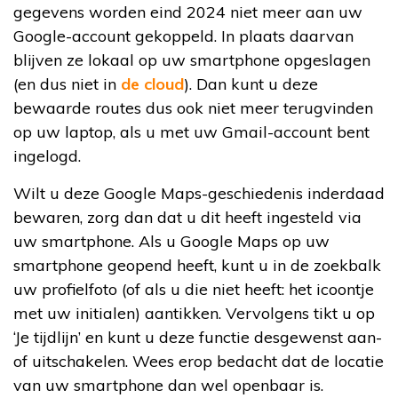
gegevens worden eind 2024 niet meer aan uw
Google-account gekoppeld. In plaats daarvan
blijven ze lokaal op uw smartphone opgeslagen
(en dus niet in
de cloud
). Dan kunt u deze
bewaarde routes dus ook niet meer terugvinden
op uw laptop, als u met uw Gmail-account bent
ingelogd.
Wilt u deze Google Maps-geschiedenis inderdaad
bewaren, zorg dan dat u dit heeft ingesteld via
uw smartphone. Als u Google Maps op uw
smartphone geopend heeft, kunt u in de zoekbalk
uw profielfoto (of als u die niet heeft: het icoontje
met uw initialen) aantikken. Vervolgens tikt u op
‘Je tijdlijn’ en kunt u deze functie desgewenst aan-
of uitschakelen. Wees erop bedacht dat de locatie
van uw smartphone dan wel openbaar is.