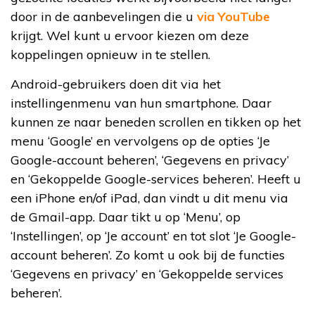
door in de aanbevelingen die u
via YouTube
krijgt. Wel kunt u ervoor kiezen om deze
koppelingen opnieuw in te stellen.
Android-gebruikers doen dit via het
instellingenmenu van hun smartphone. Daar
kunnen ze naar beneden scrollen en tikken op het
menu ‘Google’ en vervolgens op de opties ‘Je
Google-account beheren’, ‘Gegevens en privacy’
en ‘Gekoppelde Google-services beheren’. Heeft u
een iPhone en/of iPad, dan vindt u dit menu via
de Gmail-app. Daar tikt u op ‘Menu’, op
‘Instellingen’, op ‘Je account’ en tot slot ‘Je Google-
account beheren’. Zo komt u ook bij de functies
‘Gegevens en privacy’ en ‘Gekoppelde services
beheren’.