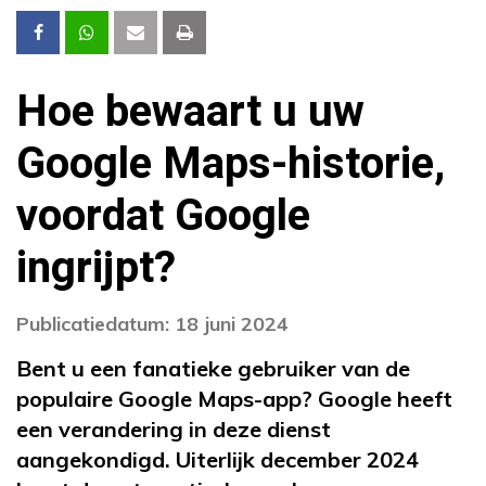
Hoe bewaart u uw
Google Maps-historie,
voordat Google
ingrijpt?
Publicatiedatum: 18 juni 2024
Bent u een fanatieke gebruiker van de
populaire Google Maps-app? Google heeft
een verandering in deze dienst
aangekondigd. Uiterlijk december 2024