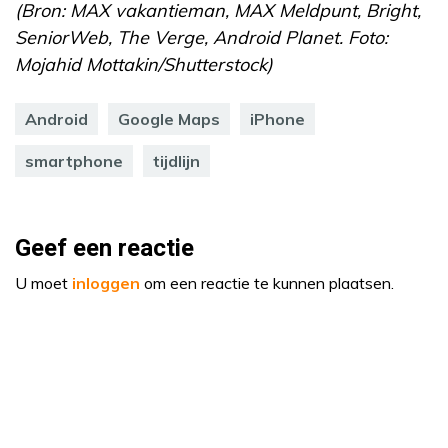
(Bron: MAX vakantieman, MAX Meldpunt, Bright,
SeniorWeb, The Verge, Android Planet. Foto:
Mojahid Mottakin/Shutterstock)
Android
Google Maps
iPhone
smartphone
tijdlijn
Geef een reactie
U moet
inloggen
om een reactie te kunnen plaatsen.