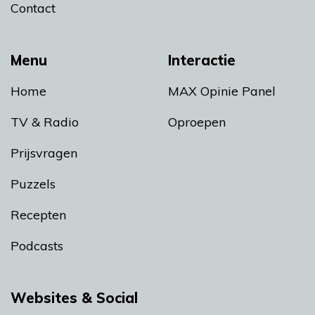
Contact
Menu
Interactie
Home
MAX Opinie Panel
TV & Radio
Oproepen
Prijsvragen
Puzzels
Recepten
Podcasts
Websites & Social