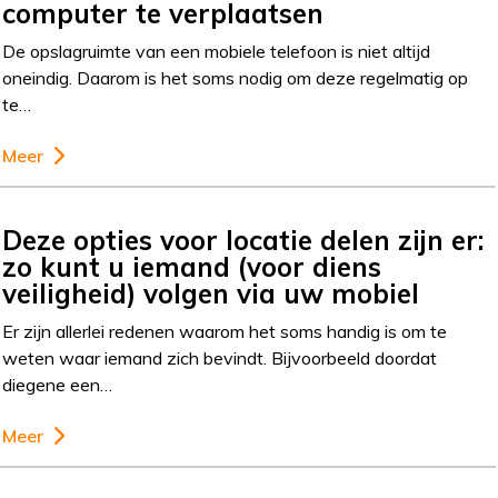
computer te verplaatsen
De opslagruimte van een mobiele telefoon is niet altijd
oneindig. Daarom is het soms nodig om deze regelmatig op
te…
Meer
Deze opties voor locatie delen zijn er:
zo kunt u iemand (voor diens
veiligheid) volgen via uw mobiel
Er zijn allerlei redenen waarom het soms handig is om te
weten waar iemand zich bevindt. Bijvoorbeeld doordat
diegene een…
Meer