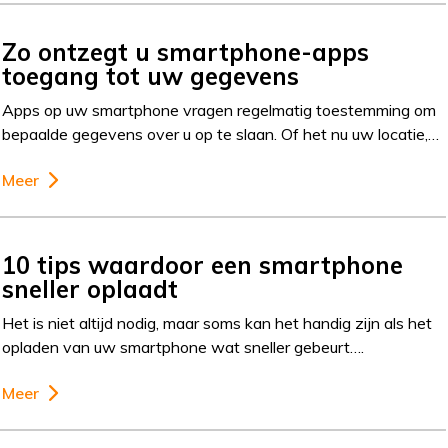
Zo ontzegt u smartphone-apps
toegang tot uw gegevens
Apps op uw smartphone vragen regelmatig toestemming om
bepaalde gegevens over u op te slaan. Of het nu uw locatie,…
Meer
10 tips waardoor een smartphone
sneller oplaadt
Het is niet altijd nodig, maar soms kan het handig zijn als het
opladen van uw smartphone wat sneller gebeurt….
Meer