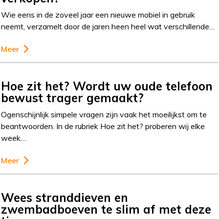
Wie eens in de zoveel jaar een nieuwe mobiel in gebruik
neemt, verzamelt door de jaren heen heel wat verschillende…
Meer
Hoe zit het? Wordt uw oude telefoon
bewust trager gemaakt?
Ogenschijnlijk simpele vragen zijn vaak het moeilijkst om te
beantwoorden. In de rubriek Hoe zit het? proberen wij elke
week…
Meer
Wees stranddieven en
zwembadboeven te slim af met deze