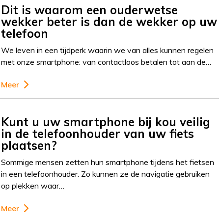
Dit is waarom een ouderwetse
wekker beter is dan de wekker op uw
telefoon
We leven in een tijdperk waarin we van alles kunnen regelen
met onze smartphone: van contactloos betalen tot aan de…
Meer
Kunt u uw smartphone bij kou veilig
in de telefoonhouder van uw fiets
plaatsen?
Sommige mensen zetten hun smartphone tijdens het fietsen
in een telefoonhouder. Zo kunnen ze de navigatie gebruiken
op plekken waar…
Meer