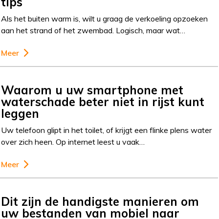
tips
Als het buiten warm is, wilt u graag de verkoeling opzoeken
aan het strand of het zwembad. Logisch, maar wat…
Meer
Waarom u uw smartphone met
waterschade beter niet in rijst kunt
leggen
Uw telefoon glipt in het toilet, of krijgt een flinke plens water
over zich heen. Op internet leest u vaak…
Meer
Dit zijn de handigste manieren om
uw bestanden van mobiel naar