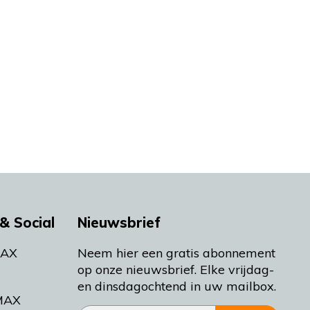
& Social
Nieuwsbrief
MAX
Neem hier een gratis abonnement
op onze nieuwsbrief. Elke vrijdag-
en dinsdagochtend in uw mailbox.
MAX