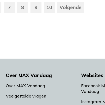
7
8
9
10
Volgende
Over MAX Vandaag
Websites 
Over MAX Vandaag
Facebook 
Vandaag
Veelgestelde vragen
Instagram 