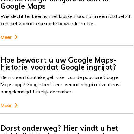
Google Maps
Wie slecht ter been is, met krukken loopt of in een rolstoel zit,
kan niet zomaar elke route bewandelen. De…
Meer
Hoe bewaart u uw Google Maps-
historie, voordat Google ingrijpt?
Bent u een fanatieke gebruiker van de populaire Google
Maps-app? Google heeft een verandering in deze dienst
aangekondigd. Uiterlijk december…
Meer
Dorst onderweg? Hier vindt u het