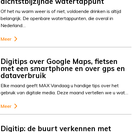
dichtstbijzijnde watertappunt
Of het nu warm weer is of niet, voldoende drinken is altijd
belangrijk. De openbare watertappunten, die overal in
Nederland…
Meer
Digitips over Google Maps, fietsen
met een smartphone en over gps en
dataverbruik
Elke maand geeft MAX Vandaag u handige tips over het
gebruik van digitale media. Deze maand vertellen we u wat…
Meer
Digitip: de buurt verkennen met