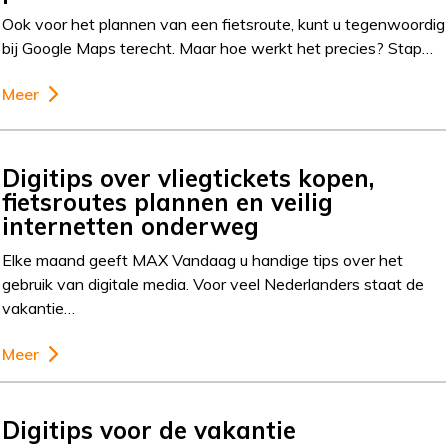
Ook voor het plannen van een fietsroute, kunt u tegenwoordig
bij Google Maps terecht. Maar hoe werkt het precies? Stap…
Meer
Digitips over vliegtickets kopen,
fietsroutes plannen en veilig
internetten onderweg
Elke maand geeft MAX Vandaag u handige tips over het
gebruik van digitale media. Voor veel Nederlanders staat de
vakantie…
Meer
Digitips voor de vakantie