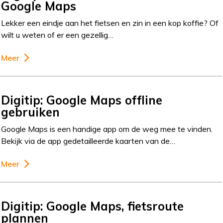
Google Maps
Lekker een eindje aan het fietsen en zin in een kop koffie? Of
wilt u weten of er een gezellig…
Meer
Digitip: Google Maps offline
gebruiken
Google Maps is een handige app om de weg mee te vinden.
Bekijk via de app gedetailleerde kaarten van de…
Meer
Digitip: Google Maps, fietsroute
plannen