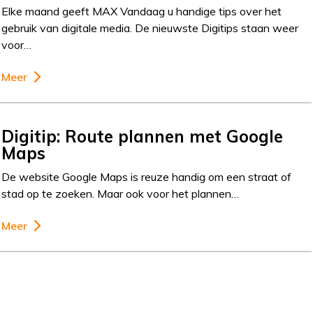
Elke maand geeft MAX Vandaag u handige tips over het
gebruik van digitale media. De nieuwste Digitips staan weer
voor…
Meer
Digitip: Route plannen met Google
Maps
De website Google Maps is reuze handig om een straat of
stad op te zoeken. Maar ook voor het plannen…
Meer