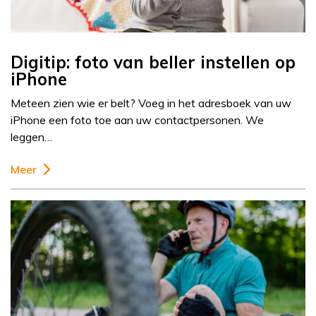
Digitip: foto van beller instellen op
iPhone
Meteen zien wie er belt? Voeg in het adresboek van uw
iPhone een foto toe aan uw contactpersonen. We
leggen…
Meer