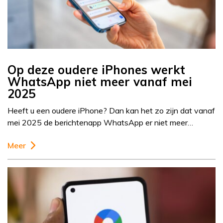
Op deze oudere iPhones werkt
WhatsApp niet meer vanaf mei
2025
Heeft u een oudere iPhone? Dan kan het zo zijn dat vanaf
mei 2025 de berichtenapp WhatsApp er niet meer…
Meer