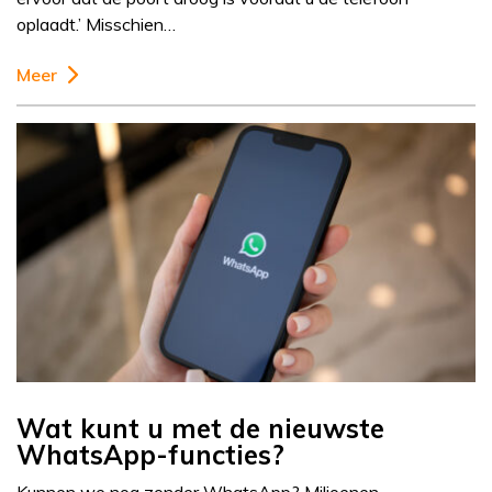
oplaadt.’ Misschien…
Meer
Wat kunt u met de nieuwste
WhatsApp-functies?