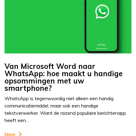
Van Microsoft Word naar
WhatsApp: hoe maakt u handige
opsommingen met uw
smartphone?
WhatsApp is tegenwoordig niet alleen een handig
communicatiemiddel, maar ook een handige
tekstverwerker. Want de razend populaire berichtenapp
heeft een…
Meer