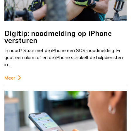
Digitip: noodmelding op iPhone
versturen
In nood? Stuur met de iPhone een SOS-noodmelding. Er
gaat een alarm af en de iPhone schakelt de hulpdiensten
in….
Meer