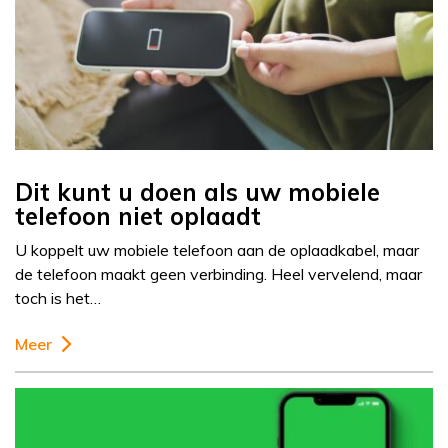
Dit kunt u doen als uw mobiele
telefoon niet oplaadt
U koppelt uw mobiele telefoon aan de oplaadkabel, maar
de telefoon maakt geen verbinding. Heel vervelend, maar
toch is het…
Meer