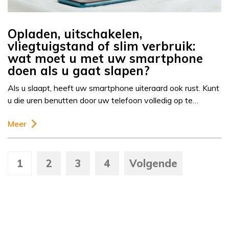
Opladen, uitschakelen,
vliegtuigstand of slim verbruik:
wat moet u met uw smartphone
doen als u gaat slapen?
Als u slaapt, heeft uw smartphone uiteraard ook rust. Kunt
u die uren benutten door uw telefoon volledig op te…
Meer
1
2
3
4
Volgende