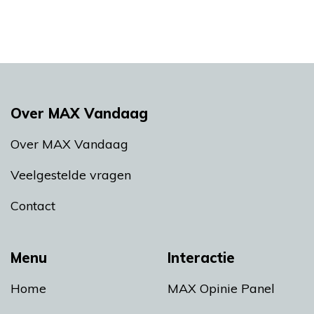
Over MAX Vandaag
Over MAX Vandaag
Veelgestelde vragen
Contact
Menu
Interactie
Home
MAX Opinie Panel