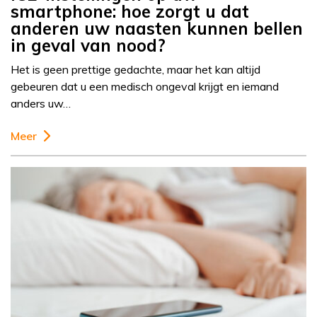
smartphone: hoe zorgt u dat
anderen uw naasten kunnen bellen
in geval van nood?
Het is geen prettige gedachte, maar het kan altijd
gebeuren dat u een medisch ongeval krijgt en iemand
anders uw…
Meer