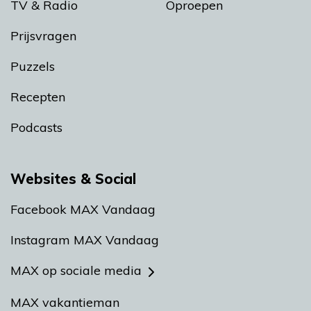
TV & Radio
Oproepen
Prijsvragen
Puzzels
Recepten
Podcasts
Websites & Social
Facebook MAX Vandaag
Instagram MAX Vandaag
MAX op sociale media
MAX vakantieman