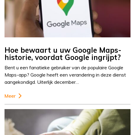
Hoe bewaart u uw Google Maps-
historie, voordat Google ingrijpt?
Bent u een fanatieke gebruiker van de populaire Google
Maps-app? Google heeft een verandering in deze dienst
aangekondigd. Uiterlijk december…
Meer