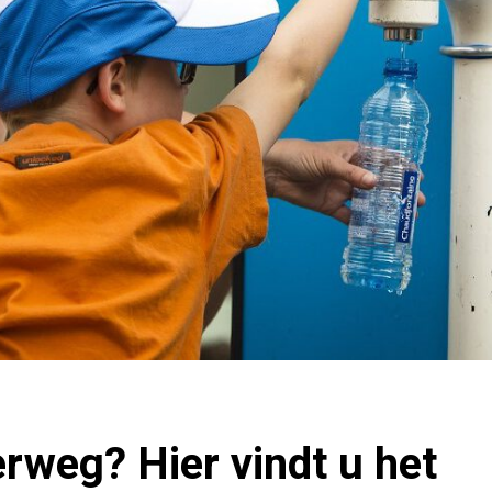
rweg? Hier vindt u het