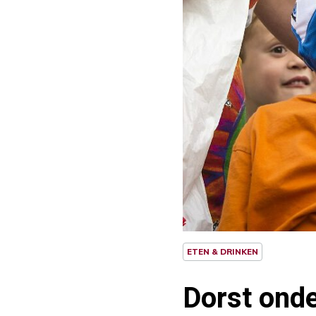
ETEN & DRINKEN
Dorst onde