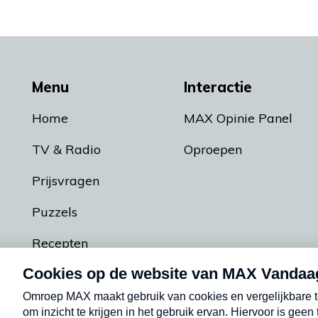
Menu
Interactie
Home
MAX Opinie Panel
TV & Radio
Oproepen
Prijsvragen
Puzzels
Recepten
Podcasts