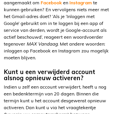
aangemaakt om
Facebook
en
Instagram
te
kunnen gebruiken? En vervolgens niets meer met
het Gmail-adres doet? ‘Als je ‘Inloggen met
Google’ gebruikt om in te loggen bij een app of
service van derden, wordt je Google-account als
actief beschouwd’, reageert een woordvoerder
tegenover
MAX Vandaag
. Met andere woorden:
inloggen op Facebook en Instagram zou mogelijk
moeten blijven.
Kunt u een verwijderd account
alsnog opnieuw activeren?
Indien u zelf een account verwijdert, heeft u nog
een bedenktermijn van 20 dagen. Binnen die
termijn kunt u het account desgewenst opnieuw
activeren. Dan kunt u via het vraagtekentje