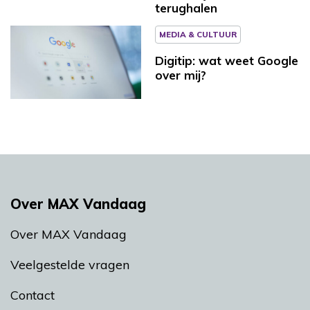
terughalen
MEDIA & CULTUUR
Digitip: wat weet Google
over mij?
Over MAX Vandaag
Over MAX Vandaag
Veelgestelde vragen
Contact