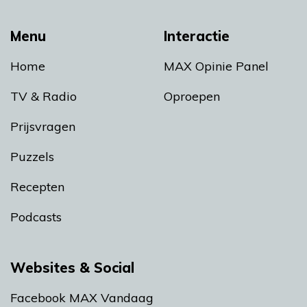
Menu
Interactie
Home
MAX Opinie Panel
TV & Radio
Oproepen
Prijsvragen
Puzzels
Recepten
Podcasts
Websites & Social
Facebook MAX Vandaag