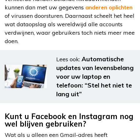
kunnen dan met uw gegevens
anderen oplichten
of virussen doorsturen. Daarnaast scheelt het heel
wat dataopslag als wereldwijd alle accounts
verdwijnen, waar gebruikers toch niets meer mee
doen.
Automatische
Lees ook:
updates van levensbelang
voor uw laptop en
telefoon: “Stel het niet te
lang uit”
Kunt u Facebook en Instagram nog
wel blijven gebruiken?
Wat als u alleen een Gmail-adres heeft