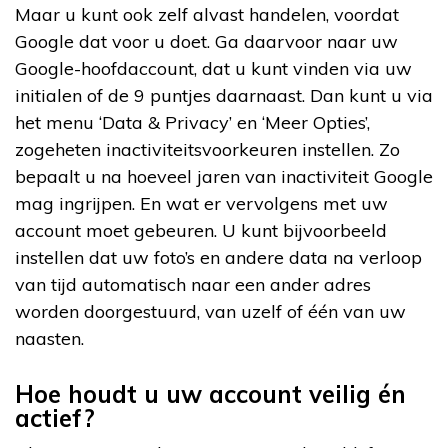
Maar u kunt ook zelf alvast handelen, voordat
Google dat voor u doet. Ga daarvoor naar uw
Google-hoofdaccount, dat u kunt vinden via uw
initialen of de 9 puntjes daarnaast. Dan kunt u via
het menu ‘Data & Privacy’ en ‘Meer Opties’,
zogeheten inactiviteitsvoorkeuren instellen. Zo
bepaalt u na hoeveel jaren van inactiviteit Google
mag ingrijpen. En wat er vervolgens met uw
account moet gebeuren. U kunt bijvoorbeeld
instellen dat uw foto’s en andere data na verloop
van tijd automatisch naar een ander adres
worden doorgestuurd, van uzelf of één van uw
naasten.
Hoe houdt u uw account veilig én
actief?