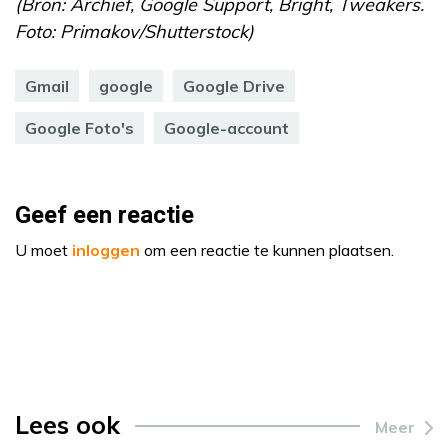
(Bron: Archief, Google Support, Bright, Tweakers.
Foto: Primakov/Shutterstock)
Gmail
google
Google Drive
Google Foto's
Google-account
Geef een reactie
U moet
inloggen
om een reactie te kunnen plaatsen.
Lees ook
Meer