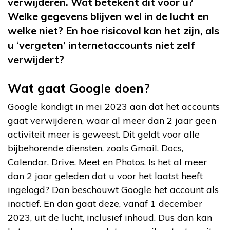
verwijderen. Wat betekent dit voor u?
Welke gegevens blijven wel in de lucht en
welke niet? En hoe risicovol kan het zijn, als
u ‘vergeten’ internetaccounts niet zelf
verwijdert?
Wat gaat Google doen?
Google kondigt in mei 2023 aan dat het accounts
gaat verwijderen, waar al meer dan 2 jaar geen
activiteit meer is geweest. Dit geldt voor alle
bijbehorende diensten, zoals Gmail, Docs,
Calendar, Drive, Meet en Photos. Is het al meer
dan 2 jaar geleden dat u voor het laatst heeft
ingelogd? Dan beschouwt Google het account als
inactief. En dan gaat deze, vanaf 1 december
2023, uit de lucht, inclusief inhoud. Dus dan kan