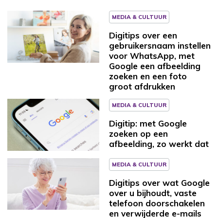
MEDIA & CULTUUR
Digitips over een
gebruikersnaam instellen
voor WhatsApp, met
Google een afbeelding
zoeken en een foto
groot afdrukken
MEDIA & CULTUUR
Digitip: met Google
zoeken op een
afbeelding, zo werkt dat
MEDIA & CULTUUR
Digitips over wat Google
over u bijhoudt, vaste
telefoon doorschakelen
en verwijderde e-mails