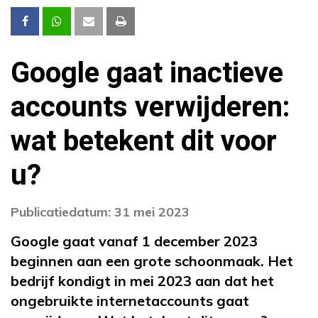
Google gaat inactieve
accounts verwijderen:
wat betekent dit voor
u?
Publicatiedatum: 31 mei 2023
Google gaat vanaf 1 december 2023
beginnen aan een grote schoonmaak. Het
bedrijf kondigt in mei 2023 aan dat het
ongebruikte internetaccounts gaat