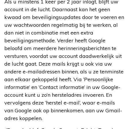
Als u minstens 1 keer per 2 jaar inlogt, blijft uw
account in de lucht. Daarnaast kan het geen
kwaad om beveiligingsupdates door te voeren en
uw wachtwoorden regelmatig bij te werken, al
dan niet in combinatie met een extra
beveiligingsmethode. Verder heeft Google
beloofd om meerdere herinneringsberichten te
versturen, voordat uw account daadwerkelijk uit
de lucht gaat. Deze mails krijgt u ook via uw
andere e-mailadressen binnen, als u ze tenminste
aan elkaar gekoppeld heeft. Via ‘Persoonlijke
informatie’ en ‘Contact informatie’ in uw Google-
account kunt u zo’n hersteladres invoeren. En
vervolgens deze ‘herstel e-mail’, waar e-mails
van Google ook op binnenkomen, aan uw Gmail-
adres koppelen.