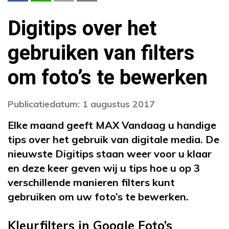
Digitips over het
gebruiken van filters
om foto’s te bewerken
Publicatiedatum: 1 augustus 2017
Elke maand geeft MAX Vandaag u handige
tips over het gebruik van digitale media. De
nieuwste Digitips staan weer voor u klaar
en deze keer geven wij u tips hoe u op 3
verschillende manieren filters kunt
gebruiken om uw foto’s te bewerken.
Kleurfilters in Google Foto’s