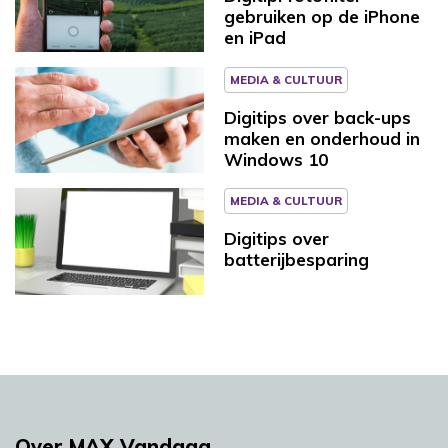
gebruiken op de iPhone
en iPad
MEDIA & CULTUUR
Digitips over back-ups
maken en onderhoud in
Windows 10
MEDIA & CULTUUR
Digitips over
batterijbesparing
Over MAX Vandaag