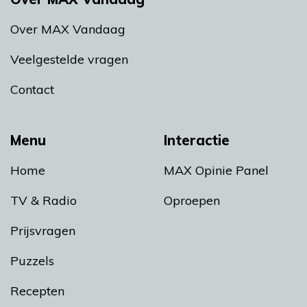
Over MAX Vandaag
Veelgestelde vragen
Contact
Menu
Interactie
Home
MAX Opinie Panel
TV & Radio
Oproepen
Prijsvragen
Puzzels
Recepten