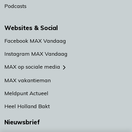
Podcasts
Websites & Social
Facebook MAX Vandaag
Instagram MAX Vandaag
MAX op sociale media
MAX vakantieman
Meldpunt Actueel
Heel Holland Bakt
Nieuwsbrief