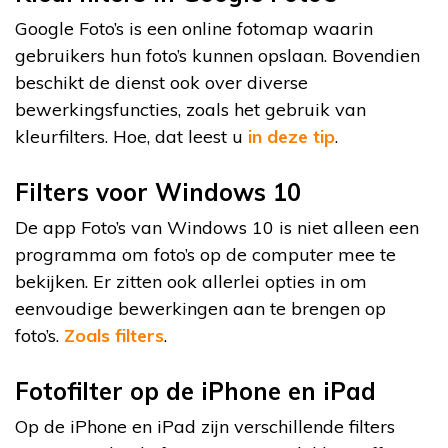
Google Foto’s is een online fotomap waarin
gebruikers hun foto’s kunnen opslaan. Bovendien
beschikt de dienst ook over diverse
bewerkingsfuncties, zoals het gebruik van
kleurfilters. Hoe, dat leest u
in deze tip
.
Filters voor Windows 10
De app Foto’s van Windows 10 is niet alleen een
programma om foto’s op de computer mee te
bekijken. Er zitten ook allerlei opties in om
eenvoudige bewerkingen aan te brengen op
foto’s.
Zoals filters
.
Fotofilter op de iPhone en iPad
Op de iPhone en iPad zijn verschillende filters