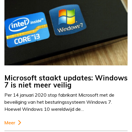
Microsoft staakt updates: Windows
7 is niet meer veilig
Per 14 januari 2020 stop fabrikant Microsoft met de
beveiliging van het besturingssysteem Windows 7.
Hoewel Windows 10 wereldwijd de…
Meer