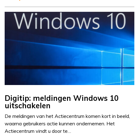
Digitip: meldingen Windows 10
uitschakelen
De meldingen van het Actiecentrum komen kort in beeld,
waarna gebruikers actie kunnen ondernemen. Het
Actiecentrum vindt u door te…