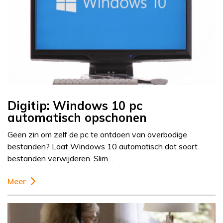
Digitip: Windows 10 pc
automatisch opschonen
Geen zin om zelf de pc te ontdoen van overbodige
bestanden? Laat Windows 10 automatisch dat soort
bestanden verwijderen. Slim…
Meer