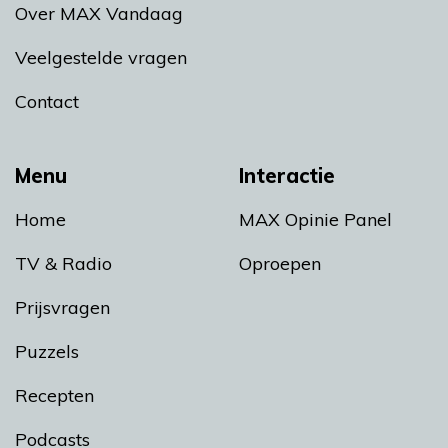
Over MAX Vandaag
Veelgestelde vragen
Contact
Menu
Interactie
Home
MAX Opinie Panel
TV & Radio
Oproepen
Prijsvragen
Puzzels
Recepten
Podcasts