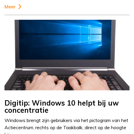
Meer
Digitip: Windows 10 helpt bij uw
concentratie
Windows brengt zijn gebruikers via het pictogram van het
Actiecentrum, rechts op de Taakbalk, direct op de hoogte