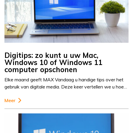
Digitips: zo kunt u uw Mac,
Windows 10 of Windows 11
computer opschonen
Elke maand geeft MAX Vandaag u handige tips over het
gebruik van digitale media. Deze keer vertellen we u hoe…
Meer