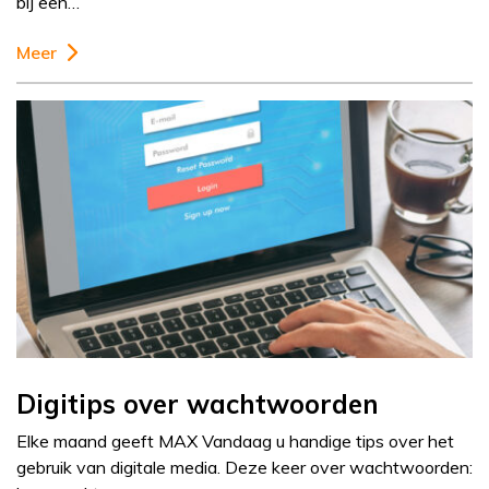
bij een…
Meer
Digitips over wachtwoorden
Elke maand geeft MAX Vandaag u handige tips over het
gebruik van digitale media. Deze keer over wachtwoorden: