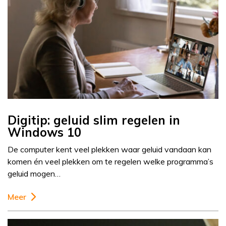
Digitip: geluid slim regelen in
Windows 10
De computer kent veel plekken waar geluid vandaan kan
komen én veel plekken om te regelen welke programma’s
geluid mogen…
Meer