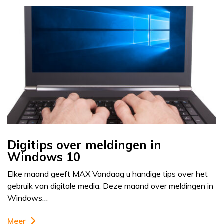
Digitips over meldingen in
Windows 10
Elke maand geeft MAX Vandaag u handige tips over het
gebruik van digitale media. Deze maand over meldingen in
Windows…
Meer