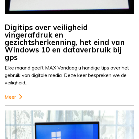
Digitips over veiligheid
vingerafdruk en
gezichtsherkenning, het eind van
Windows 10 en dataverbruik bij
gps
Elke maand geeft MAX Vandaag u handige tips over het
gebruik van digitale media. Deze keer bespreken we de
veiligheid…
Meer