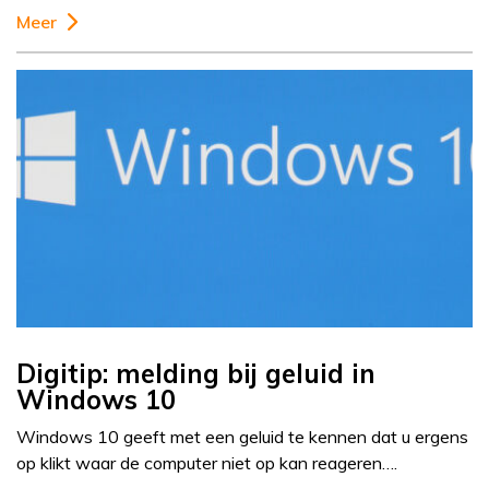
Meer
Digitip: melding bij geluid in
Windows 10
Windows 10 geeft met een geluid te kennen dat u ergens
op klikt waar de computer niet op kan reageren….