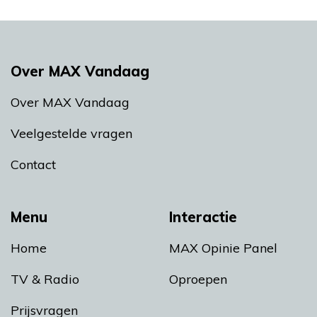
Over MAX Vandaag
Over MAX Vandaag
Veelgestelde vragen
Contact
Menu
Interactie
Home
MAX Opinie Panel
TV & Radio
Oproepen
Prijsvragen