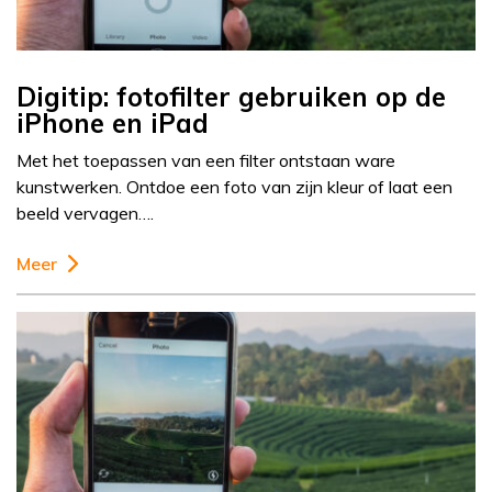
Digitip: fotofilter gebruiken op de
iPhone en iPad
Met het toepassen van een filter ontstaan ware
kunstwerken. Ontdoe een foto van zijn kleur of laat een
beeld vervagen….
Meer