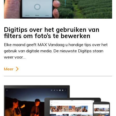
Digitips over het gebruiken van
filters om foto’s te bewerken
Elke maand geeft MAX Vandaag u handige tips over het
gebruik van digitale media. De nieuwste Digitips staan
weer voor…
Meer