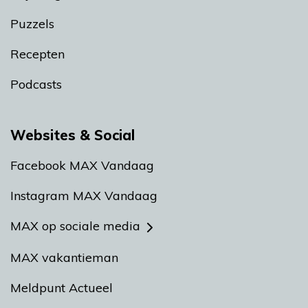
Puzzels
Recepten
Podcasts
Websites & Social
Facebook MAX Vandaag
Instagram MAX Vandaag
MAX op sociale media
MAX vakantieman
Meldpunt Actueel