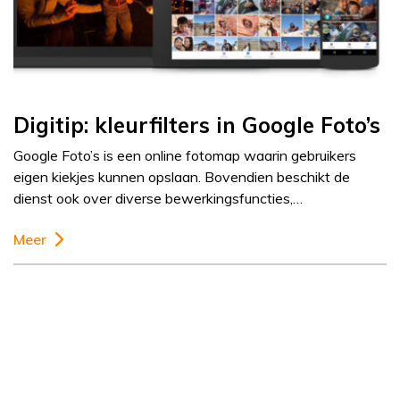
Digitip: kleurfilters in Google Foto’s
Google Foto’s is een online fotomap waarin gebruikers
eigen kiekjes kunnen opslaan. Bovendien beschikt de
dienst ook over diverse bewerkingsfuncties,…
Meer