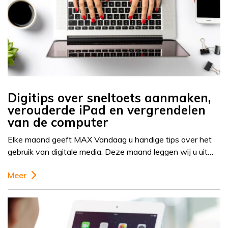
Digitips over sneltoets aanmaken,
verouderde iPad en vergrendelen
van de computer
Elke maand geeft MAX Vandaag u handige tips over het
gebruik van digitale media. Deze maand leggen wij u uit…
Meer