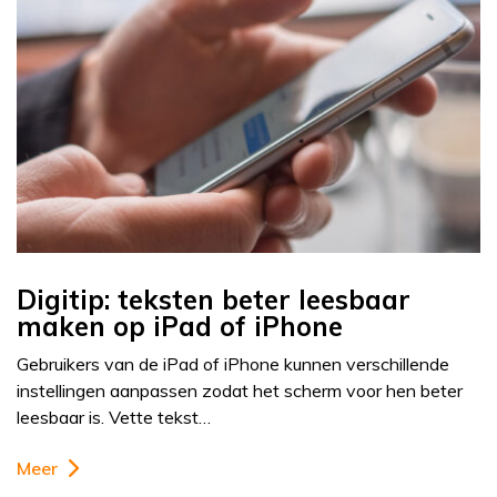
Digitip: teksten beter leesbaar
maken op iPad of iPhone
Gebruikers van de iPad of iPhone kunnen verschillende
instellingen aanpassen zodat het scherm voor hen beter
leesbaar is. Vette tekst…
Meer