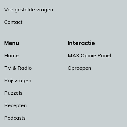
Veelgestelde vragen
Contact
Menu
Interactie
Home
MAX Opinie Panel
TV & Radio
Oproepen
Prijsvragen
Puzzels
Recepten
Podcasts