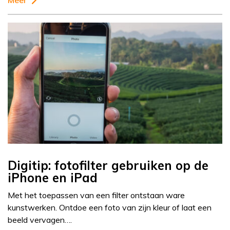
Meer
Digitip: fotofilter gebruiken op de
iPhone en iPad
Met het toepassen van een filter ontstaan ware
kunstwerken. Ontdoe een foto van zijn kleur of laat een
beeld vervagen….