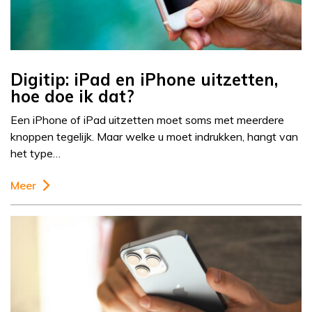
Digitip: iPad en iPhone uitzetten,
hoe doe ik dat?
Een iPhone of iPad uitzetten moet soms met meerdere
knoppen tegelijk. Maar welke u moet indrukken, hangt van
het type…
Meer