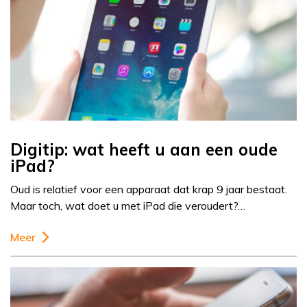
Digitip: wat heeft u aan een oude
iPad?
Oud is relatief voor een apparaat dat krap 9 jaar bestaat.
Maar toch, wat doet u met iPad die veroudert?…
Meer