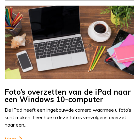
Foto’s overzetten van de iPad naar
een Windows 10-computer
De iPad heeft een ingebouwde camera waarmee u foto’s
kunt maken. Leer hoe u deze foto’s vervolgens overzet
naar een…