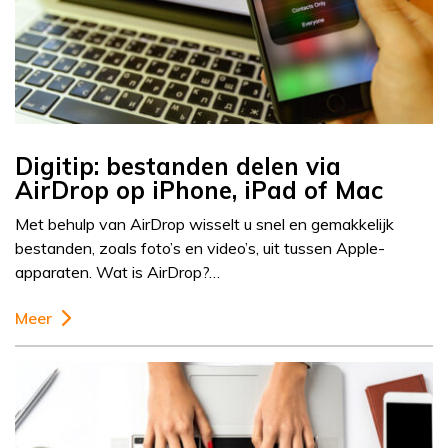
Digitip: bestanden delen via
AirDrop op iPhone, iPad of Mac
Met behulp van AirDrop wisselt u snel en gemakkelijk
bestanden, zoals foto’s en video’s, uit tussen Apple-
apparaten. Wat is AirDrop?…
Meer