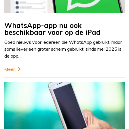
WhatsApp-app nu ook
beschikbaar voor op de iPad
Goed nieuws voor iedereen die WhatsApp gebruikt, maar
soms liever een groter scherm gebruikt: sinds mei 2025 is
de app…
Meer