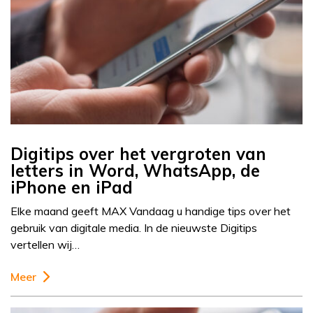
Digitips over het vergroten van
letters in Word, WhatsApp, de
iPhone en iPad
Elke maand geeft MAX Vandaag u handige tips over het
gebruik van digitale media. In de nieuwste Digitips
vertellen wij…
Meer