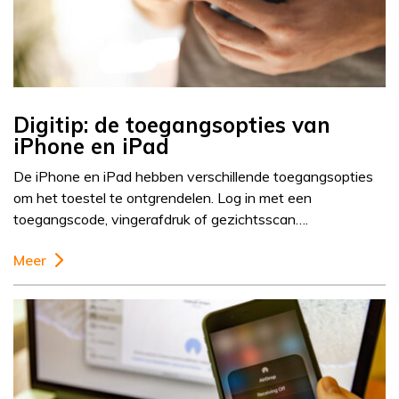
Digitip: de toegangsopties van
iPhone en iPad
De iPhone en iPad hebben verschillende toegangsopties
om het toestel te ontgrendelen. Log in met een
toegangscode, vingerafdruk of gezichtsscan….
Meer