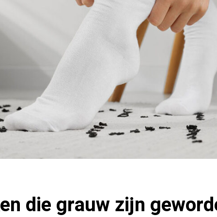
en die grauw zijn gewor