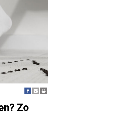
den? Zo