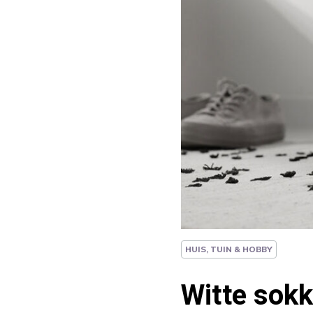
HUIS, TUIN & HOBBY
Witte sokk