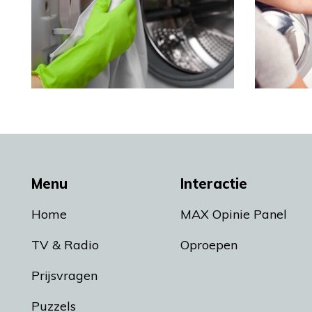
Menu
Interactie
Home
MAX Opinie Panel
TV & Radio
Oproepen
Prijsvragen
Puzzels