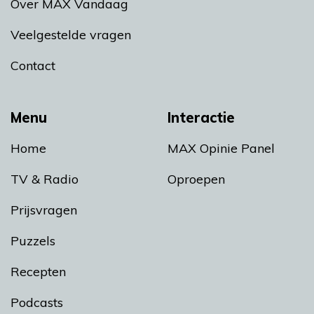
Over MAX Vandaag
Veelgestelde vragen
Contact
Menu
Interactie
Home
MAX Opinie Panel
TV & Radio
Oproepen
Prijsvragen
Puzzels
Recepten
Podcasts