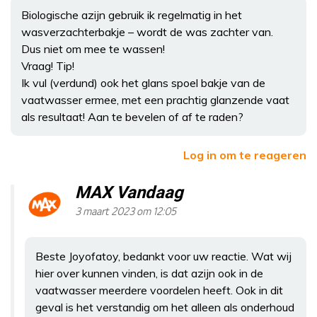
Biologische azijn gebruik ik regelmatig in het
wasverzachterbakje – wordt de was zachter van.
Dus niet om mee te wassen!
Vraag! Tip!
Ik vul (verdund) ook het glans spoel bakje van de
vaatwasser ermee, met een prachtig glanzende vaat
als resultaat! Aan te bevelen of af te raden?
Log in om te reageren
MAX Vandaag
3 maart 2023 om 12:05
Beste Joyofatoy, bedankt voor uw reactie. Wat wij
hier over kunnen vinden, is dat azijn ook in de
vaatwasser meerdere voordelen heeft. Ook in dit
geval is het verstandig om het alleen als onderhoud