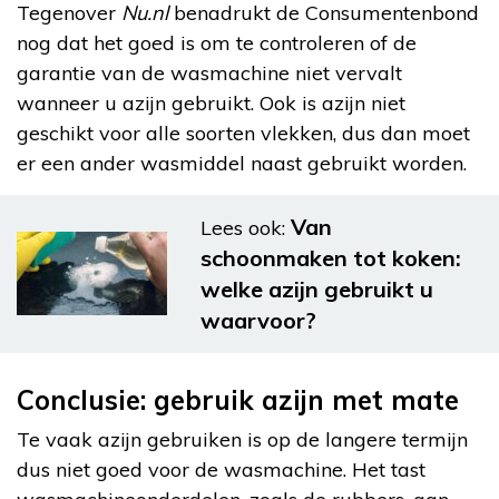
Tegenover
Nu.nl
benadrukt de Consumentenbond
nog dat het goed is om te controleren of de
garantie van de wasmachine niet vervalt
wanneer u azijn gebruikt. Ook is azijn niet
geschikt voor alle soorten vlekken, dus dan moet
er een ander wasmiddel naast gebruikt worden.
Van
Lees ook:
schoonmaken tot koken:
welke azijn gebruikt u
waarvoor?
Conclusie: gebruik azijn met mate
Te vaak azijn gebruiken is op de langere termijn
dus niet goed voor de wasmachine. Het tast