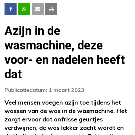
Azijn in de
wasmachine, deze
voor- en nadelen heeft
dat
Publicatiedatum: 1 maart 2023
Veel mensen voegen azijn toe tijdens het
wassen van de was in de wasmachine. Het
zorgt ervoor dat onfrisse geurtjes
verdwijnen, de was lekker zacht wordt en