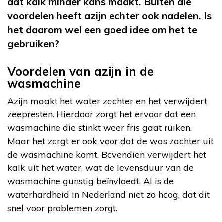
dat kalk minder kans maakt. Buiten die
voordelen heeft azijn echter ook nadelen. Is
het daarom wel een goed idee om het te
gebruiken?
Voordelen van azijn in de
wasmachine
Azijn maakt het water zachter en het verwijdert
zeepresten. Hierdoor zorgt het ervoor dat een
wasmachine die stinkt weer fris gaat ruiken.
Maar het zorgt er ook voor dat de was zachter uit
de wasmachine komt. Bovendien verwijdert het
kalk uit het water, wat de levensduur van de
wasmachine gunstig beïnvloedt. Al is de
waterhardheid in Nederland niet zo hoog, dat dit
snel voor problemen zorgt.