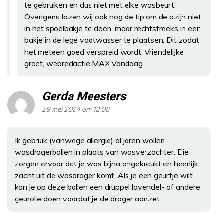
te gebruiken en dus niet met elke wasbeurt.
Overigens lazen wij ook nog de tip om de azijn niet
in het spoelbakje te doen, maar rechtstreeks in een
bakje in de lege vaatwasser te plaatsen. Dit zodat
het meteen goed verspreid wordt. Vriendelijke
groet, webredactie MAX Vandaag
Gerda Meesters
29 mei 2024 om 12:08
Ik gebruik (vanwege allergie) al jaren wollen
wasdrogerballen in plaats van wasverzachter. Die
zorgen ervoor dat je was bijna ongekreukt en heerlijk
zacht uit de wasdroger komt. Als je een geurtje wilt
kan je op deze ballen een druppel lavendel- of andere
geurolie doen voordat je de droger aanzet.