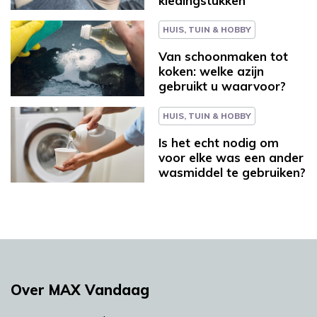
kledingstukken
HUIS, TUIN & HOBBY
Van schoonmaken tot
koken: welke azijn
gebruikt u waarvoor?
HUIS, TUIN & HOBBY
Is het echt nodig om
voor elke was een ander
wasmiddel te gebruiken?
Over MAX Vandaag