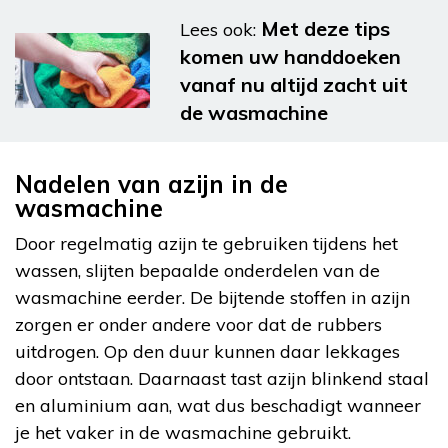
Met deze tips
Lees ook:
komen uw handdoeken
vanaf nu altijd zacht uit
de wasmachine
Nadelen van azijn in de
wasmachine
Door regelmatig azijn te gebruiken tijdens het
wassen, slijten bepaalde onderdelen van de
wasmachine eerder. De bijtende stoffen in azijn
zorgen er onder andere voor dat de rubbers
uitdrogen. Op den duur kunnen daar lekkages
door ontstaan. Daarnaast tast azijn blinkend staal
en aluminium aan, wat dus beschadigt wanneer
je het vaker in de wasmachine gebruikt.