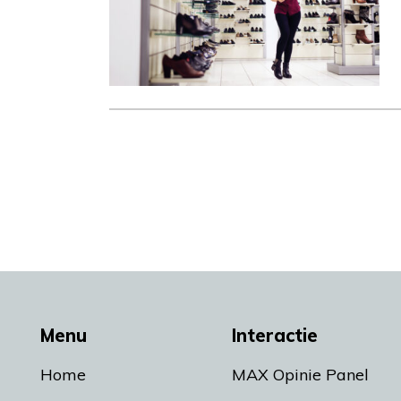
Menu
Interactie
Home
MAX Opinie Panel