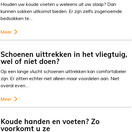
Houden uw koude voeten u weleens uit uw slaap? Dan
kunnen sokken uitkomst bieden. Er zijn zelfs zogenoemde
bedsokken te…
Meer
Schoenen uittrekken in het vliegtuig,
wel of niet doen?
Op een lange vlucht schoenen uittrekken kan comfortabeler
zijn. Er zitten echter niet alleen maar voordelen aan. Niet
overal even…
Meer
Koude handen en voeten? Zo
voorkomt u ze