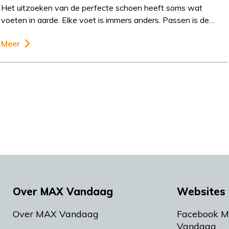
Het uitzoeken van de perfecte schoen heeft soms wat
voeten in aarde. Elke voet is immers anders. Passen is de…
Meer
Over MAX Vandaag
Websites 
Over MAX Vandaag
Facebook 
Vandaag