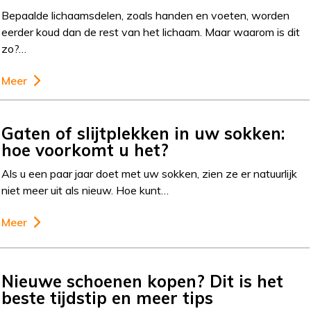
Bepaalde lichaamsdelen, zoals handen en voeten, worden
eerder koud dan de rest van het lichaam. Maar waarom is dit
zo?…
Meer
Gaten of slijtplekken in uw sokken:
hoe voorkomt u het?
Als u een paar jaar doet met uw sokken, zien ze er natuurlijk
niet meer uit als nieuw. Hoe kunt…
Meer
Nieuwe schoenen kopen? Dit is het
beste tijdstip en meer tips