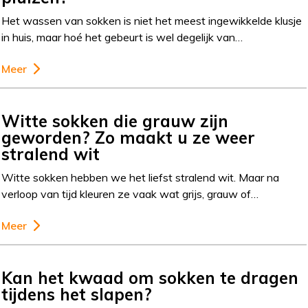
Het wassen van sokken is niet het meest ingewikkelde klusje
in huis, maar hoé het gebeurt is wel degelijk van…
Meer
Witte sokken die grauw zijn
geworden? Zo maakt u ze weer
stralend wit
Witte sokken hebben we het liefst stralend wit. Maar na
verloop van tijd kleuren ze vaak wat grijs, grauw of…
Meer
Kan het kwaad om sokken te dragen
tijdens het slapen?