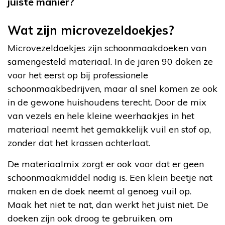
juiste manier?
Wat zijn microvezeldoekjes?
Microvezeldoekjes zijn schoonmaakdoeken van
samengesteld materiaal. In de jaren 90 doken ze
voor het eerst op bij professionele
schoonmaakbedrijven, maar al snel komen ze ook
in de gewone huishoudens terecht. Door de mix
van vezels en hele kleine weerhaakjes in het
materiaal neemt het gemakkelijk vuil en stof op,
zonder dat het krassen achterlaat.
De materiaalmix zorgt er ook voor dat er geen
schoonmaakmiddel nodig is. Een klein beetje nat
maken en de doek neemt al genoeg vuil op.
Maak het niet te nat, dan werkt het juist niet. De
doeken zijn ook droog te gebruiken, om