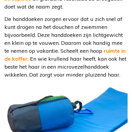
doet wat de naam zegt.
De handdoeken zorgen ervoor dat u zich snel af
kunt drogen na het douchen of zwemmen
bijvoorbeeld. Deze handdoeken zijn lichtgewicht
en klein op te vouwen. Daarom ook handig mee
te nemen op vakantie. Scheelt een hoop
ruimte in
de koffer
. En wie krullend haar heeft, kan ook het
beste het haar in een microvezelhanddoek
wikkelen. Dat zorgt voor minder pluizend haar.