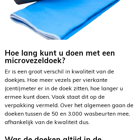
Hoe lang kunt u doen met een
microvezeldoek?
Er is een groot verschil in kwaliteit van de
doekjes. Hoe meer vezels per vierkante
(centi)meter er in de doek zitten, hoe langer u
ermee kunt doen. Vaak staat dit op de
verpakking vermeld. Over het algemeen gaan de
doeken tussen de 50 en 3.000 wasbeurten mee,
afhankelijk van de kwaliteit dus.
Was de doeken altijd in de