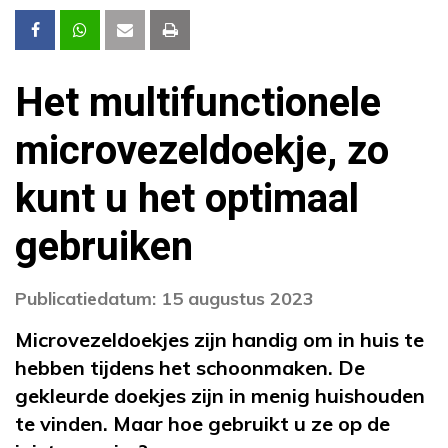
Het multifunctionele
microvezeldoekje, zo
kunt u het optimaal
gebruiken
Publicatiedatum: 15 augustus 2023
Microvezeldoekjes zijn handig om in huis te
hebben tijdens het schoonmaken. De
gekleurde doekjes zijn in menig huishouden
te vinden. Maar hoe gebruikt u ze op de