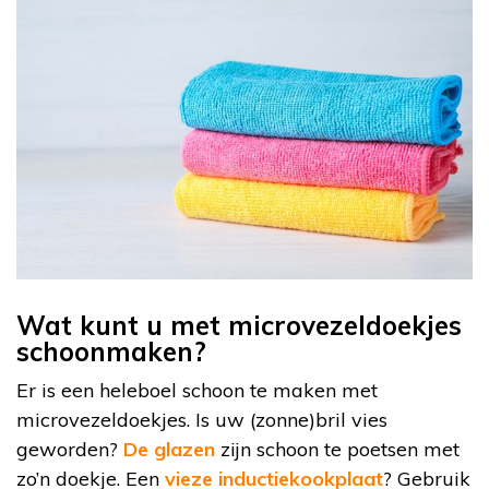
Wat kunt u met microvezeldoekjes
schoonmaken?
Er is een heleboel schoon te maken met
microvezeldoekjes. Is uw (zonne)bril vies
geworden?
De glazen
zijn schoon te poetsen met
zo’n doekje. Een
vieze inductiekookplaat
? Gebruik