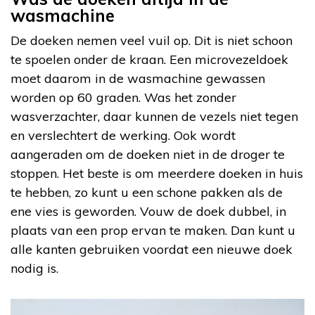
wasmachine
De doeken nemen veel vuil op. Dit is niet schoon
te spoelen onder de kraan. Een microvezeldoek
moet daarom in de wasmachine gewassen
worden op 60 graden. Was het zonder
wasverzachter, daar kunnen de vezels niet tegen
en verslechtert de werking. Ook wordt
aangeraden om de doeken niet in de droger te
stoppen. Het beste is om meerdere doeken in huis
te hebben, zo kunt u een schone pakken als de
ene vies is geworden. Vouw de doek dubbel, in
plaats van een prop ervan te maken. Dan kunt u
alle kanten gebruiken voordat een nieuwe doek
nodig is.