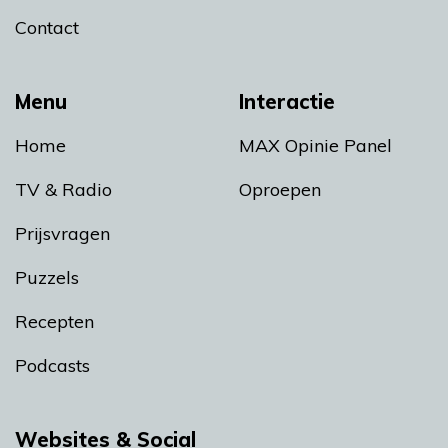
Contact
Menu
Interactie
Home
MAX Opinie Panel
TV & Radio
Oproepen
Prijsvragen
Puzzels
Recepten
Podcasts
Websites & Social