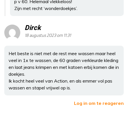
p v 60. Helemaal vlekkeloos!
Zijn met recht ‘wonderdoekjes’.
Dirck
18 augustus 2023 om 11:31
Het beste is niet met de rest mee wassen maar heel
veel in 1x te wassen, de 60 graden verkleurde kleding
en laat jeans krimpen en met katoen erbij komen die in
doekjes.
Ik kocht heel veel van Action, en als emmer vol pas
wassen en stapel vrijwel op is.
Log in om te reageren