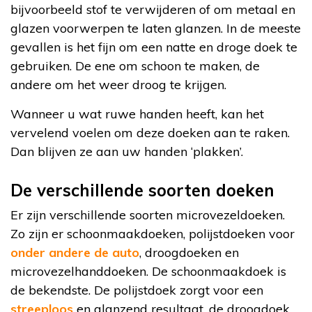
bijvoorbeeld stof te verwijderen of om metaal en
glazen voorwerpen te laten glanzen. In de meeste
gevallen is het fijn om een natte en droge doek te
gebruiken. De ene om schoon te maken, de
andere om het weer droog te krijgen.
Wanneer u wat ruwe handen heeft, kan het
vervelend voelen om deze doeken aan te raken.
Dan blijven ze aan uw handen ‘plakken’.
De verschillende soorten doeken
Er zijn verschillende soorten microvezeldoeken.
Zo zijn er schoonmaakdoeken, polijstdoeken voor
onder andere de auto
, droogdoeken en
microvezelhanddoeken. De schoonmaakdoek is
de bekendste. De polijstdoek zorgt voor een
streeploos
en glanzend resultaat, de droogdoek