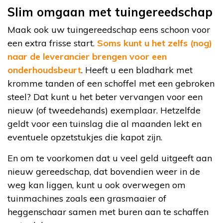
Slim omgaan met tuingereedschap
Maak ook uw tuingereedschap eens schoon voor
een extra frisse start.
Soms kunt u het zelfs (nog)
naar de leverancier brengen voor een
onderhoudsbeurt
. Heeft u een bladhark met
kromme tanden of een schoffel met een gebroken
steel? Dat kunt u het beter vervangen voor een
nieuw (of tweedehands) exemplaar. Hetzelfde
geldt voor een tuinslag die al maanden lekt en
eventuele opzetstukjes die kapot zijn.
En om te voorkomen dat u veel geld uitgeeft aan
nieuw gereedschap, dat bovendien weer in de
weg kan liggen, kunt u ook overwegen om
tuinmachines zoals een grasmaaier of
heggenschaar samen met buren aan te schaffen