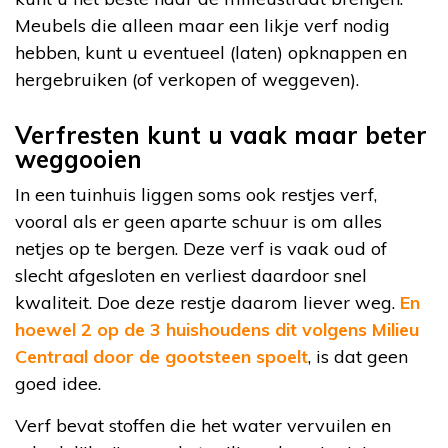
Meubels die alleen maar een likje verf nodig
hebben, kunt u eventueel (laten) opknappen en
hergebruiken (of verkopen of weggeven).
Verfresten kunt u vaak maar beter
weggooien
In een tuinhuis liggen soms ook restjes verf,
vooral als er geen aparte schuur is om alles
netjes op te bergen. Deze verf is vaak oud of
slecht afgesloten en verliest daardoor snel
kwaliteit. Doe deze restje daarom liever weg.
En
hoewel 2 op de 3 huishoudens dit volgens Milieu
Centraal door de gootsteen spoelt
, is dat geen
goed idee.
Verf bevat stoffen die het water vervuilen en