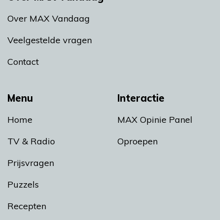
Over MAX Vandaag
Veelgestelde vragen
Contact
Menu
Interactie
Home
MAX Opinie Panel
TV & Radio
Oproepen
Prijsvragen
Puzzels
Recepten