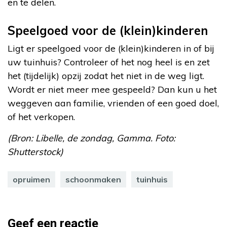
en te delen.
Speelgoed voor de (klein)kinderen
Ligt er speelgoed voor de (klein)kinderen in of bij
uw tuinhuis? Controleer of het nog heel is en zet
het (tijdelijk) opzij zodat het niet in de weg ligt.
Wordt er niet meer mee gespeeld? Dan kun u het
weggeven aan familie, vrienden of een goed doel,
of het verkopen.
(Bron: Libelle, de zondag, Gamma. Foto:
Shutterstock)
opruimen
schoonmaken
tuinhuis
Geef een reactie