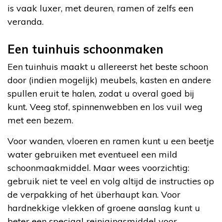
is vaak luxer, met deuren, ramen of zelfs een
veranda.
Een tuinhuis schoonmaken
Een tuinhuis maakt u allereerst het beste schoon
door (indien mogelijk) meubels, kasten en andere
spullen eruit te halen, zodat u overal goed bij
kunt. Veeg stof, spinnenwebben en los vuil weg
met een bezem.
Voor wanden, vloeren en ramen kunt u een beetje
water gebruiken met eventueel een mild
schoonmaakmiddel. Maar wees voorzichtig:
gebruik niet te veel en volg altijd de instructies op
de verpakking of het überhaupt kan. Voor
hardnekkige vlekken of groene aanslag kunt u
beter een speciaal reinigingsmiddel voor