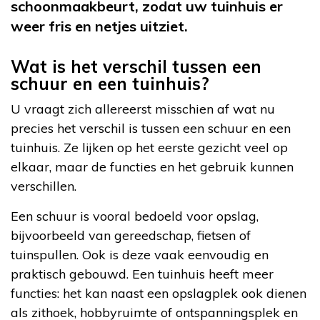
schoonmaakbeurt, zodat uw tuinhuis er
weer fris en netjes uitziet.
Wat is het verschil tussen een
schuur en een tuinhuis?
U vraagt zich allereerst misschien af wat nu
precies het verschil is tussen een schuur en een
tuinhuis. Ze lijken op het eerste gezicht veel op
elkaar, maar de functies en het gebruik kunnen
verschillen.
Een schuur is vooral bedoeld voor opslag,
bijvoorbeeld van gereedschap, fietsen of
tuinspullen. Ook is deze vaak eenvoudig en
praktisch gebouwd. Een tuinhuis heeft meer
functies: het kan naast een opslagplek ook dienen
als zithoek, hobbyruimte of ontspanningsplek en