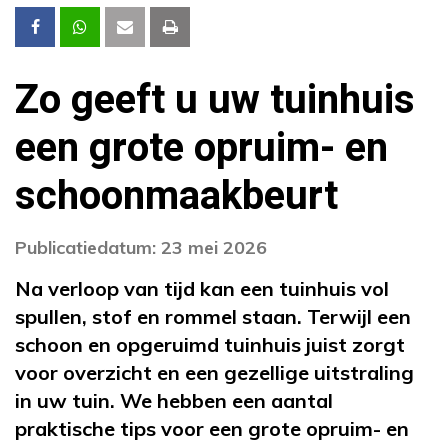
Zo geeft u uw tuinhuis
een grote opruim- en
schoonmaakbeurt
Publicatiedatum: 23 mei 2026
Na verloop van tijd kan een tuinhuis vol
spullen, stof en rommel staan. Terwijl een
schoon en opgeruimd tuinhuis juist zorgt
voor overzicht en een gezellige uitstraling
in uw tuin. We hebben een aantal
praktische tips voor een grote opruim- en