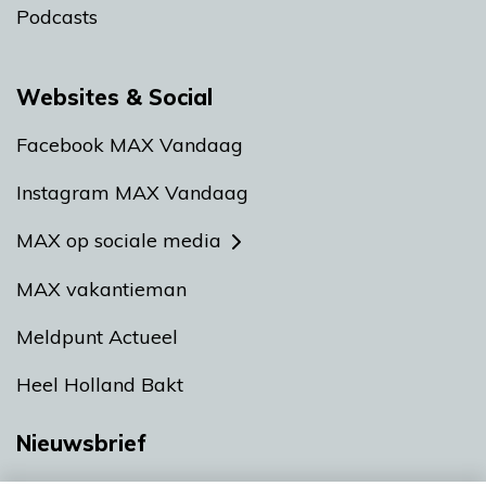
Podcasts
Websites & Social
Facebook MAX Vandaag
Instagram MAX Vandaag
MAX op sociale media
MAX vakantieman
Meldpunt Actueel
Heel Holland Bakt
Nieuwsbrief