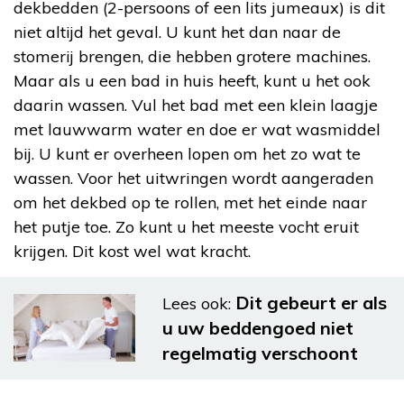
dekbedden (2-persoons of een lits jumeaux) is dit
niet altijd het geval. U kunt het dan naar de
stomerij brengen, die hebben grotere machines.
Maar als u een bad in huis heeft, kunt u het ook
daarin wassen. Vul het bad met een klein laagje
met lauwwarm water en doe er wat wasmiddel
bij. U kunt er overheen lopen om het zo wat te
wassen. Voor het uitwringen wordt aangeraden
om het dekbed op te rollen, met het einde naar
het putje toe. Zo kunt u het meeste vocht eruit
krijgen. Dit kost wel wat kracht.
Dit gebeurt er als
Lees ook:
u uw beddengoed niet
regelmatig verschoont