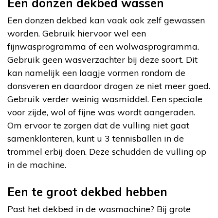
Een donzen dekbed wassen
Een donzen dekbed kan vaak ook zelf gewassen
worden. Gebruik hiervoor wel een
fijnwasprogramma of een wolwasprogramma.
Gebruik geen wasverzachter bij deze soort. Dit
kan namelijk een laagje vormen rondom de
donsveren en daardoor drogen ze niet meer goed.
Gebruik verder weinig wasmiddel. Een speciale
voor zijde, wol of fijne was wordt aangeraden.
Om ervoor te zorgen dat de vulling niet gaat
samenklonteren, kunt u 3 tennisballen in de
trommel erbij doen. Deze schudden de vulling op
in de machine.
Een te groot dekbed hebben
Past het dekbed in de wasmachine? Bij grote