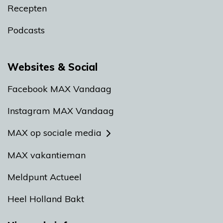
Recepten
Podcasts
Websites & Social
Facebook MAX Vandaag
Instagram MAX Vandaag
MAX op sociale media
MAX vakantieman
Meldpunt Actueel
Heel Holland Bakt