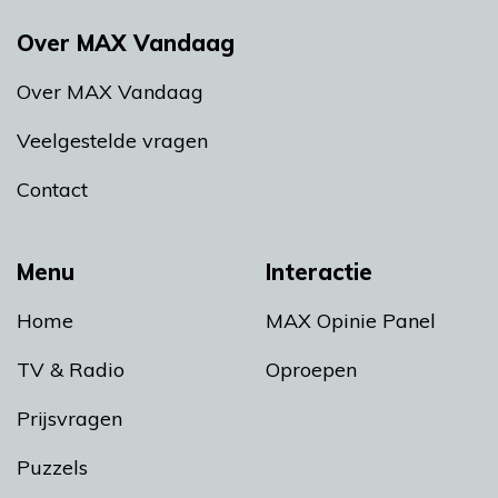
Over MAX Vandaag
Over MAX Vandaag
Veelgestelde vragen
Contact
Menu
Interactie
Home
MAX Opinie Panel
TV & Radio
Oproepen
Prijsvragen
Puzzels