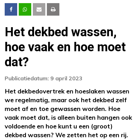
Het dekbed wassen,
hoe vaak en hoe moet
dat?
Publicatiedatum: 9 april 2023
Het dekbedovertrek en hoeslaken wassen
we regelmatig, maar ook het dekbed zelf
moet af en toe gewassen worden. Hoe
vaak moet dat, is alleen buiten hangen ook
voldoende en hoe kunt u een (groot)
dekbed wassen? We zetten het op een rij.