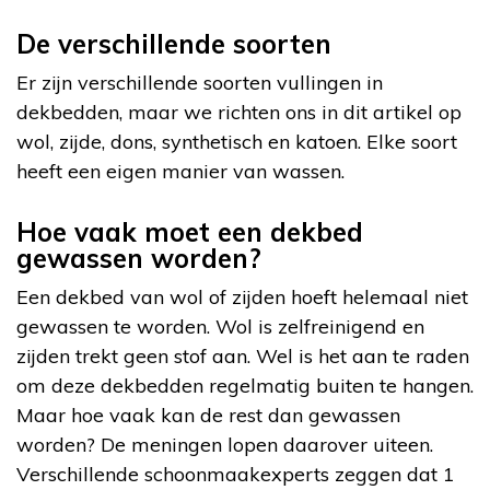
De verschillende soorten
Er zijn verschillende soorten vullingen in
dekbedden, maar we richten ons in dit artikel op
wol, zijde, dons, synthetisch en katoen. Elke soort
heeft een eigen manier van wassen.
Hoe vaak moet een dekbed
gewassen worden?
Een dekbed van wol of zijden hoeft helemaal niet
gewassen te worden. Wol is zelfreinigend en
zijden trekt geen stof aan. Wel is het aan te raden
om deze dekbedden regelmatig buiten te hangen.
Maar hoe vaak kan de rest dan gewassen
worden? De meningen lopen daarover uiteen.
Verschillende schoonmaakexperts zeggen dat 1