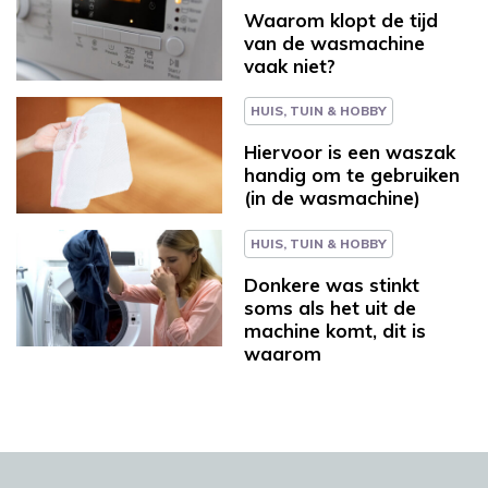
Waarom klopt de tijd
van de wasmachine
vaak niet?
HUIS, TUIN & HOBBY
Hiervoor is een waszak
handig om te gebruiken
(in de wasmachine)
HUIS, TUIN & HOBBY
Donkere was stinkt
soms als het uit de
machine komt, dit is
waarom