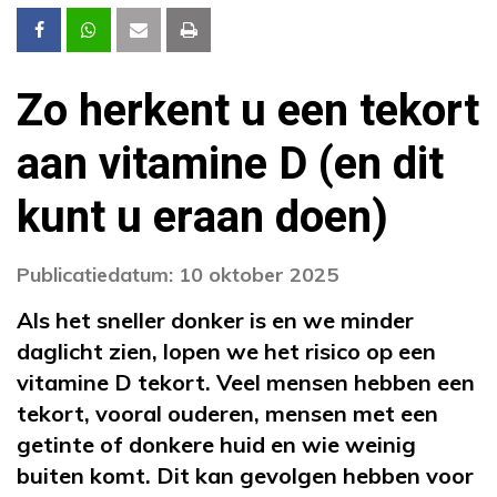
Zo herkent u een tekort
aan vitamine D (en dit
kunt u eraan doen)
Publicatiedatum: 10 oktober 2025
Als het sneller donker is en we minder
daglicht zien, lopen we het risico op een
vitamine D tekort. Veel mensen hebben een
tekort, vooral ouderen, mensen met een
getinte of donkere huid en wie weinig
buiten komt. Dit kan gevolgen hebben voor