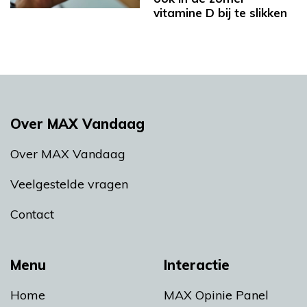
vitamine D bij te slikken
Over MAX Vandaag
Over MAX Vandaag
Veelgestelde vragen
Contact
Menu
Interactie
Home
MAX Opinie Panel