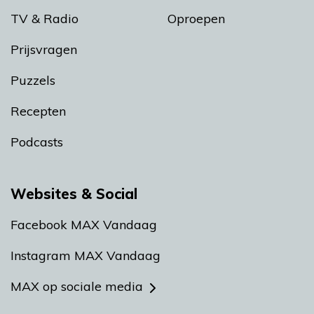
TV & Radio
Oproepen
Prijsvragen
Puzzels
Recepten
Podcasts
Websites & Social
Facebook MAX Vandaag
Instagram MAX Vandaag
MAX op sociale media