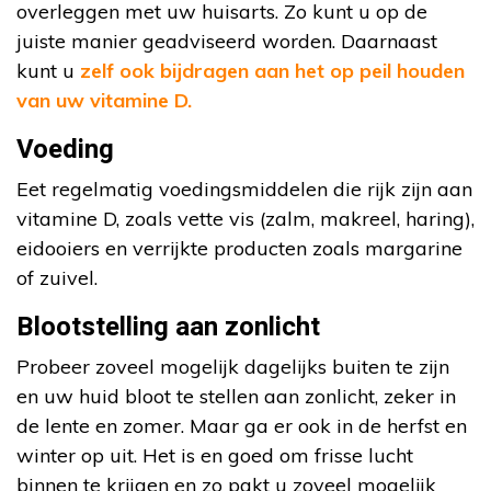
overleggen met uw huisarts. Zo kunt u op de
juiste manier geadviseerd worden. Daarnaast
kunt u
zelf ook bijdragen aan het op peil houden
van uw vitamine D.
Voeding
Eet regelmatig voedingsmiddelen die rijk zijn aan
vitamine D, zoals vette vis (zalm, makreel, haring),
eidooiers en verrijkte producten zoals margarine
of zuivel.
Blootstelling aan zonlicht
Probeer zoveel mogelijk dagelijks buiten te zijn
en uw huid bloot te stellen aan zonlicht, zeker in
de lente en zomer. Maar ga er ook in de herfst en
winter op uit. Het is en goed om frisse lucht
binnen te krijgen en zo pakt u zoveel mogelijk