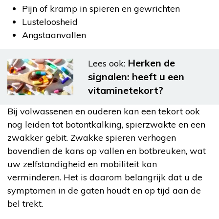
Pijn of kramp in spieren en gewrichten
Lusteloosheid
Angstaanvallen
Herken de
Lees ook:
signalen: heeft u een
vitaminetekort?
Bij volwassenen en ouderen kan een tekort ook
nog leiden tot botontkalking, spierzwakte en een
zwakker gebit. Zwakke spieren verhogen
bovendien de kans op vallen en botbreuken, wat
uw zelfstandigheid en mobiliteit kan
verminderen. Het is daarom belangrijk dat u de
symptomen in de gaten houdt en op tijd aan de
bel trekt.