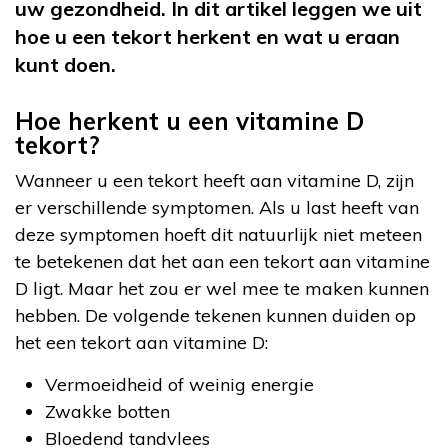
uw gezondheid. In dit artikel leggen we uit
hoe u een tekort herkent en wat u eraan
kunt doen.
Hoe herkent u een vitamine D
tekort?
Wanneer u een tekort heeft aan vitamine D, zijn
er verschillende symptomen. Als u last heeft van
deze symptomen hoeft dit natuurlijk niet meteen
te betekenen dat het aan een tekort aan vitamine
D ligt. Maar het zou er wel mee te maken kunnen
hebben. De volgende tekenen kunnen duiden op
het een tekort aan vitamine D:
Vermoeidheid of weinig energie
Zwakke botten
Bloedend tandvlees