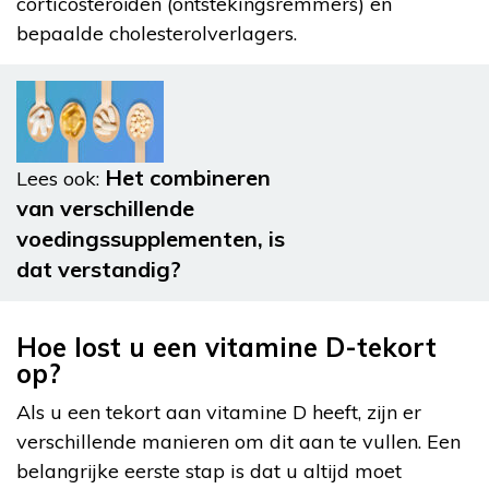
corticosteroïden (ontstekingsremmers) en
bepaalde cholesterolverlagers.
Het combineren
Lees ook:
van verschillende
voedingssupplementen, is
dat verstandig?
Hoe lost u een vitamine D-tekort
op?
Als u een tekort aan vitamine D heeft, zijn er
verschillende manieren om dit aan te vullen. Een
belangrijke eerste stap is dat u altijd moet