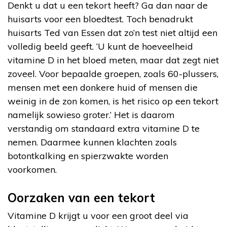
Denkt u dat u een tekort heeft? Ga dan naar de
huisarts voor een bloedtest. Toch benadrukt
huisarts Ted van Essen dat zo’n test niet altijd een
volledig beeld geeft. ‘U kunt de hoeveelheid
vitamine D in het bloed meten, maar dat zegt niet
zoveel. Voor bepaalde groepen, zoals 60-plussers,
mensen met een donkere huid of mensen die
weinig in de zon komen, is het risico op een tekort
namelijk sowieso groter.’ Het is daarom
verstandig om standaard extra vitamine D te
nemen. Daarmee kunnen klachten zoals
botontkalking en spierzwakte worden
voorkomen.
Oorzaken van een tekort
Vitamine D krijgt u voor een groot deel via