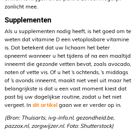
zonlicht mee.
Supplementen
Als u supplementen nodig heeft, is het goed om te
weten dat vitamine D een vetoplosbare vitamine
is. Dat betekent dat uw lichaam het beter
opneemt wanneer u het tijdens of na een maaltijd
inneemt die gezonde vetten bevat, zoals avocado,
noten of vette vis. Of u het ’s ochtends, ’s middags
of ’s avonds inneemt, maakt niet veel uit maar het
belangrijkste is dat u een vast moment kiest dat
past bij uw dagelijkse routine, zodat u het niet
vergeet. In
dit artikel
gaan we er verder op in.
(Bron: Thuisarts, ivg-info.nl, gezondheid.be,
pazzox.nl, zorgwijzer.nl. Foto: Shutterstock)