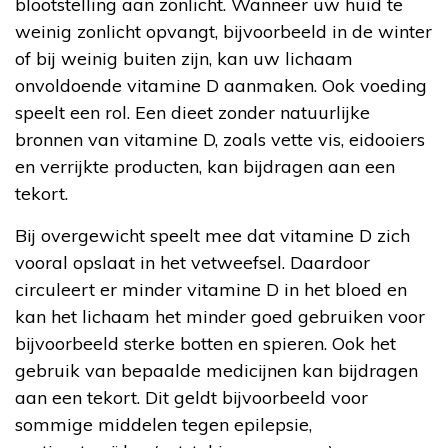
blootstelling aan zonlicht. Wanneer uw huid te
weinig zonlicht opvangt, bijvoorbeeld in de winter
of bij weinig buiten zijn, kan uw lichaam
onvoldoende vitamine D aanmaken. Ook voeding
speelt een rol. Een dieet zonder natuurlijke
bronnen van vitamine D, zoals vette vis, eidooiers
en verrijkte producten, kan bijdragen aan een
tekort.
Bij overgewicht speelt mee dat vitamine D zich
vooral opslaat in het vetweefsel. Daardoor
circuleert er minder vitamine D in het bloed en
kan het lichaam het minder goed gebruiken voor
bijvoorbeeld sterke botten en spieren. Ook het
gebruik van bepaalde medicijnen kan bijdragen
aan een tekort. Dit geldt bijvoorbeeld voor
sommige middelen tegen epilepsie,