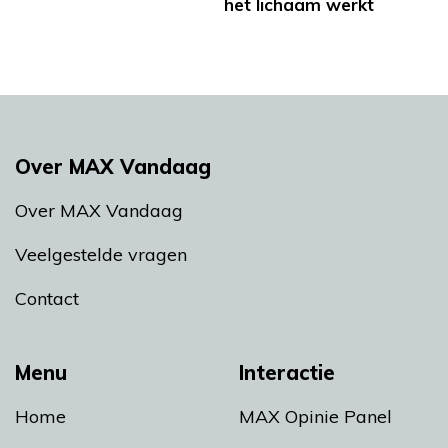
het lichaam werkt
Over MAX Vandaag
Over MAX Vandaag
Veelgestelde vragen
Contact
Menu
Interactie
Home
MAX Opinie Panel