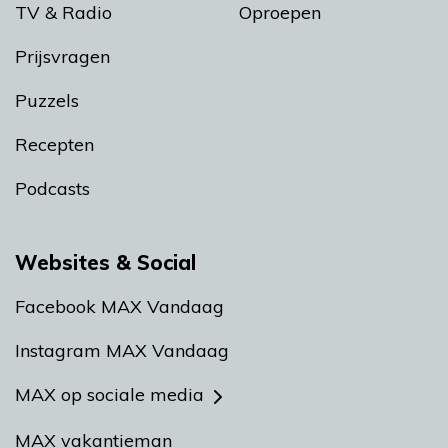
TV & Radio
Oproepen
Prijsvragen
Puzzels
Recepten
Podcasts
Websites & Social
Facebook MAX Vandaag
Instagram MAX Vandaag
MAX op sociale media
MAX vakantieman