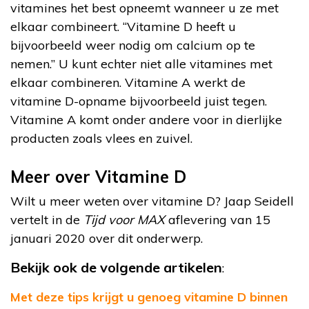
vitamines het best opneemt wanneer u ze met
elkaar combineert. “Vitamine D heeft u
bijvoorbeeld weer nodig om calcium op te
nemen.” U kunt echter niet alle vitamines met
elkaar combineren. Vitamine A werkt de
vitamine D-opname bijvoorbeeld juist tegen.
Vitamine A komt onder andere voor in dierlijke
producten zoals vlees en zuivel.
Meer over Vitamine D
Wilt u meer weten over vitamine D? Jaap Seidell
vertelt in de
Tijd voor MAX
aflevering van 15
januari 2020 over dit onderwerp.
Bekijk ook de volgende artikelen
:
Met deze tips krijgt u genoeg vitamine D binnen