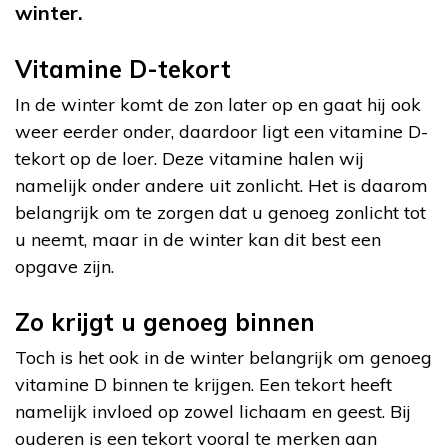
winter.
Vitamine D-tekort
In de winter komt de zon later op en gaat hij ook
weer eerder onder, daardoor ligt een vitamine D-
tekort op de loer. Deze vitamine halen wij
namelijk onder andere uit zonlicht. Het is daarom
belangrijk om te zorgen dat u genoeg zonlicht tot
u neemt, maar in de winter kan dit best een
opgave zijn.
Zo krijgt u genoeg binnen
Toch is het ook in de winter belangrijk om genoeg
vitamine D binnen te krijgen. Een tekort heeft
namelijk invloed op zowel lichaam en geest. Bij
ouderen is een tekort vooral te merken aan