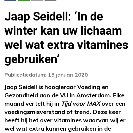
Jaap Seidell: ‘In de
winter kan uw lichaam
wel wat extra vitamines
gebruiken’
Publicatiedatum: 15 januari 2020
Jaap Seidell is hoogleraar Voeding en
Gezondheid aan de VU in Amsterdam. Elke
maand vertelt hij in
Tijd voor MAX
over een
voedingsmisverstand of trend
.
Deze keer
heeft hij het over vitamines waarvan wij er
wel wat extra kunnen gebruiken in de