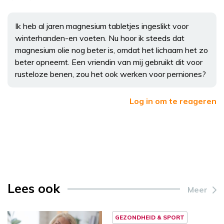
Ik heb al jaren magnesium tabletjes ingeslikt voor
winterhanden-en voeten. Nu hoor ik steeds dat
magnesium olie nog beter is, omdat het lichaam het zo
beter opneemt. Een vriendin van mij gebruikt dit voor
rusteloze benen, zou het ook werken voor perniones?
Log in om te reageren
Lees ook
Meer
GEZONDHEID & SPORT