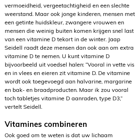
vermoeidheid, vergeetachtigheid en een slechte
weerstand. Maar ook jonge kinderen, mensen met
een getinte huidskleur, zwangere vrouwen en
mensen die weinig buiten komen krijgen snel last
van een vitamine D tekort in de winter. Jaap
Seidell raadt deze mensen dan ook aan om extra
vitamine D te nemen. U kunt vitamine D
bijvoorbeeld uit voedsel halen: “Vooral in vette vis
en in vlees en eieren zit vitamine D. De vitamine
wordt ook toegevoegd aan halvarine, margarine
en bak- en braadproducten. Maar ik zou vooral
toch tabletjes vitamine D aanraden, type D3,”
vertelt Seidell.
Vitamines combineren
Ook goed om te weten is dat uw lichaam