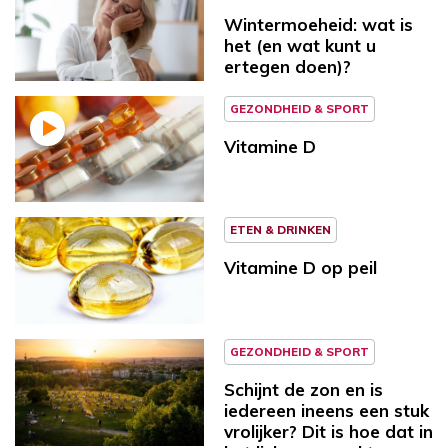
Wintermoeheid: wat is
het (en wat kunt u
ertegen doen)?
GEZONDHEID & SPORT
Vitamine D
ETEN & DRINKEN
Vitamine D op peil
GEZONDHEID & SPORT
Schijnt de zon en is
iedereen ineens een stuk
vrolijker? Dit is hoe dat in