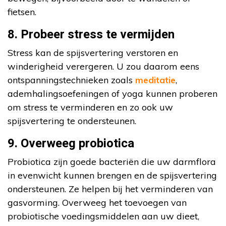
fietsen.
8. Probeer stress te vermijden
Stress kan de spijsvertering verstoren en
winderigheid verergeren. U zou daarom eens
ontspanningstechnieken zoals
meditatie
,
ademhalingsoefeningen of yoga kunnen proberen
om stress te verminderen en zo ook uw
spijsvertering te ondersteunen.
9. Overweeg probiotica
Probiotica zijn goede bacteriën die uw darmflora
in evenwicht kunnen brengen en de spijsvertering
ondersteunen. Ze helpen bij het verminderen van
gasvorming. Overweeg het toevoegen van
probiotische voedingsmiddelen aan uw dieet,