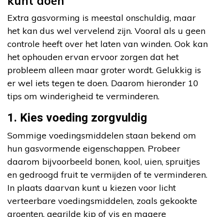
kunt doen
Extra gasvorming is meestal onschuldig, maar
het kan dus wel vervelend zijn. Vooral als u geen
controle heeft over het laten van winden. Ook kan
het ophouden ervan ervoor zorgen dat het
probleem alleen maar groter wordt. Gelukkig is
er wel iets tegen te doen. Daarom hieronder 10
tips om winderigheid te verminderen.
1. Kies voeding zorgvuldig
Sommige voedingsmiddelen staan bekend om
hun gasvormende eigenschappen. Probeer
daarom bijvoorbeeld bonen, kool, uien, spruitjes
en gedroogd fruit te vermijden of te verminderen.
In plaats daarvan kunt u kiezen voor licht
verteerbare voedingsmiddelen, zoals gekookte
groenten, gegrilde kip of vis en magere