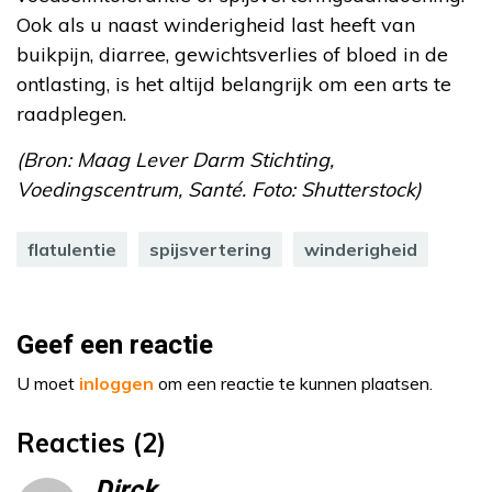
Ook als u naast winderigheid last heeft van
buikpijn, diarree, gewichtsverlies of bloed in de
ontlasting, is het altijd belangrijk om een arts te
raadplegen.
(Bron: Maag Lever Darm Stichting,
Voedingscentrum, Santé. Foto: Shutterstock)
flatulentie
spijsvertering
winderigheid
Geef een reactie
U moet
inloggen
om een reactie te kunnen plaatsen.
Reacties (2)
Dirck