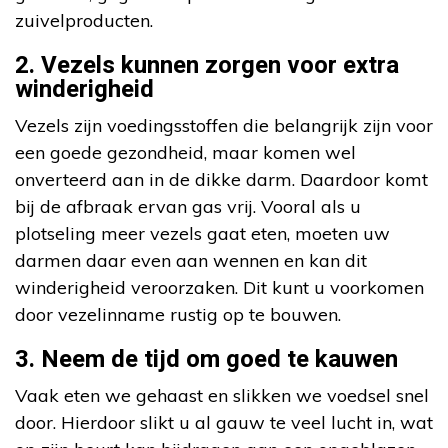
zuivelproducten.
2. Vezels kunnen zorgen voor extra
winderigheid
Vezels zijn voedingsstoffen die belangrijk zijn voor
een goede gezondheid, maar komen wel
onverteerd aan in de dikke darm. Daardoor komt
bij de afbraak ervan gas vrij. Vooral als u
plotseling meer vezels gaat eten, moeten uw
darmen daar even aan wennen en kan dit
winderigheid veroorzaken. Dit kunt u voorkomen
door vezelinname rustig op te bouwen.
3. Neem de tijd om goed te kauwen
Vaak eten we gehaast en slikken we voedsel snel
door. Hierdoor slikt u al gauw te veel lucht in, wat