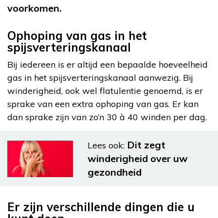
voorkomen.
Ophoping van gas in het
spijsverteringskanaal
Bij iedereen is er altijd een bepaalde hoeveelheid
gas in het spijsverteringskanaal aanwezig. Bij
winderigheid, ook wel flatulentie genoemd, is er
sprake van een extra ophoping van gas. Er kan
dan sprake zijn van zo’n 30 à 40 winden per dag.
Dit zegt
Lees ook:
winderigheid over uw
gezondheid
Er zijn verschillende dingen die u