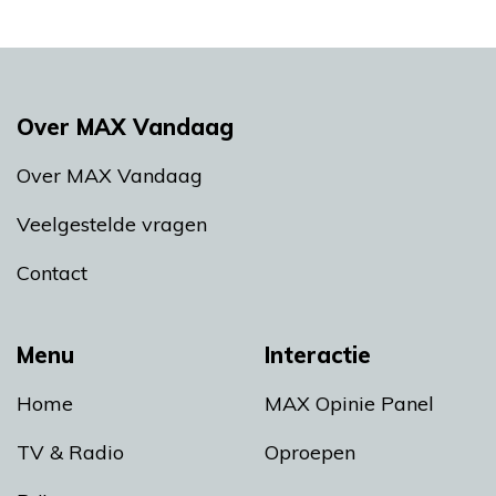
Over MAX Vandaag
Over MAX Vandaag
Veelgestelde vragen
Contact
Menu
Interactie
Home
MAX Opinie Panel
TV & Radio
Oproepen