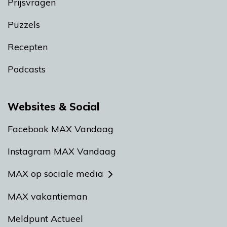
Prijsvragen
Puzzels
Recepten
Podcasts
Websites & Social
Facebook MAX Vandaag
Instagram MAX Vandaag
MAX op sociale media
MAX vakantieman
Meldpunt Actueel