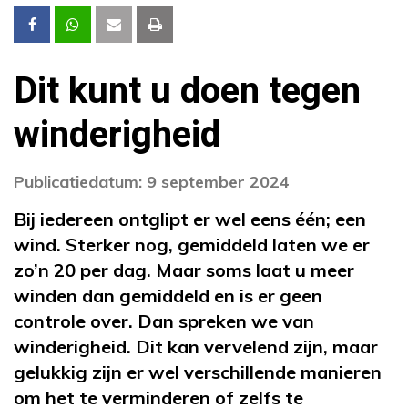
Dit kunt u doen tegen
winderigheid
Publicatiedatum: 9 september 2024
Bij iedereen ontglipt er wel eens één; een
wind. Sterker nog, gemiddeld laten we er
zo’n 20 per dag. Maar soms laat u meer
winden dan gemiddeld en is er geen
controle over. Dan spreken we van
winderigheid. Dit kan vervelend zijn, maar
gelukkig zijn er wel verschillende manieren
om het te verminderen of zelfs te