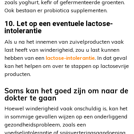
zoals yoghurt, kefir of gefermenteerde groenten.
Ook bestaan er probiotica supplementen.
10. Let op een eventuele lactose-
intolerantie
Als u na het innemen van zuivelproducten vaak
last heeft van winderigheid, zou u last kunnen
hebben van een
lactose-intolerantie
. In dat geval
kan het helpen om over te stappen op lactosevrije
producten.
Soms kan het goed zijn om naar de
dokter te gaan
Hoewel winderigheid vaak onschuldig is, kan het
in sommige gevallen wijzen op een onderliggend
gezondheidsprobleem, zoals een
voedselintolerantie of spijsverteringsaandoening.