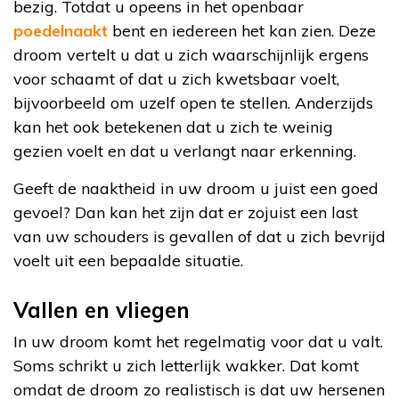
bezig. Totdat u opeens in het openbaar
poedelnaakt
bent en iedereen het kan zien. Deze
droom vertelt u dat u zich waarschijnlijk ergens
voor schaamt of dat u zich kwetsbaar voelt,
bijvoorbeeld om uzelf open te stellen. Anderzijds
kan het ook betekenen dat u zich te weinig
gezien voelt en dat u verlangt naar erkenning.
Geeft de naaktheid in uw droom u juist een goed
gevoel? Dan kan het zijn dat er zojuist een last
van uw schouders is gevallen of dat u zich bevrijd
voelt uit een bepaalde situatie.
Vallen en vliegen
In uw droom komt het regelmatig voor dat u valt.
Soms schrikt u zich letterlijk wakker. Dat komt
omdat de droom zo realistisch is dat uw hersenen