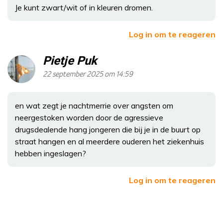
Je kunt zwart/wit of in kleuren dromen.
Log in om te reageren
Pietje Puk
22 september 2025 om 14:59
en wat zegt je nachtmerrie over angsten om
neergestoken worden door de agressieve
drugsdealende hang jongeren die bij je in de buurt op
straat hangen en al meerdere ouderen het ziekenhuis
hebben ingeslagen?
Log in om te reageren