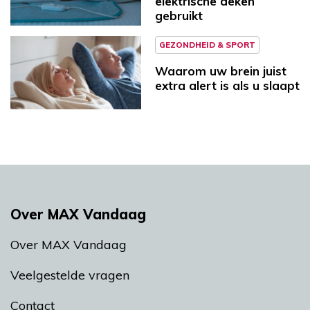
elektrische deken
gebruikt
GEZONDHEID & SPORT
Waarom uw brein juist
extra alert is als u slaapt
Over MAX Vandaag
Over MAX Vandaag
Veelgestelde vragen
Contact