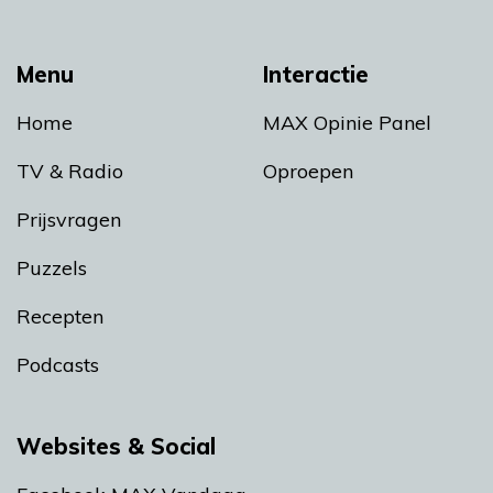
Menu
Interactie
Home
MAX Opinie Panel
TV & Radio
Oproepen
Prijsvragen
Puzzels
Recepten
Podcasts
Websites & Social