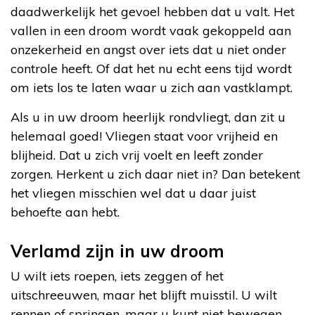
daadwerkelijk het gevoel hebben dat u valt. Het
vallen in een droom wordt vaak gekoppeld aan
onzekerheid en angst over iets dat u niet onder
controle heeft. Of dat het nu echt eens tijd wordt
om iets los te laten waar u zich aan vastklampt.
Als u in uw droom heerlijk rondvliegt, dan zit u
helemaal goed! Vliegen staat voor vrijheid en
blijheid. Dat u zich vrij voelt en leeft zonder
zorgen. Herkent u zich daar niet in? Dan betekent
het vliegen misschien wel dat u daar juist
behoefte aan hebt.
Verlamd zijn in uw droom
U wilt iets roepen, iets zeggen of het
uitschreeuwen, maar het blijft muisstil. U wilt
rennen of springen, maar u kunt niet bewegen.