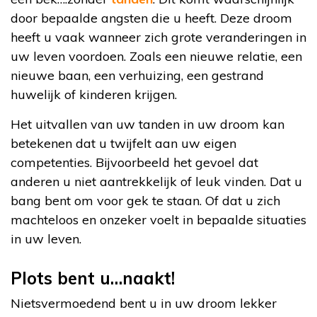
door bepaalde angsten die u heeft. Deze droom
heeft u vaak wanneer zich grote veranderingen in
uw leven voordoen. Zoals een nieuwe relatie, een
nieuwe baan, een verhuizing, een gestrand
huwelijk of kinderen krijgen.
Het uitvallen van uw tanden in uw droom kan
betekenen dat u twijfelt aan uw eigen
competenties. Bijvoorbeeld het gevoel dat
anderen u niet aantrekkelijk of leuk vinden. Dat u
bang bent om voor gek te staan. Of dat u zich
machteloos en onzeker voelt in bepaalde situaties
in uw leven.
Plots bent u…naakt!
Nietsvermoedend bent u in uw droom lekker