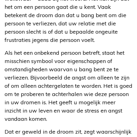
het om een persoon gaat die u kent. Vaak
betekent de droom dan dat u bang bent om die
persoon te verliezen, dat uw relatie met die
persoon slecht is of dat u bepaalde ongeuite
frustraties jegens die persoon voelt.
Als het een onbekend persoon betreft, staat het
misschien symbool voor eigenschappen of
omstandigheden waarvan u bang bent ze te
verliezen. Bijvoorbeeld de angst om alleen te zijn
of om alleen achtergelaten te worden. Het is goed
om te proberen te achterhalen wie deze persoon
in uw dromen is. Het geeft u mogelijk meer
inzicht in uw leven en waar de stress en angst
vandaan komen.
Dat er geweld in de droom zit, zegt waarschijnlijk