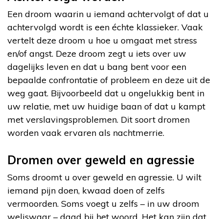
Een droom waarin u iemand achtervolgt of dat u
achtervolgd wordt is een échte klassieker. Vaak
vertelt deze droom u hoe u omgaat met stress
en/of angst. Deze droom zegt u iets over uw
dagelijks leven en dat u bang bent voor een
bepaalde confrontatie of probleem en deze uit de
weg gaat. Bijvoorbeeld dat u ongelukkig bent in
uw relatie, met uw huidige baan of dat u kampt
met verslavingsproblemen. Dit soort dromen
worden vaak ervaren als nachtmerrie.
Dromen over geweld en agressie
Soms droomt u over geweld en agressie. U wilt
iemand pijn doen, kwaad doen of zelfs
vermoorden. Soms voegt u zelfs – in uw droom
weliswaar – daad bij het woord. Het kan zijn dat