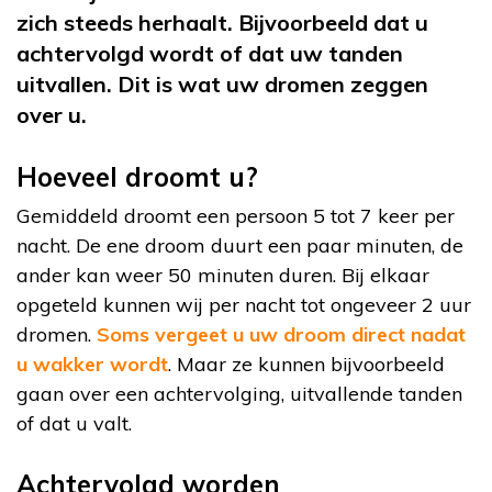
zich steeds herhaalt. Bijvoorbeeld dat u
achtervolgd wordt of dat uw tanden
uitvallen. Dit is wat uw dromen zeggen
over u.
Hoeveel droomt u?
Gemiddeld droomt een persoon 5 tot 7 keer per
nacht. De ene droom duurt een paar minuten, de
ander kan weer 50 minuten duren. Bij elkaar
opgeteld kunnen wij per nacht tot ongeveer 2 uur
dromen.
Soms vergeet u uw droom direct nadat
u wakker wordt
. Maar ze kunnen bijvoorbeeld
gaan over een achtervolging, uitvallende tanden
of dat u valt.
Achtervolgd worden