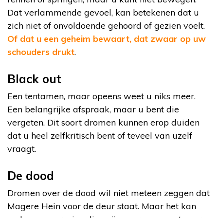
Dat verlammende gevoel, kan betekenen dat u
zich niet of onvoldoende gehoord of gezien voelt.
Of dat u een geheim bewaart, dat zwaar op uw
schouders drukt
.
Black out
Een tentamen, maar opeens weet u niks meer.
Een belangrijke afspraak, maar u bent die
vergeten. Dit soort dromen kunnen erop duiden
dat u heel zelfkritisch bent of teveel van uzelf
vraagt.
De dood
Dromen over de dood wil niet meteen zeggen dat
Magere Hein voor de deur staat. Maar het kan