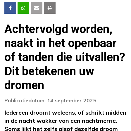
Achtervolgd worden,
naakt in het openbaar
of tanden die uitvallen?
Dit betekenen uw
dromen
Publicatiedatum: 14 september 2025
Iedereen droomt weleens, of schrikt midden
in de nacht wakker van een nachtmerrie.
Soms lijkt het zelfs alsof dezelfde droom