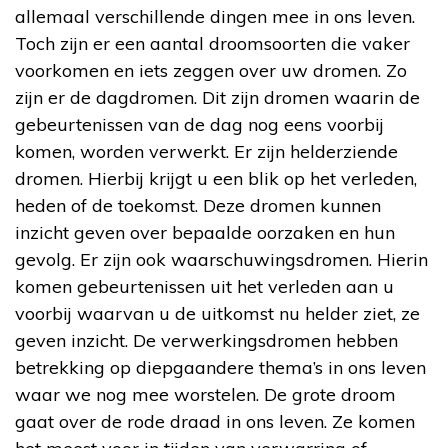
allemaal verschillende dingen mee in ons leven.
Toch zijn er een aantal droomsoorten die vaker
voorkomen en iets zeggen over uw dromen. Zo
zijn er de dagdromen. Dit zijn dromen waarin de
gebeurtenissen van de dag nog eens voorbij
komen, worden verwerkt. Er zijn helderziende
dromen. Hierbij krijgt u een blik op het verleden,
heden of de toekomst. Deze dromen kunnen
inzicht geven over bepaalde oorzaken en hun
gevolg. Er zijn ook waarschuwingsdromen. Hierin
komen gebeurtenissen uit het verleden aan u
voorbij waarvan u de uitkomst nu helder ziet, ze
geven inzicht. De verwerkingsdromen hebben
betrekking op diepgaandere thema’s in ons leven
waar we nog mee worstelen. De grote droom
gaat over de rode draad in ons leven. Ze komen