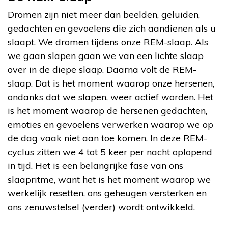
Dromen zijn niet meer dan beelden, geluiden,
gedachten en gevoelens die zich aandienen als u
slaapt. We dromen tijdens onze REM-slaap. Als
we gaan slapen gaan we van een lichte slaap
over in de diepe slaap. Daarna volt de REM-
slaap. Dat is het moment waarop onze hersenen,
ondanks dat we slapen, weer actief worden. Het
is het moment waarop de hersenen gedachten,
emoties en gevoelens verwerken waarop we op
de dag vaak niet aan toe komen. In deze REM-
cyclus zitten we 4 tot 5 keer per nacht oplopend
in tijd. Het is een belangrijke fase van ons
slaapritme, want het is het moment waarop we
werkelijk resetten, ons geheugen versterken en
ons zenuwstelsel (verder) wordt ontwikkeld.