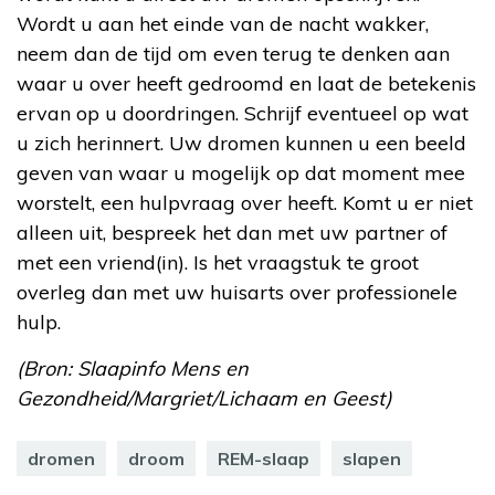
Wordt u aan het einde van de nacht wakker,
neem dan de tijd om even terug te denken aan
waar u over heeft gedroomd en laat de betekenis
ervan op u doordringen. Schrijf eventueel op wat
u zich herinnert. Uw dromen kunnen u een beeld
geven van waar u mogelijk op dat moment mee
worstelt, een hulpvraag over heeft. Komt u er niet
alleen uit, bespreek het dan met uw partner of
met een vriend(in). Is het vraagstuk te groot
overleg dan met uw huisarts over professionele
hulp.
(Bron: Slaapinfo Mens en
Gezondheid/Margriet/Lichaam en Geest)
dromen
droom
REM-slaap
slapen