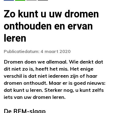
Zo kunt u uw dromen
onthouden en ervan
leren
Publicatiedatum: 4 maart 2020
Dromen doen we allemaal. Wie denkt dat
dit niet zo is, heeft het mis. Het enige
verschil is dat niet iedereen zijn of haar
dromen onthoudt. Maar er is goed nieuws:
dat kunt u leren. Sterker nog, u kunt zelfs
iets van uw dromen leren.
De REM-slaap