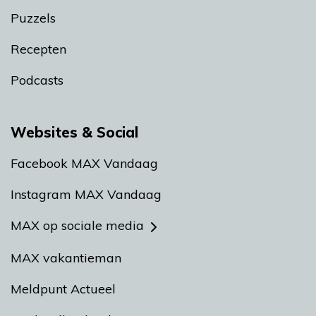
Puzzels
Recepten
Podcasts
Websites & Social
Facebook MAX Vandaag
Instagram MAX Vandaag
MAX op sociale media
MAX vakantieman
Meldpunt Actueel