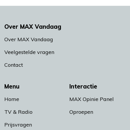
Over MAX Vandaag
Over MAX Vandaag
Veelgestelde vragen
Contact
Menu
Interactie
Home
MAX Opinie Panel
TV & Radio
Oproepen
Prijsvragen