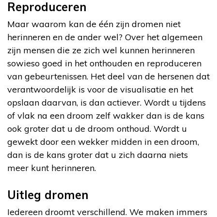
Reproduceren
Maar waarom kan de één zijn dromen niet
herinneren en de ander wel? Over het algemeen
zijn mensen die ze zich wel kunnen herinneren
sowieso goed in het onthouden en reproduceren
van gebeurtenissen. Het deel van de hersenen dat
verantwoordelijk is voor de visualisatie en het
opslaan daarvan, is dan actiever. Wordt u tijdens
of vlak na een droom zelf wakker dan is de kans
ook groter dat u de droom onthoud. Wordt u
gewekt door een wekker midden in een droom,
dan is de kans groter dat u zich daarna niets
meer kunt herinneren.
Uitleg dromen
Iedereen droomt verschillend. We maken immers