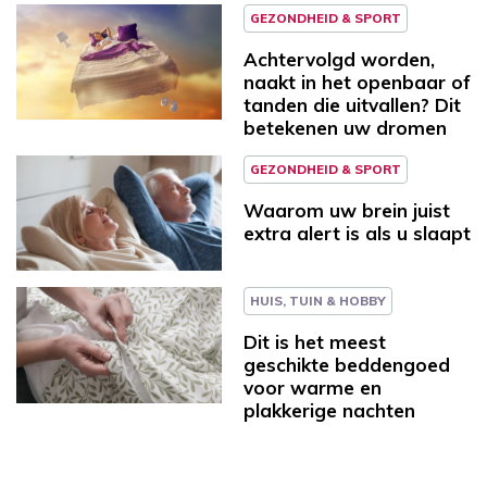
GEZONDHEID & SPORT
Achtervolgd worden,
naakt in het openbaar of
tanden die uitvallen? Dit
betekenen uw dromen
GEZONDHEID & SPORT
Waarom uw brein juist
extra alert is als u slaapt
HUIS, TUIN & HOBBY
Dit is het meest
geschikte beddengoed
voor warme en
plakkerige nachten